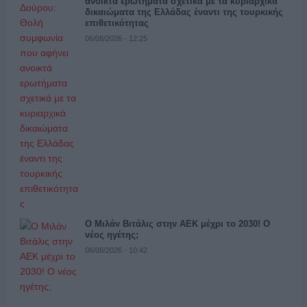
ανοικτά ερωτήματα σχετικά με τα κυριαρχικά
δικαιώματα της Ελλάδας έναντι της τουρκικής
επιθετικότητας
06/08/2026 - 12:25
Ο Μιλάν Βιτάλις στην ΑΕΚ μέχρι το 2030! Ο
νέος ηγέτης;
06/08/2026 - 10:42