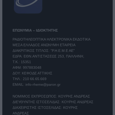
ΕΠΩΝΥΜΙΑ – ΙΔΙΟΚΤΗΤΗΣ
ΡΑΔΙΟΤΗΛΕΟΠΤΙΚΑ ΗΛΕΚΤΡΟΝΙΚΑ ΕΚΔΟΤΙΚΑ
ΜΕΣΑ ΕΛΛΑΔΟΣ ΑΝΩΝΥΜΗ ΕΤΑΙΡΕΙΑ
ΔΙΑΚΡΙΤΙΚΟΣ ΤΙΤΛΟΣ: "Ρ.Η.Ε.Μ.Ε ΑΕ"
ΕΔΡΑ: ΕΘΝ.ΑΝΤΙΣΤΑΣΕΩΣ 253, ΠΑΛΛΗΝΗ,
Τ.Κ.: 15351
ΑΦΜ: 997883048
ΔΟΥ: ΚΕΦΟΔΕ ΑΤΤΙΚΗΣ
ΤΗΛ.:
210 66.65.669
EMAIL:
info-rheme@paron.gr
ΝΟΜΙΜΟΣ ΕΚΠΡΟΣΩΠΟΣ: ΚΟΥΡΗΣ ΑΝΔΡΕΑΣ
ΔΙΕΥΘΥΝΤΗΣ ΙΣΤΟΣΕΛΙΔΑΣ: ΚΟΥΡΗΣ ΑΝΔΡΕΑΣ
ΔΙΑΧΕΙΡΙΣΤΗΣ ΙΣΤΟΣΕΛΙΔΑΣ: ΚΟΥΡΗΣ
ΑΝΔΡΕΑΣ