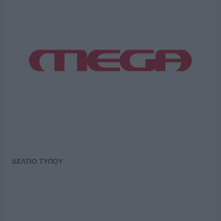
ΔΕΛΤΙΟ ΤΥΠΟΥ