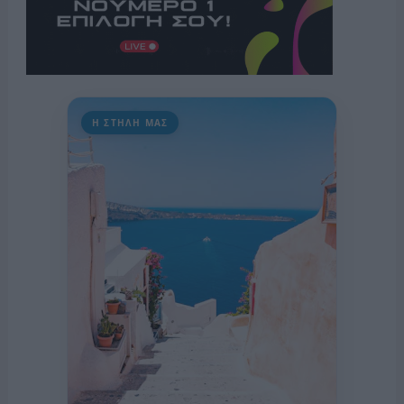
Η ΣΤΗΛΗ ΜΑΣ