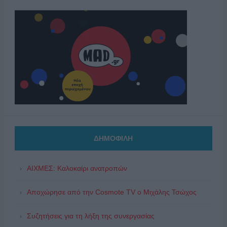
ΔΗΜΟΦΙΛΗ
ΑΙΧΜΕΣ: Καλοκαίρι ανατροπών
Αποχώρησε από την Cosmote TV o Μιχάλης Τσώχος
Συζητήσεις για τη λήξη της συνεργασίας