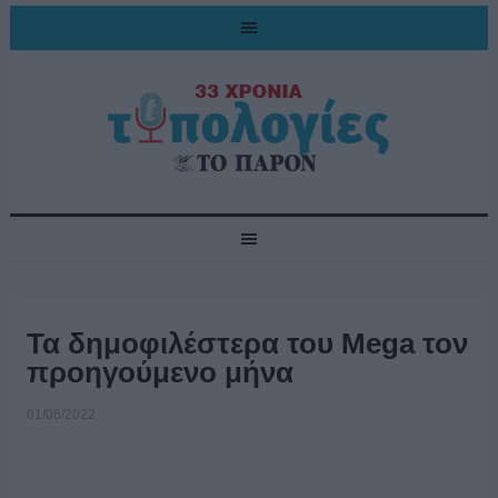
Τα δημοφιλέστερα του Mega τον
προηγούμενο μήνα
01/06/2022