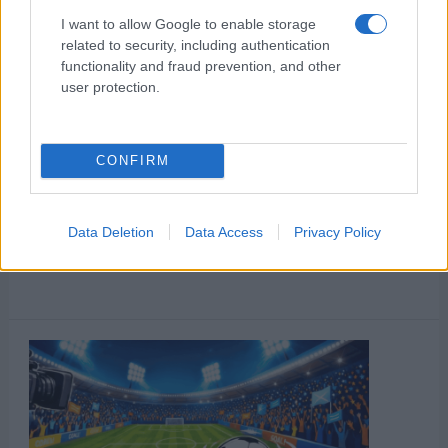
I want to allow Google to enable storage
related to security, including authentication
functionality and fraud prevention, and other
user protection.
CONFIRM
Data Deletion
Data Access
Privacy Policy