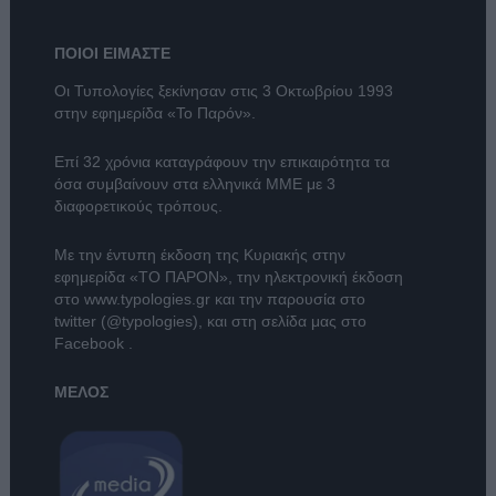
ΠΟΙΟΙ ΕΙΜΑΣΤΕ
Οι Τυπολογίες ξεκίνησαν στις 3 Οκτωβρίου 1993
στην εφημερίδα «Το Παρόν».
Επί 32 χρόνια καταγράφουν την επικαιρότητα τα
όσα συμβαίνουν στα ελληνικά ΜΜΕ με 3
διαφορετικούς τρόπους.
Με την έντυπη έκδοση της Κυριακής στην
εφημερίδα
«ΤΟ ΠΑΡΟΝ»
, την ηλεκτρονική έκδοση
στο
www.typologies.gr
και την παρουσία στο
twitter (@typologies)
, και στη σελίδα μας στο
Facebook
.
ΜΕΛΟΣ