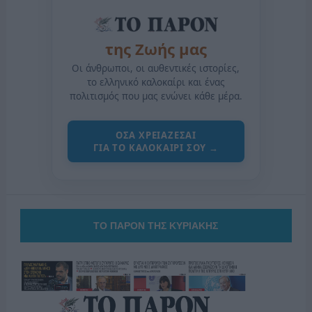
της Ζωής μας
Οι άνθρωποι, οι αυθεντικές ιστορίες,
το ελληνικό καλοκαίρι και ένας
πολιτισμός που μας ενώνει κάθε μέρα.
ΟΣΑ ΧΡΕΙΑΖΕΣΑΙ
ΓΙΑ ΤΟ ΚΑΛΟΚΑΙΡΙ ΣΟΥ →
ΤΟ ΠΑΡΟΝ ΤΗΣ ΚΥΡΙΑΚΗΣ