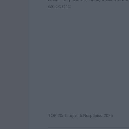
έχει ως εξής:
TOP 20/ Τετάρτη 5 Νοεμβρίου 2025