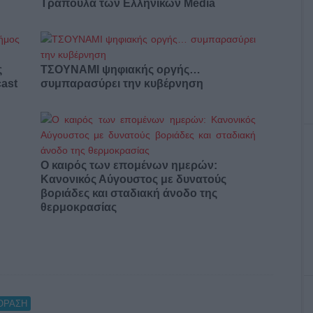
Τράπουλα των Ελληνικών Media
ς
ΤΣΟΥΝΑΜΙ ψηφιακής οργής…
cast
συμπαρασύρει την κυβέρνηση
Ο καιρός των επομένων ημερών:
Κανονικός Αύγουστος με δυνατούς
βοριάδες και σταδιακή άνοδο της
θερμοκρασίας
ΟΡΑΣΗ