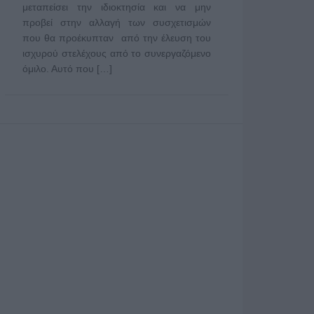
μεταπείσει την ιδιοκτησία και να μην
προβεί στην αλλαγή των συσχετισμών
που θα προέκυπταν από την έλευση του
ισχυρού στελέχους από το συνεργαζόμενο
όμιλο. Αυτό που […]