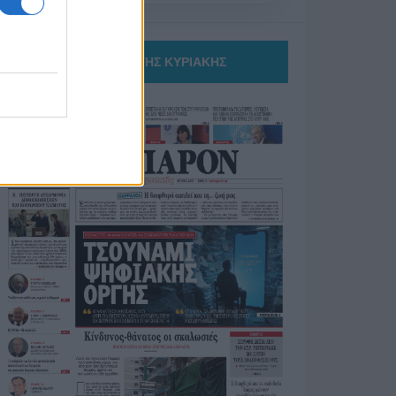
ΤΟ ΠΑΡΟΝ ΤΗΣ ΚΥΡΙΑΚΗΣ