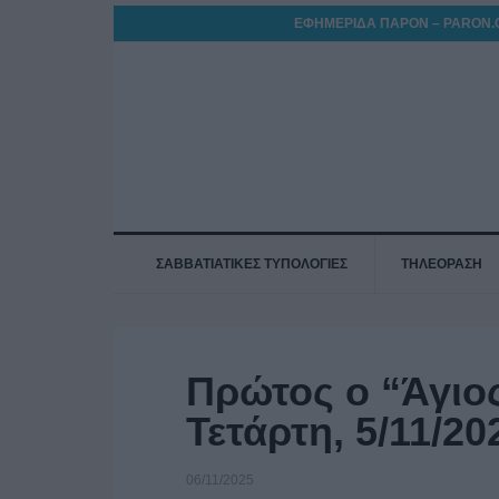
ΕΦΗΜΕΡΙΔΑ ΠΑΡΟΝ – PARON.
ΣΑΒΒΑΤΙΑΤΙΚΕΣ ΤΥΠΟΛΟΓΙΕΣ
ΤΗΛΕΟΡΑΣΗ
Πρώτος ο “Άγιο
Τετάρτη, 5/11/20
06/11/2025