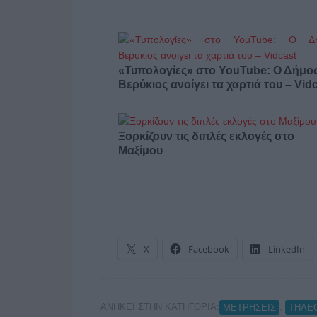
«Τυπολογίες» στο YouTube: Ο Δήμο
Βερύκιος ανοίγει τα χαρτιά του – Vid
Ξορκίζουν τις διπλές εκλογές στο
Μαξίμου
X
Facebook
LinkedIn
ΑΝΗΚΕΙ ΣΤΗΝ ΚΑΤΗΓΟΡΙΑ:
,
ΜΕΤΡΗΣΕΙΣ
ΤΗΛΕ