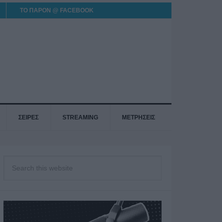
ΤΟ ΠΑΡΟΝ @ FACEBOOK
ΣΕΙΡΕΣ
STREAMING
ΜΕΤΡΗΣΕΙΣ