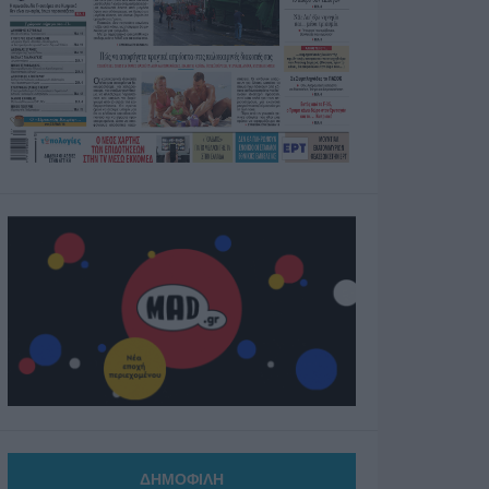
ΔΗΜΟΦΙΛΗ