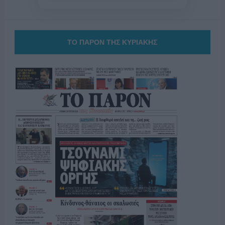
ΤΟ ΠΑΡΟΝ ΤΗΣ ΚΥΡΙΑΚΗΣ