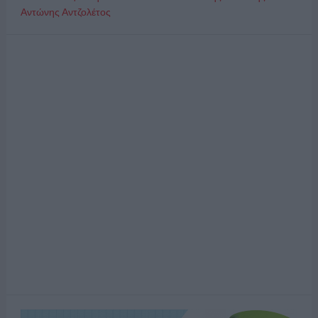
Αντώνης Αντζολέτος