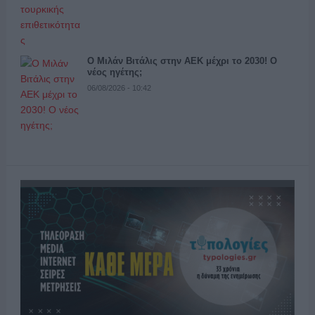
Ο Μιλάν Βιτάλις στην ΑΕΚ μέχρι το 2030! Ο
νέος ηγέτης;
06/08/2026 - 10:42