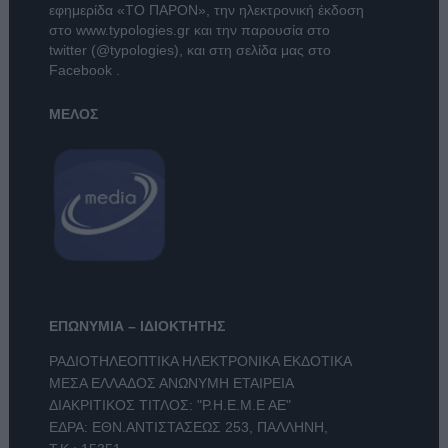
εφημερίδα
«ΤΟ ΠΑΡΟΝ»
, την ηλεκτρονική έκδοση
στο
www.typologies.gr
και την παρουσία στο
twitter (@typologies)
, και στη σελίδα μας στο
Facebook
.
ΜΕΛΟΣ
ΕΠΩΝΥΜΙΑ – ΙΔΙΟΚΤΗΤΗΣ
ΡΑΔΙΟΤΗΛΕΟΠΤΙΚΑ ΗΛΕΚΤΡΟΝΙΚΑ ΕΚΔΟΤΙΚΑ
ΜΕΣΑ ΕΛΛΑΔΟΣ ΑΝΩΝΥΜΗ ΕΤΑΙΡΕΙΑ
ΔΙΑΚΡΙΤΙΚΟΣ ΤΙΤΛΟΣ: "Ρ.Η.Ε.Μ.Ε ΑΕ"
ΕΔΡΑ: ΕΘΝ.ΑΝΤΙΣΤΑΣΕΩΣ 253, ΠΑΛΛΗΝΗ,