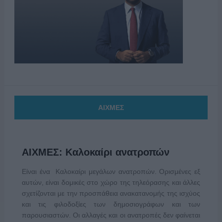
ΑΙΧΜΕΣ
ΑΙΧΜΕΣ: Καλοκαίρι ανατροπών
Είναι ένα Καλοκαίρι μεγάλων ανατροπών. Ορισμένες εξ
αυτών, είναι δομικές στο χώρο της τηλεόρασης και άλλες
σχετίζονται με την προσπάθεια ανακατανομής της ισχύος
και τις φιλοδοξίες των δημοσιογράφων και των
παρουσιαστών. Οι αλλαγές και οι ανατροπές δεν φαίνεται