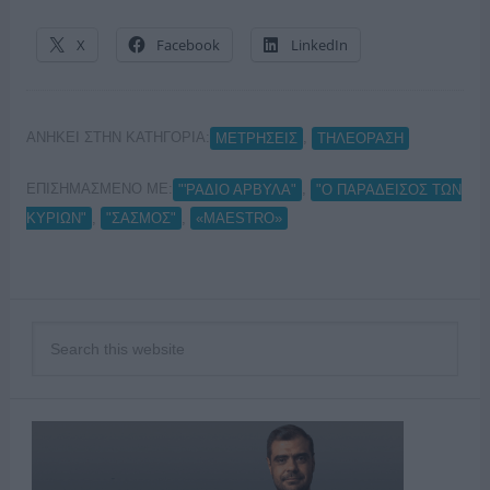
X
Facebook
LinkedIn
ΑΝΗΚΕΙ ΣΤΗΝ ΚΑΤΗΓΟΡΙΑ:
,
ΜΕΤΡΗΣΕΙΣ
ΤΗΛΕΟΡΑΣΗ
ΕΠΙΣΗΜΑΣΜΕΝΟ ΜΕ:
,
"'ΡΑΔΙΟ ΑΡΒΥΛΑ"
"Ο ΠΑΡΑΔΕΙΣΟΣ ΤΩΝ
,
,
ΚΥΡΙΩΝ"
"ΣΑΣΜΟΣ"
«MAESTRO»