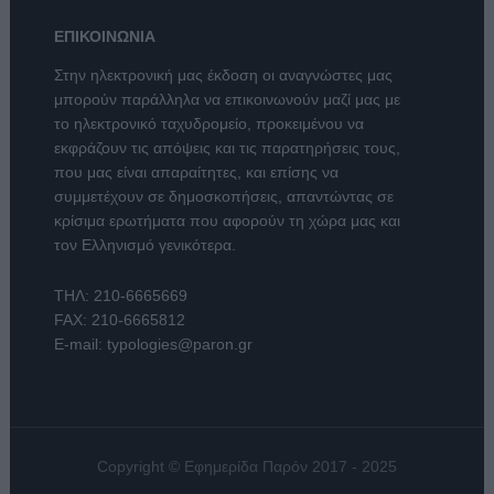
ΕΠΙΚΟΙΝΩΝΙΑ
Στην ηλεκτρονική μας έκδοση οι αναγνώστες μας
μπορούν παράλληλα να επικοινωνούν μαζί μας με
το ηλεκτρονικό ταχυδρομείο, προκειμένου να
εκφράζουν τις απόψεις και τις παρατηρήσεις τους,
που μας είναι απαραίτητες, και επίσης να
συμμετέχουν σε δημοσκοπήσεις, απαντώντας σε
κρίσιμα ερωτήματα που αφορούν τη χώρα μας και
τον Ελληνισμό γενικότερα.
ΤΗΛ:
210-6665669
FAX: 210-6665812
E-mail:
typologies@paron.gr
Copyright © Εφημερίδα Παρόν 2017 - 2025