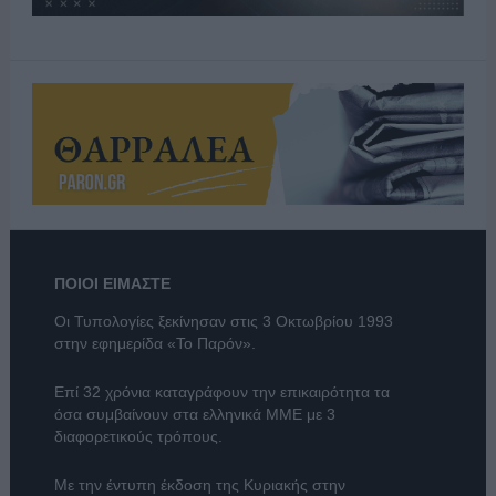
ΠΟΙΟΙ ΕΙΜΑΣΤΕ
Οι Τυπολογίες ξεκίνησαν στις 3 Οκτωβρίου 1993
στην εφημερίδα «Το Παρόν».
Επί 32 χρόνια καταγράφουν την επικαιρότητα τα
όσα συμβαίνουν στα ελληνικά ΜΜΕ με 3
διαφορετικούς τρόπους.
Με την έντυπη έκδοση της Κυριακής στην