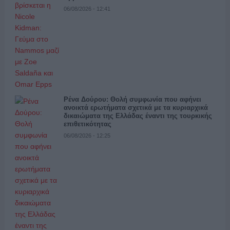
06/08/2026 - 12:41
Ρένα Δούρου: Θολή συμφωνία που αφήνει
ανοικτά ερωτήματα σχετικά με τα κυριαρχικά
δικαιώματα της Ελλάδας έναντι της τουρκικής
επιθετικότητας
06/08/2026 - 12:25