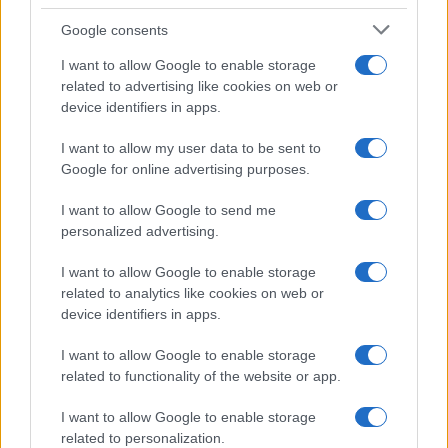
Google consents
I want to allow Google to enable storage
related to advertising like cookies on web or
device identifiers in apps.
I want to allow my user data to be sent to
Google for online advertising purposes.
I want to allow Google to send me
personalized advertising.
I want to allow Google to enable storage
related to analytics like cookies on web or
device identifiers in apps.
Η ΣΤΗΛΗ ΜΑΣ
I want to allow Google to enable storage
related to functionality of the website or app.
I want to allow Google to enable storage
related to personalization.