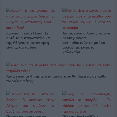
Χωνάκι ή κυπελλάκι; Σε
Αυτός είναι ο λόγος που οι
αυτά τα 5 παγωτατζίδικα
beauty lovers
της Αθήνας η απάντηση
αντικαθιστούν το μαύρο
είναι…και τα δύο!
μολύβι με καφέ το
καλοκαίρι
Αυτά είναι τα 4 prints στα μαγιό που θα βλέπεις σε κάθε
παραλία φέτος!
Πεινάς και εσύ μετά το
Πώς να ξεφλουδίζεις