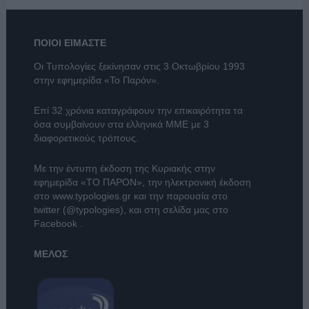
ΠΟΙΟΙ ΕΙΜΑΣΤΕ
Οι Τυπολογίες ξεκίνησαν στις 3 Οκτωβρίου 1993
στην εφημερίδα «Το Παρόν».
Επί 32 χρόνια καταγράφουν την επικαιρότητα τα
όσα συμβαίνουν στα ελληνικά ΜΜΕ με 3
διαφορετικούς τρόπους.
Με την έντυπη έκδοση της Κυριακής στην
εφημερίδα
«ΤΟ ΠΑΡΟΝ»
, την ηλεκτρονική έκδοση
στο
www.typologies.gr
και την παρουσία στο
twitter (@typologies)
, και στη σελίδα μας στο
Facebook
.
ΜΕΛΟΣ