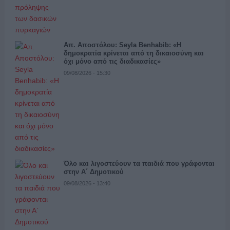
Απ. Αποστόλου: Seyla Benhabib: «Η
δημοκρατία κρίνεται από τη δικαιοσύνη και
όχι μόνο από τις διαδικασίες»
09/08/2026 - 15:30
Όλο και λιγοστεύουν τα παιδιά που γράφονται
στην Α΄ Δημοτικού
09/08/2026 - 13:40