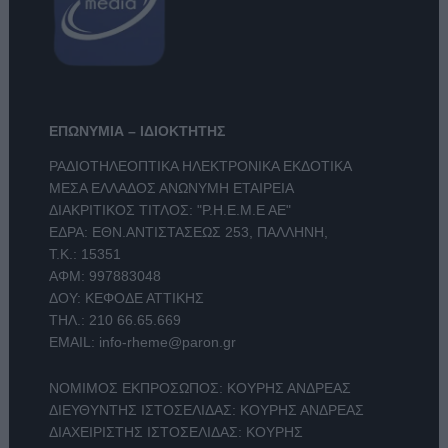
ΕΠΩΝΥΜΙΑ – ΙΔΙΟΚΤΗΤΗΣ
ΡΑΔΙΟΤΗΛΕΟΠΤΙΚΑ ΗΛΕΚΤΡΟΝΙΚΑ ΕΚΔΟΤΙΚΑ
ΜΕΣΑ ΕΛΛΑΔΟΣ ΑΝΩΝΥΜΗ ΕΤΑΙΡΕΙΑ
ΔΙΑΚΡΙΤΙΚΟΣ ΤΙΤΛΟΣ: "Ρ.Η.Ε.Μ.Ε ΑΕ"
ΕΔΡΑ: ΕΘΝ.ΑΝΤΙΣΤΑΣΕΩΣ 253, ΠΑΛΛΗΝΗ,
Τ.Κ.: 15351
ΑΦΜ: 997883048
ΔΟΥ: ΚΕΦΟΔΕ ΑΤΤΙΚΗΣ
ΤΗΛ.:
210 66.65.669
EMAIL:
info-rheme@paron.gr
ΝΟΜΙΜΟΣ ΕΚΠΡΟΣΩΠΟΣ: ΚΟΥΡΗΣ ΑΝΔΡΕΑΣ
ΔΙΕΥΘΥΝΤΗΣ ΙΣΤΟΣΕΛΙΔΑΣ: ΚΟΥΡΗΣ ΑΝΔΡΕΑΣ
ΔΙΑΧΕΙΡΙΣΤΗΣ ΙΣΤΟΣΕΛΙΔΑΣ: ΚΟΥΡΗΣ