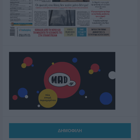
ΔΗΜΟΦΙΛΗ