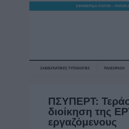
ΕΦΗΜΕΡΙΔΑ ΠΑΡΟΝ – PARON.
ΣΑΒΒΑΤΙΑΤΙΚΕΣ ΤΥΠΟΛΟΓΙΕΣ
ΤΗΛΕΟΡΑΣΗ
ΠΣΥΠΕΡΤ: Τεράσ
διοίκηση της ΕΡ
εργαζόμενους