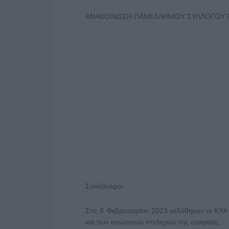
ΑΝΑΚΟΙΝΩΣΗ ΠΑΝΕΛΛΗΝΙΟΥ ΣΥΛΛΟΓΟΥ 
Συνάδελφοι
Στις 8 Φεβρουαρίου 2023 εκδόθηκαν οι ΚΥΑ 
και των ανώτατων στελεχών της εταιρείας.