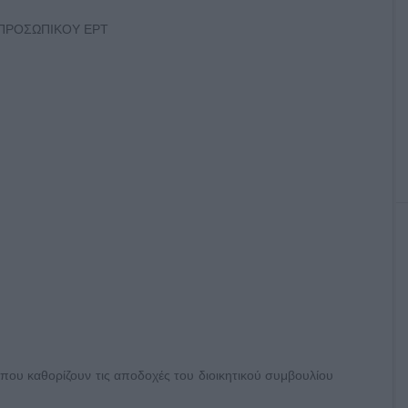
ΠΡΟΣΩΠΙΚΟΥ ΕΡΤ
που καθορίζουν τις αποδοχές του διοικητικού συμβουλίου