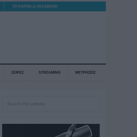
ΤΟ ΠΑΡΟΝ @ FACEBOOK
ΣΕΙΡΕΣ
STREAMING
ΜΕΤΡΗΣΕΙΣ