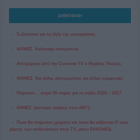
ΔΗΜΟΦΙΛΗ
Συζητήσεις για τη λήξη της συνεργασίας
ΑΙΧΜΕΣ: Καλοκαίρι ανατροπών
Αποχώρησε από την Cosmote TV o Μιχάλης Τσώχος
ΑΙΧΜΕΣ: Και άλλες αποχωρήσεις και άλλες συμφωνίες
Παίρνουν… σειρά 26 σειρές για τη σεζόν 2026 – 2027
ΑΧΜΕΣ: Δεύτερες σκέψεις στον ΑΝΤ1...
Ποιοι θα παίρνουν χρήματα και ποιοι θα κόβονται-Ο νέος
χάρτης των επιδοτήσεων στην TV, μέσω ΕΚΚΟΜΕΔ