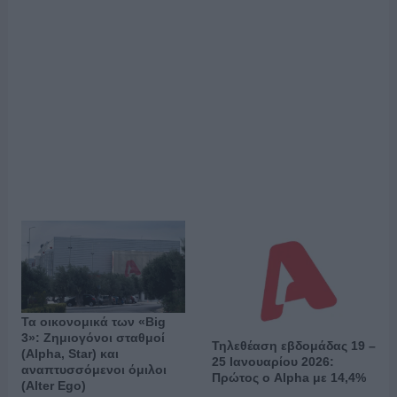
Τα οικονομικά των «Big
3»: Ζημιογόνοι σταθμοί
Τηλεθέαση εβδομάδας 19 –
(Alpha, Star) και
25 Ιανουαρίου 2026:
αναπτυσσόμενοι όμιλοι
Πρώτος ο Alpha με 14,4%
(Alter Ego)