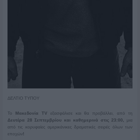
ΔΕΛΤΙΟ ΤΥΠΟΥ
Το
Μακεδονία
TV
εξασφάλισε και θα προβάλλει, από τη
Δευτέρα 28 Σεπτεμβρίου και καθημερινά στις 23:00,
μια
από τις κορυφαίες αμερικάνικες δραματικές σειρές όλων των
εποχών
!