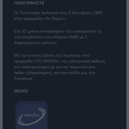
ΠΟΙΟΙ ΕΙΜΑΣΤΕ
Οι Τυπολογίες ξεκίνησαν στις 3 Οκτωβρίου 1993
στην εφημερίδα «Το Παρόν».
Επί 32 χρόνια καταγράφουν την επικαιρότητα τα
όσα συμβαίνουν στα ελληνικά ΜΜΕ με 3
διαφορετικούς τρόπους.
Με την έντυπη έκδοση της Κυριακής στην
εφημερίδα
«ΤΟ ΠΑΡΟΝ»
, την ηλεκτρονική έκδοση
στο
www.typologies.gr
και την παρουσία στο
twitter (@typologies)
, και στη σελίδα μας στο
Facebook
.
ΜΕΛΟΣ