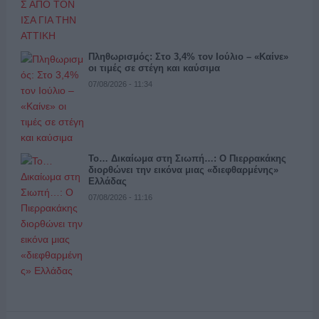
Πληθωρισμός: Στο 3,4% τον Ιούλιο – «Καίνε»
οι τιμές σε στέγη και καύσιμα
07/08/2026 - 11:34
Το… Δικαίωμα στη Σιωπή…: Ο Πιερρακάκης
διορθώνει την εικόνα μιας «διεφθαρμένης»
Ελλάδας
07/08/2026 - 11:16