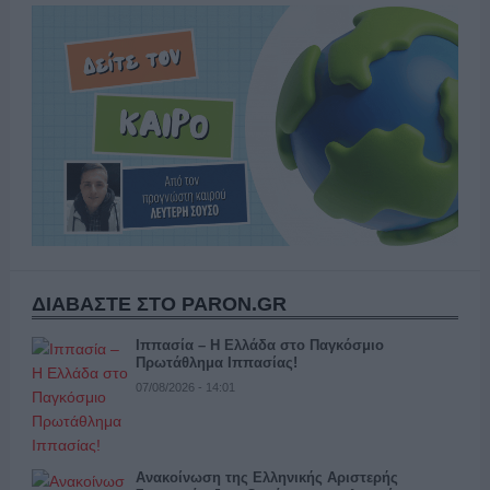
ΔΙΑΒΑΣΤΕ ΣΤΟ PARON.GR
Ιππασία – Η Ελλάδα στο Παγκόσμιο
Πρωτάθλημα Ιππασίας!
07/08/2026 - 14:01
Ανακοίνωση της Ελληνικής Αριστερής