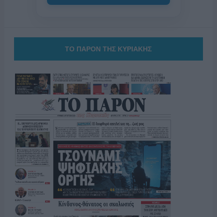
ΤΟ ΠΑΡΟΝ ΤΗΣ ΚΥΡΙΑΚΗΣ