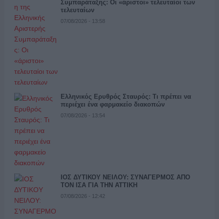
Συμπαράταξης: Οι «άριστοι» τελευταίοι των
τελευταίων
07/08/2026 - 13:58
Ελληνικός Ερυθρός Σταυρός: Τι πρέπει να
περιέχει ένα φαρμακείο διακοπών
07/08/2026 - 13:54
ΙΟΣ ΔΥΤΙΚΟΥ ΝΕΙΛΟΥ: ΣΥΝΑΓΕΡΜΟΣ ΑΠΟ
ΤΟΝ ΙΣΑ ΓΙΑ ΤΗΝ ΑΤΤΙΚΗ
07/08/2026 - 12:42