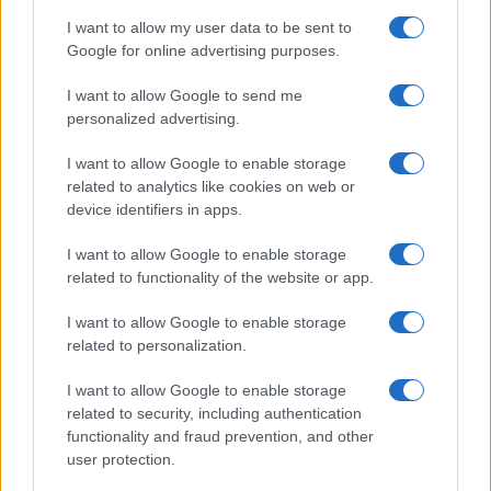
I want to allow my user data to be sent to
Google for online advertising purposes.
I want to allow Google to send me
personalized advertising.
I want to allow Google to enable storage
related to analytics like cookies on web or
device identifiers in apps.
I want to allow Google to enable storage
related to functionality of the website or app.
I want to allow Google to enable storage
related to personalization.
I want to allow Google to enable storage
related to security, including authentication
functionality and fraud prevention, and other
user protection.