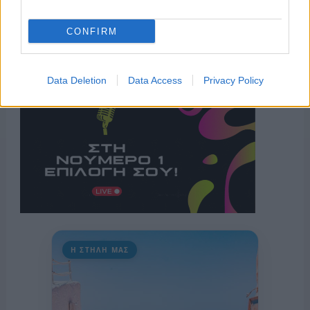
CONFIRM
Data Deletion
Data Access
Privacy Policy
Η ΣΤΗΛΗ ΜΑΣ