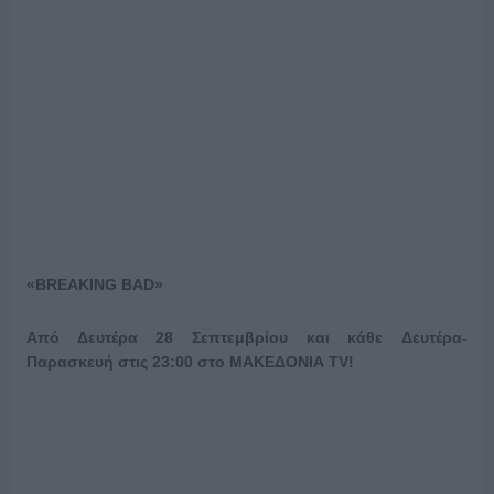
«
BREAKING
BAD
»
Από Δευτέρα 28 Σεπτεμβρίου και κάθε Δευτέρα-
Παρασκευή στις 23:00 στο ΜΑΚΕΔΟΝΙΑ
TV
!