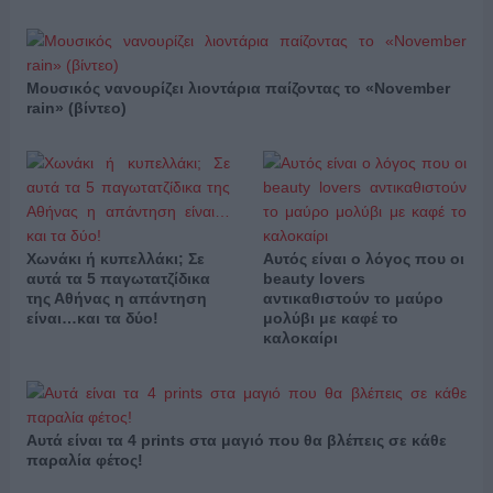
Μουσικός νανουρίζει λιοντάρια παίζοντας το «November
rain» (βίντεο)
Χωνάκι ή κυπελλάκι; Σε
Αυτός είναι ο λόγος που οι
αυτά τα 5 παγωτατζίδικα
beauty lovers
της Αθήνας η απάντηση
αντικαθιστούν το μαύρο
είναι…και τα δύο!
μολύβι με καφέ το
καλοκαίρι
Αυτά είναι τα 4 prints στα μαγιό που θα βλέπεις σε κάθε
παραλία φέτος!