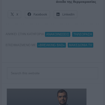
άνοδο της θερμοκρασίας
X
Facebook
LinkedIn
ΑΝΗΚΕΙ ΣΤΗΝ ΚΑΤΗΓΟΡΙΑ:
,
ΑΝΑΚΟΙΝΩΣΕΙΣ
ΤΗΛΕΟΡΑΣΗ
ΕΠΙΣΗΜΑΣΜΕΝΟ ΜΕ:
,
«BREAKING BAD»
ΜΑΚΕΔΟΝΙΑ TV