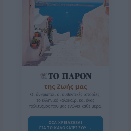
της Ζωής μας
Οι άνθρωποι, οι αυθεντικές ιστορίες,
το ελληνικό καλοκαίρι και ένας
πολιτισμός που μας ενώνει κάθε μέρα.
ΟΣΑ ΧΡΕΙΑΖΕΣΑΙ
ΓΙΑ ΤΟ ΚΑΛΟΚΑΙΡΙ ΣΟΥ →