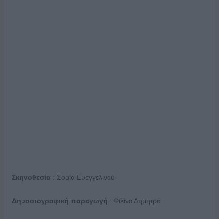
Σκηνοθεσία
: Σοφία Ευαγγελινού
Δημοσιογραφική παραγωγή
: Φιλίνα Δημητρά