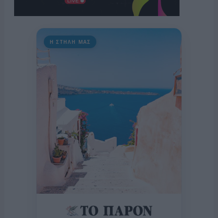
Η ΣΤΗΛΗ ΜΑΣ