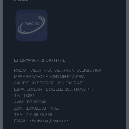
ΕΠΩΝΥΜΙΑ – ΙΔΙΟΚΤΗΤΗΣ
ΡΑΔΙΟΤΗΛΕΟΠΤΙΚΑ ΗΛΕΚΤΡΟΝΙΚΑ ΕΚΔΟΤΙΚΑ
ΜΕΣΑ ΕΛΛΑΔΟΣ ΑΝΩΝΥΜΗ ΕΤΑΙΡΕΙΑ
ΔΙΑΚΡΙΤΙΚΟΣ ΤΙΤΛΟΣ: "Ρ.Η.Ε.Μ.Ε ΑΕ"
ΕΔΡΑ: ΕΘΝ.ΑΝΤΙΣΤΑΣΕΩΣ 253, ΠΑΛΛΗΝΗ,
Τ.Κ.: 15351
ΑΦΜ: 997883048
ΔΟΥ: ΚΕΦΟΔΕ ΑΤΤΙΚΗΣ
ΤΗΛ.:
210 66.65.669
EMAIL:
info-rheme@paron.gr