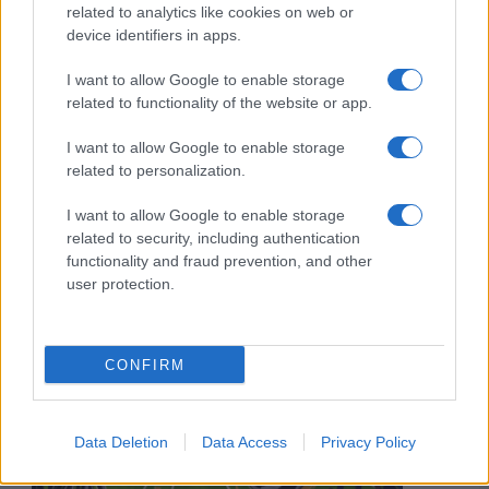
related to analytics like cookies on web or
device identifiers in apps.
I want to allow Google to enable storage
related to functionality of the website or app.
I want to allow Google to enable storage
related to personalization.
I want to allow Google to enable storage
related to security, including authentication
functionality and fraud prevention, and other
user protection.
CONFIRM
Data Deletion
Data Access
Privacy Policy