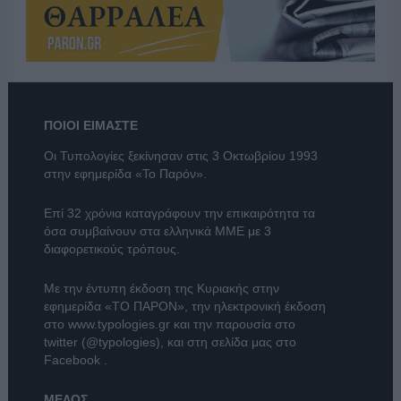
ΠΟΙΟΙ ΕΙΜΑΣΤΕ
Οι Τυπολογίες ξεκίνησαν στις 3 Οκτωβρίου 1993
στην εφημερίδα «Το Παρόν».
Επί 32 χρόνια καταγράφουν την επικαιρότητα τα
όσα συμβαίνουν στα ελληνικά ΜΜΕ με 3
διαφορετικούς τρόπους.
Με την έντυπη έκδοση της Κυριακής στην
εφημερίδα
«ΤΟ ΠΑΡΟΝ»
, την ηλεκτρονική έκδοση
στο
www.typologies.gr
και την παρουσία στο
twitter (@typologies)
, και στη σελίδα μας στο
Facebook
.
ΜΕΛΟΣ