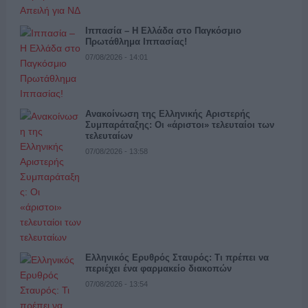
Ιππασία – Η Ελλάδα στο Παγκόσμιο
Πρωτάθλημα Ιππασίας!
07/08/2026 - 14:01
Ανακοίνωση της Ελληνικής Αριστερής
Συμπαράταξης: Οι «άριστοι» τελευταίοι των
τελευταίων
07/08/2026 - 13:58
Ελληνικός Ερυθρός Σταυρός: Τι πρέπει να
περιέχει ένα φαρμακείο διακοπών
07/08/2026 - 13:54