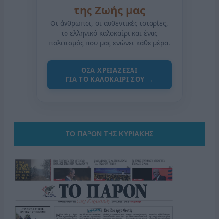
της Ζωής μας
Οι άνθρωποι, οι αυθεντικές ιστορίες,
το ελληνικό καλοκαίρι και ένας
πολιτισμός που μας ενώνει κάθε μέρα.
ΟΣΑ ΧΡΕΙΑΖΕΣΑΙ
ΓΙΑ ΤΟ ΚΑΛΟΚΑΙΡΙ ΣΟΥ →
ΤΟ ΠΑΡΟΝ ΤΗΣ ΚΥΡΙΑΚΗΣ