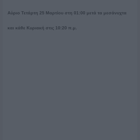
Αύριο Τετάρτη 25 Μαρτίου στη 01:00 μετά τα μεσάνυχτα
και κάθε Κυριακή στις 10:20 π.μ.