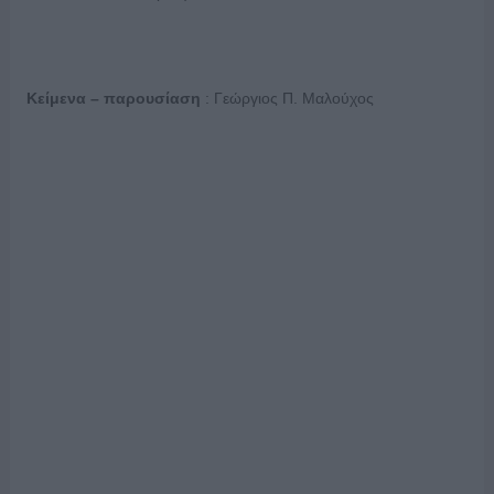
Κείμενα – παρουσίαση
: Γεώργιος Π. Μαλούχος