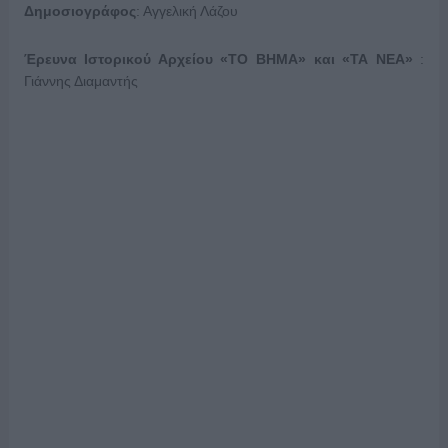
Δημοσιογράφος
: Αγγελική Λάζου
Έρευνα Ιστορικού Αρχείου «ΤΟ ΒΗΜΑ» και «ΤΑ ΝΕΑ»
:
Γιάννης Διαμαντής