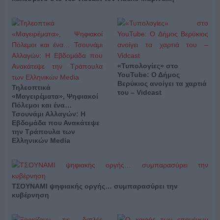
«Τυπολογίες» στο
YouTube: Ο Δήμος
Βερύκιος ανοίγει τα χαρτιά
Τηλεοπτικά
του – Vidcast
«Μαγειρέματα», Ψηφιακοί
Πόλεμοι και ένα…
Τσουνάμι Αλλαγών: Η
Εβδομάδα που Ανακάτεψε
την Τράπουλα των
Ελληνικών Media
ΤΣΟΥΝΑΜΙ ψηφιακής οργής… συμπαρασύρει την
κυβέρνηση