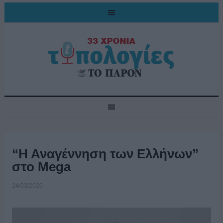
“Η Αναγέννηση των Ελλήνων”
στο Mega
24/03/2020