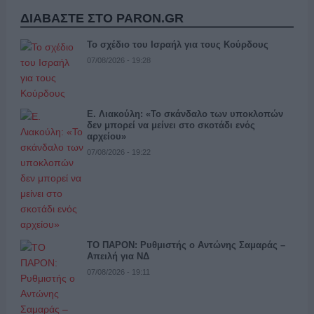
ΔΙΑΒΑΣΤΕ ΣΤΟ PARON.GR
Το σχέδιο του Ισραήλ για τους Κούρδους
07/08/2026 - 19:28
Ε. Λιακούλη: «Το σκάνδαλο των υποκλοπών
δεν μπορεί να μείνει στο σκοτάδι ενός
αρχείου»
07/08/2026 - 19:22
ΤΟ ΠΑΡΟΝ: Ρυθμιστής ο Αντώνης Σαμαράς –
Απειλή για ΝΔ
07/08/2026 - 19:11