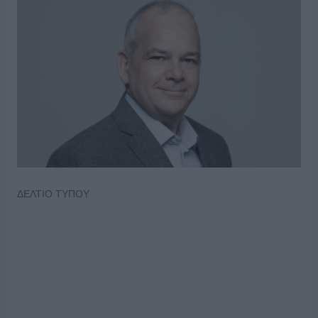
ΔΕΛΤΙΟ ΤΥΠΟΥ