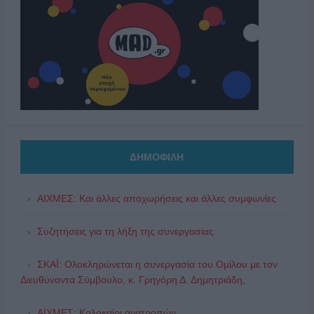
ΔΗΜΟΦΙΛΗ
ΑΙΧΜΕΣ: Και άλλες αποχωρήσεις και άλλες συμφωνίες
Συζητήσεις για τη λήξη της συνεργασίας
ΣΚΑΪ: Ολοκληρώνεται η συνεργασία του Ομίλου με τον
Διευθύνοντα Σύμβουλο, κ. Γρηγόρη Δ. Δημητριάδη,
ΑΙΧΜΕΣ: Καλοκαίρι ανατροπών