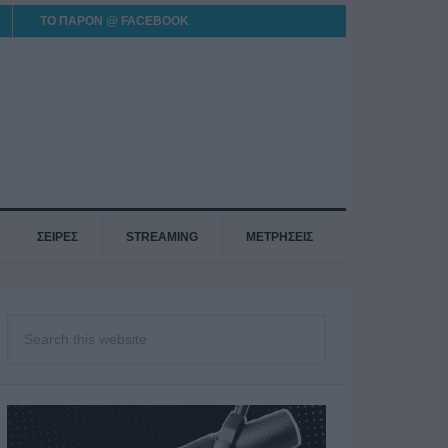
ΤΟ ΠΑΡΟΝ @ FACEBOOK
ΣΕΙΡΕΣ
STREAMING
ΜΕΤΡΗΣΕΙΣ