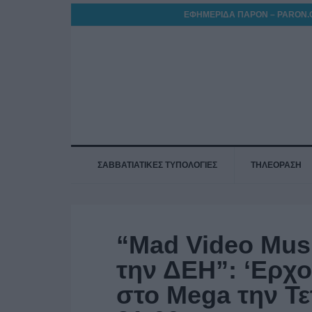
ΕΦΗΜΕΡΙΔΑ ΠΑΡΟΝ – PARON.
ΣΑΒΒΑΤΙΑΤΙΚΕΣ ΤΥΠΟΛΟΓΙΕΣ
ΤΗΛΕΟΡΑΣΗ
“Mad Video Mus
την ΔΕΗ”: ‘Ερχο
στο Mega την Τε