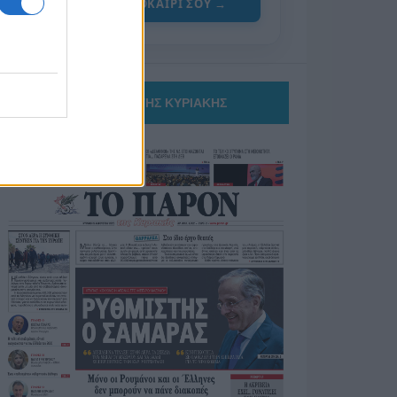
ΓΙΑ ΤΟ ΚΑΛΟΚΑΙΡΙ ΣΟΥ →
ΤΟ ΠΑΡΟΝ ΤΗΣ ΚΥΡΙΑΚΗΣ