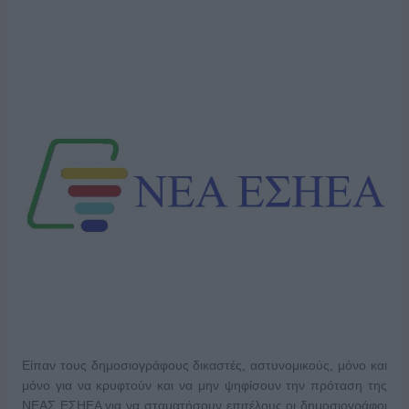
Είπαν τους δημοσιογράφους δικαστές, αστυνομικούς, μόνο και
μόνο για να κρυφτούν και να μην ψηφίσουν την πρόταση της
ΝΕΑΣ ΕΣΗΕΑ για να σταματήσουν επιτέλους οι δημοσιογράφοι