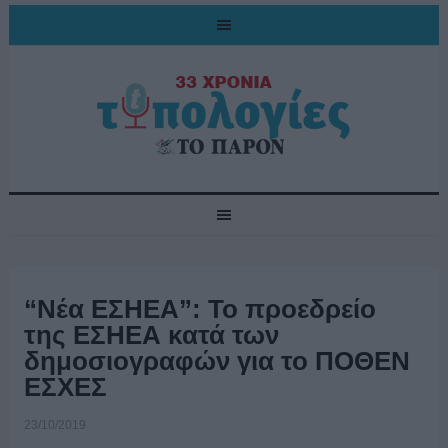
“Νέα ΕΣΗΕΑ”: Το προεδρείο
της ΕΣΗΕΑ κατά των
δημοσιογραφών για το ΠΟΘΕΝ
ΕΣΧΕΣ
23/10/2019