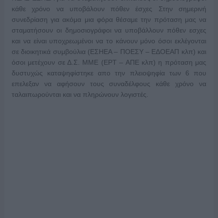
κάθε χρόνο να υποβάλουν πόθεν έσχες Στην σημερινή
συνεδρίαση για ακόμα μια φόρα θέσαμε την πρόταση μας να
σταματήσουν οι δημοσιογράφοι να υποβάλλουν πόθεν εσχες
και να είναι υποχρεωμένοι να το κάνουν μόνο όσοι εκλέγονται
σε διοικητικά συμβούλια (ΕΣΗΕΑ – ΠΟΕΣΥ – ΕΔΟΕΑΠ κλπ) και
όσοι μετέχουν σε Δ.Σ. ΜΜΕ (ΕΡΤ – ΑΠΕ κλπ) η πρόταση μας
δυστυχώς καταψηφίστηκε απο την πλειοψηφία των 6 που
επελεξαν να αφήσουν τους συναδέλφους κάθε χρόνο να
ταλαιπωρούνται και να πληρώνουν λογιστές.