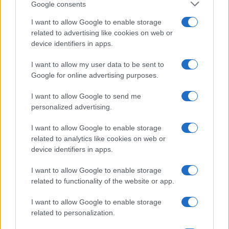
Google consents
I want to allow Google to enable storage
related to advertising like cookies on web or
device identifiers in apps.
Η ΣΤΗΛΗ ΜΑΣ
I want to allow my user data to be sent to
Google for online advertising purposes.
I want to allow Google to send me
personalized advertising.
I want to allow Google to enable storage
related to analytics like cookies on web or
device identifiers in apps.
I want to allow Google to enable storage
related to functionality of the website or app.
I want to allow Google to enable storage
related to personalization.