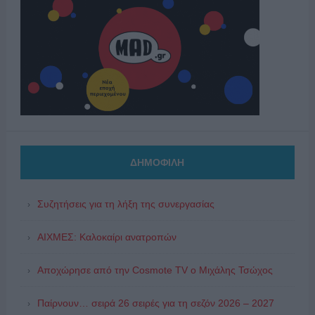
ΔΗΜΟΦΙΛΗ
Συζητήσεις για τη λήξη της συνεργασίας
ΑΙΧΜΕΣ: Καλοκαίρι ανατροπών
Αποχώρησε από την Cosmote TV o Μιχάλης Τσώχος
Παίρνουν… σειρά 26 σειρές για τη σεζόν 2026 – 2027