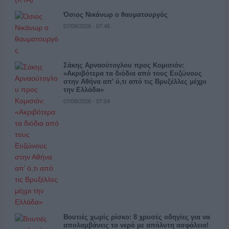
Όσιος Νικάνωρ ο θαυματουργός
07/08/2026 - 07:46
Σάκης Αρναούτογλου προς Κομισιόν:
«Ακριβότερα τα διόδια από τους Ευζώνους
στην Αθήνα απ’ ό,τι από τις Βρυξέλλες μέχρι
την Ελλάδα»
07/08/2026 - 07:04
Βουτιές χωρίς ρίσκο: 8 χρυσές οδηγίες για να
απολαμβάνεις το νερό με απόλυτη ασφάλεια!