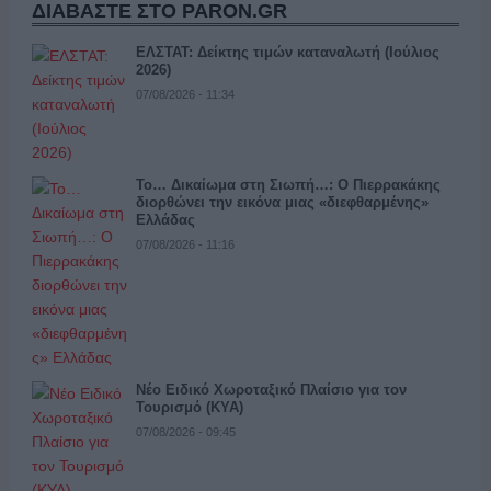
ΔΙΑΒΑΣΤΕ ΣΤΟ PARON.GR
ΕΛΣΤΑΤ: Δείκτης τιμών καταναλωτή (Ιούλιος
2026)
07/08/2026 - 11:34
Το… Δικαίωμα στη Σιωπή…: Ο Πιερρακάκης
διορθώνει την εικόνα μιας «διεφθαρμένης»
Ελλάδας
07/08/2026 - 11:16
Νέο Ειδικό Χωροταξικό Πλαίσιο για τον
Τουρισμό (ΚΥΑ)
07/08/2026 - 09:45