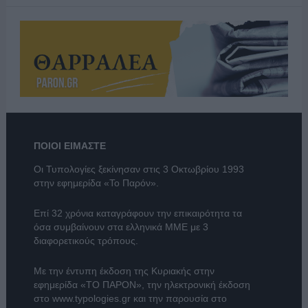
ΠΟΙΟΙ ΕΙΜΑΣΤΕ
Οι Τυπολογίες ξεκίνησαν στις 3 Οκτωβρίου 1993
στην εφημερίδα «Το Παρόν».
Επί 32 χρόνια καταγράφουν την επικαιρότητα τα
όσα συμβαίνουν στα ελληνικά ΜΜΕ με 3
διαφορετικούς τρόπους.
Με την έντυπη έκδοση της Κυριακής στην
εφημερίδα
«ΤΟ ΠΑΡΟΝ»
, την ηλεκτρονική έκδοση
στο
www.typologies.gr
και την παρουσία στο