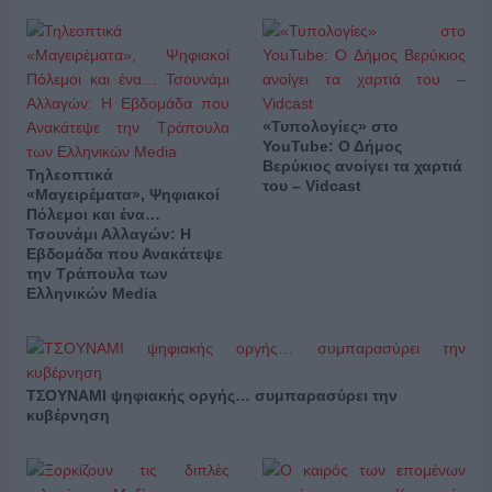
«Τυπολογίες» στο
YouTube: Ο Δήμος
Βερύκιος ανοίγει τα χαρτιά
Τηλεοπτικά
του – Vidcast
«Μαγειρέματα», Ψηφιακοί
Πόλεμοι και ένα…
Τσουνάμι Αλλαγών: Η
Εβδομάδα που Ανακάτεψε
την Τράπουλα των
Ελληνικών Media
ΤΣΟΥΝΑΜΙ ψηφιακής οργής… συμπαρασύρει την
κυβέρνηση