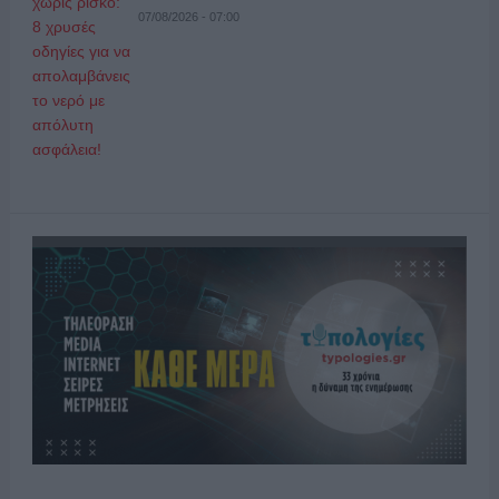
07/08/2026 - 07:00