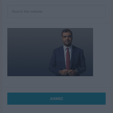
ΑΙΧΜΕΣ