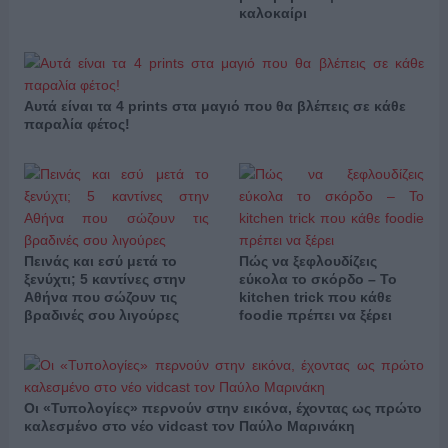
καλοκαίρι
Αυτά είναι τα 4 prints στα μαγιό που θα βλέπεις σε κάθε
παραλία φέτος!
Πεινάς και εσύ μετά το
Πώς να ξεφλουδίζεις
ξενύχτι; 5 καντίνες στην
εύκολα το σκόρδο – Το
Αθήνα που σώζουν τις
kitchen trick που κάθε
βραδινές σου λιγούρες
foodie πρέπει να ξέρει
Οι «Τυπολογίες» περνούν στην εικόνα, έχοντας ως πρώτο
καλεσμένο στο νέο vidcast τον Παύλο Μαρινάκη