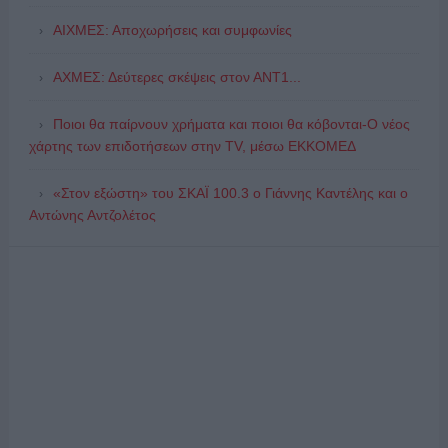
ΑΙΧΜΕΣ: Αποχωρήσεις και συμφωνίες
ΑΧΜΕΣ: Δεύτερες σκέψεις στον ΑΝΤ1...
Ποιοι θα παίρνουν χρήματα και ποιοι θα κόβονται-Ο νέος
χάρτης των επιδοτήσεων στην TV, μέσω ΕΚΚΟΜΕΔ
«Στον εξώστη» του ΣΚΑΪ 100.3 ο Γιάννης Καντέλης και ο
Αντώνης Αντζολέτος