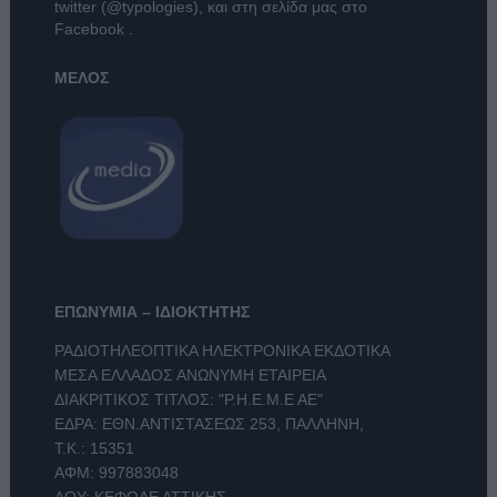
twitter (@typologies)
, και στη σελίδα μας στο
Facebook
.
ΜΕΛΟΣ
ΕΠΩΝΥΜΙΑ – ΙΔΙΟΚΤΗΤΗΣ
ΡΑΔΙΟΤΗΛΕΟΠΤΙΚΑ ΗΛΕΚΤΡΟΝΙΚΑ ΕΚΔΟΤΙΚΑ
ΜΕΣΑ ΕΛΛΑΔΟΣ ΑΝΩΝΥΜΗ ΕΤΑΙΡΕΙΑ
ΔΙΑΚΡΙΤΙΚΟΣ ΤΙΤΛΟΣ: "Ρ.Η.Ε.Μ.Ε ΑΕ"
ΕΔΡΑ: ΕΘΝ.ΑΝΤΙΣΤΑΣΕΩΣ 253, ΠΑΛΛΗΝΗ,
Τ.Κ.: 15351
ΑΦΜ: 997883048