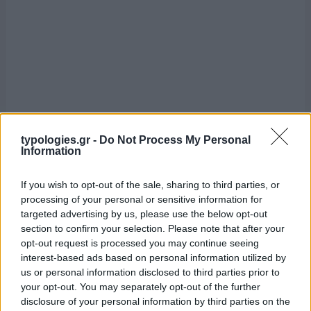
typologies.gr -
Do Not Process My Personal
Information
If you wish to opt-out of the sale, sharing to third parties, or
processing of your personal or sensitive information for
targeted advertising by us, please use the below opt-out
section to confirm your selection. Please note that after your
opt-out request is processed you may continue seeing
interest-based ads based on personal information utilized by
us or personal information disclosed to third parties prior to
your opt-out. You may separately opt-out of the further
disclosure of your personal information by third parties on the