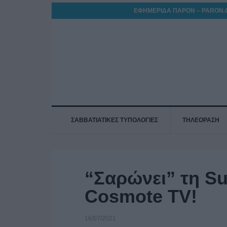
ΕΦΗΜΕΡΙΔΑ ΠΑΡΟΝ – PARON.
ΣΑΒΒΑΤΙΑΤΙΚΕΣ ΤΥΠΟΛΟΓΙΕΣ
ΤΗΛΕΟΡΑΣΗ
“Σαρώνει” τη S
Cosmote TV!
16/07/2021