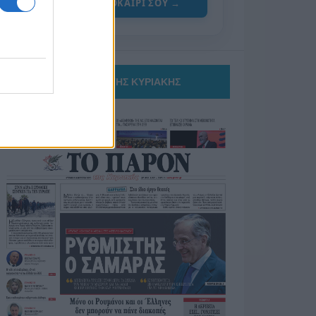
ΓΙΑ ΤΟ ΚΑΛΟΚΑΙΡΙ ΣΟΥ →
ΤΟ ΠΑΡΟΝ ΤΗΣ ΚΥΡΙΑΚΗΣ