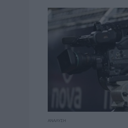
ΑΝΑΛΥΣΗ