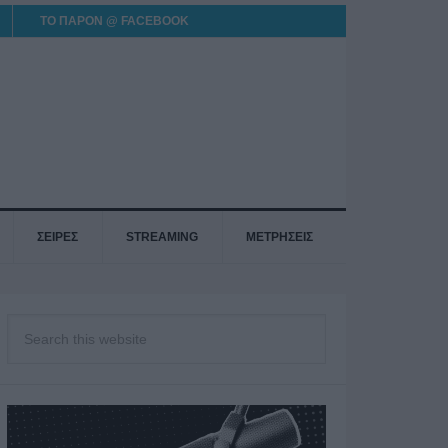
ΤΟ ΠΑΡΟΝ @ FACEBOOK
ΣΕΙΡΕΣ
STREAMING
ΜΕΤΡΗΣΕΙΣ