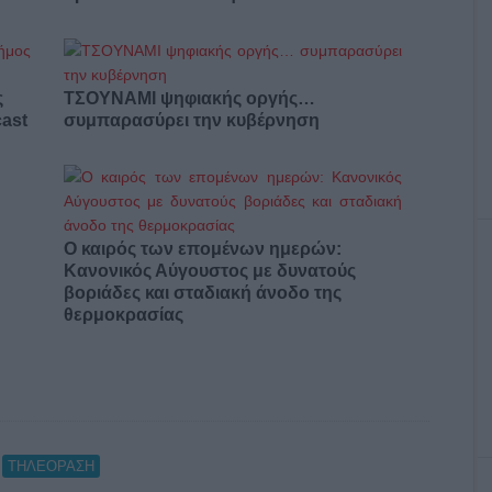
ς
ΤΣΟΥΝΑΜΙ ψηφιακής οργής…
cast
συμπαρασύρει την κυβέρνηση
Ο καιρός των επομένων ημερών:
Κανονικός Αύγουστος με δυνατούς
βοριάδες και σταδιακή άνοδο της
θερμοκρασίας
,
ΤΗΛΕΟΡΑΣΗ