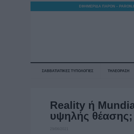
ΕΦΗΜΕΡΙΔΑ ΠΑΡΟΝ – PARON.
ΣΑΒΒΑΤΙΑΤΙΚΕΣ ΤΥΠΟΛΟΓΙΕΣ
ΤΗΛΕΟΡΑΣΗ
Reality ή Mundi
υψηλής θέασης;
29/06/2021