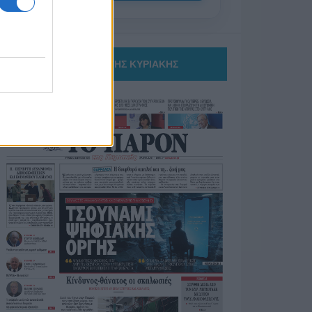
ΤΟ ΠΑΡΟΝ ΤΗΣ ΚΥΡΙΑΚΗΣ