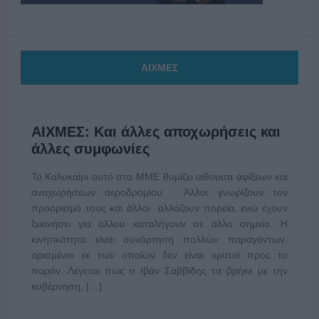
ΑΙΧΜΕΣ
ΑΙΧΜΕΣ: Και άλλες αποχωρήσεις και
άλλες συμφωνίες
Το Καλοκαίρι αυτό στα ΜΜΕ θυμίζει αίθουσα αφίξεων και
αναχωρήσεων αεροδρομίου. Άλλοι γνωρίζουν τον
προορισμό τους και άλλοι αλλάζουν πορεία, ενώ έχουν
ξεκινήσει για άλλου καταλήγουν σε άλλο σημείο. Η
κινητικότητα είναι συνάρτηση πολλών παραγόντων,
ορισμένοι εκ των οποίων δεν είναι ορατοί προς το
παρόν. Λέγεται πως ο Ιβάν Σαββίδης τα βρήκε με την
κυβέρνηση, […]