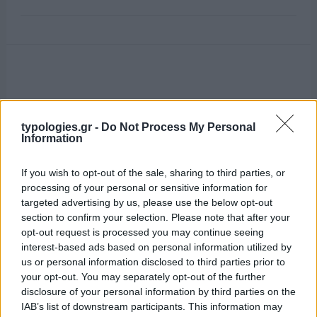
typologies.gr -
Do Not Process My Personal
Information
If you wish to opt-out of the sale, sharing to third parties, or
processing of your personal or sensitive information for
targeted advertising by us, please use the below opt-out
section to confirm your selection. Please note that after your
opt-out request is processed you may continue seeing
interest-based ads based on personal information utilized by
us or personal information disclosed to third parties prior to
your opt-out. You may separately opt-out of the further
disclosure of your personal information by third parties on the
IAB’s list of downstream participants. This information may