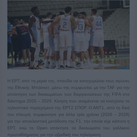
Η ΕΡΤ, από τη μεριά της, σπεύδει να κατοχυρώσει τους αγώνες
της Εθνικής Μπάσκετ, μέσω της συμφωνίας με την TAF για την
απόκτηση των δικαιωμάτων των διοργανώσεων της FIFA στο
διάστημα 2025 – 2029. Κίνηση που αναμένεται να ενισχύσει το
τηλεοπτικό περιεχόμενο της ΕΡΤ2 ΣΠΟΡ. Ο ΑΝΤ1, από τη δική
του πλευρά, συμφώνησε για άλλα τρία χρόνια (2026 – 2028)
για την αποκλειστική μετάδοση της F1, την οποία είχε κάποτε η
ΕΡΤ, ενώ το Open απέκτησε τα δικαιώματα του γαλλικού
πρωταθλήματος για την υβριδική του τηλεόραση.