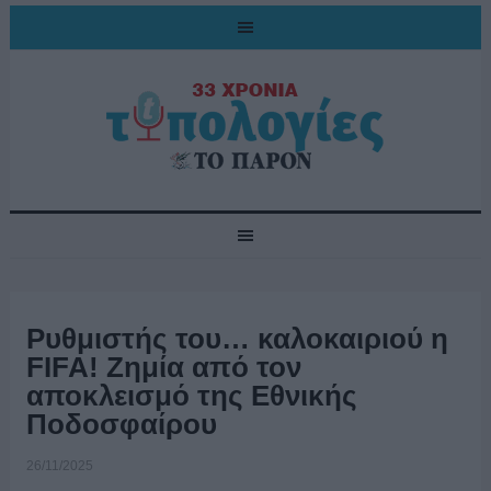
Ρυθμιστής του… καλοκαιριού η
FIFA! Ζημία από τον
αποκλεισμό της Εθνικής
Ποδοσφαίρου
26/11/2025