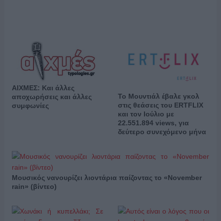
ΑΙΧΜΕΣ: Και άλλες
Το Μουντιάλ έβαλε γκολ
αποχωρήσεις και άλλες
στις θεάσεις του ERTFLIX
συμφωνίες
και τον Ιούλιο με
22.551.894 views, για
δεύτερο συνεχόμενο μήνα
Μουσικός νανουρίζει λιοντάρια παίζοντας το «November
rain» (βίντεο)