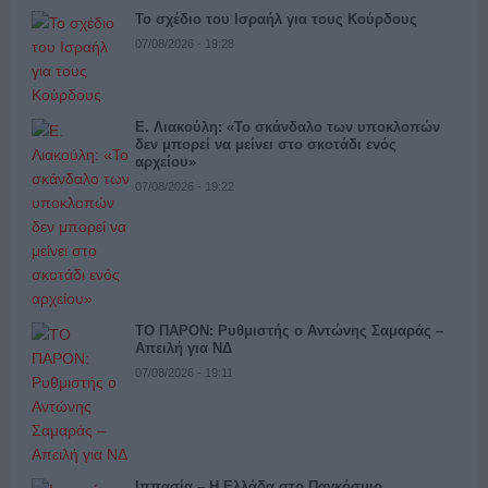
Το σχέδιο του Ισραήλ για τους Κούρδους
07/08/2026 - 19:28
Ε. Λιακούλη: «Το σκάνδαλο των υποκλοπών
δεν μπορεί να μείνει στο σκοτάδι ενός
αρχείου»
07/08/2026 - 19:22
ΤΟ ΠΑΡΟΝ: Ρυθμιστής ο Αντώνης Σαμαράς –
Απειλή για ΝΔ
07/08/2026 - 19:11
Ιππασία – Η Ελλάδα στο Παγκόσμιο