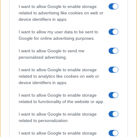
I want to allow Google to enable storage
related to advertising like cookies on web or
device identifiers in apps.
I want to allow my user data to be sent to
Google for online advertising purposes.
I want to allow Google to send me
personalized advertising.
I want to allow Google to enable storage
Η ΣΤΗΛΗ ΜΑΣ
related to analytics like cookies on web or
device identifiers in apps.
I want to allow Google to enable storage
related to functionality of the website or app.
I want to allow Google to enable storage
related to personalization.
I want to allow Google to enable storage