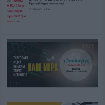
Πρωτάθλημα Ιππασίας!
07/08/2026 - 14:01