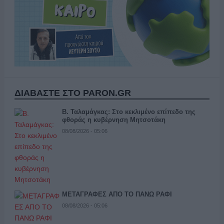
ΔΙΑΒΑΣΤΕ ΣΤΟ PARON.GR
Β. Ταλαμάγκας: Στο κεκλιμένο επίπεδο της
φθοράς η κυβέρνηση Μητσοτάκη
08/08/2026 - 05:06
ΜΕΤΑΓΡΑΦΕΣ ΑΠΟ ΤΟ ΠΑΝΩ ΡΑΦΙ
08/08/2026 - 05:06