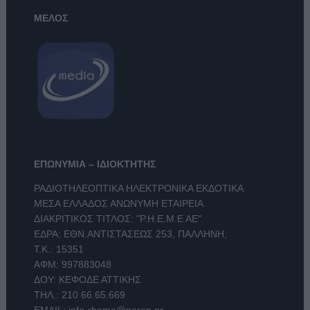
ΜΕΛΟΣ
ΕΠΩΝΥΜΙΑ – ΙΔΙΟΚΤΗΤΗΣ
ΡΑΔΙΟΤΗΛΕΟΠΤΙΚΑ ΗΛΕΚΤΡΟΝΙΚΑ ΕΚΔΟΤΙΚΑ
ΜΕΣΑ ΕΛΛΑΔΟΣ ΑΝΩΝΥΜΗ ΕΤΑΙΡΕΙΑ
ΔΙΑΚΡΙΤΙΚΟΣ ΤΙΤΛΟΣ: "Ρ.Η.Ε.Μ.Ε ΑΕ"
ΕΔΡΑ: ΕΘΝ.ΑΝΤΙΣΤΑΣΕΩΣ 253, ΠΑΛΛΗΝΗ,
Τ.Κ.: 15351
ΑΦΜ: 997883048
ΔΟΥ: ΚΕΦΟΔΕ ΑΤΤΙΚΗΣ
ΤΗΛ.:
210 66.65.669