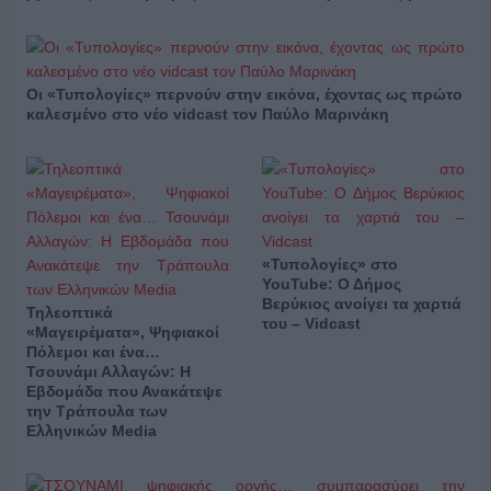
Οι «Τυπολογίες» περνούν στην εικόνα, έχοντας ως πρώτο
καλεσμένο στο νέο vidcast τον Παύλο Μαρινάκη
«Τυπολογίες» στο
YouTube: Ο Δήμος
Βερύκιος ανοίγει τα χαρτιά
Τηλεοπτικά
του – Vidcast
«Μαγειρέματα», Ψηφιακοί
Πόλεμοι και ένα…
Τσουνάμι Αλλαγών: Η
Εβδομάδα που Ανακάτεψε
την Τράπουλα των
Ελληνικών Media