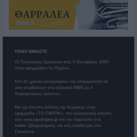
ΠΟΙΟΙ ΕΙΜΑΣΤΕ
Οι Τυπολογίες ξεκίνησαν στις 3 Οκτωβρίου 1993
στην εφημερίδα «Το Παρόν».
Επί 32 χρόνια καταγράφουν την επικαιρότητα τα
όσα συμβαίνουν στα ελληνικά ΜΜΕ με 3
διαφορετικούς τρόπους.
Με την έντυπη έκδοση της Κυριακής στην
εφημερίδα
«ΤΟ ΠΑΡΟΝ»
, την ηλεκτρονική έκδοση
στο
www.typologies.gr
και την παρουσία στο
twitter (@typologies)
, και στη σελίδα μας στο
Facebook
.