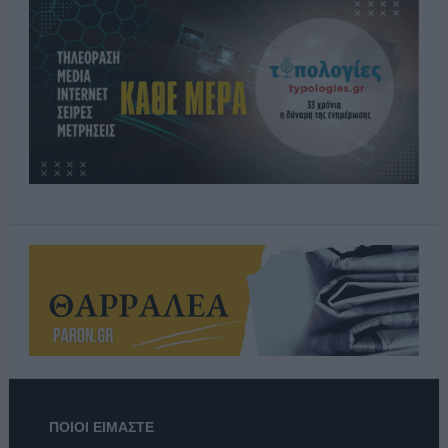
ΠΟΙΟΙ ΕΙΜΑΣΤΕ