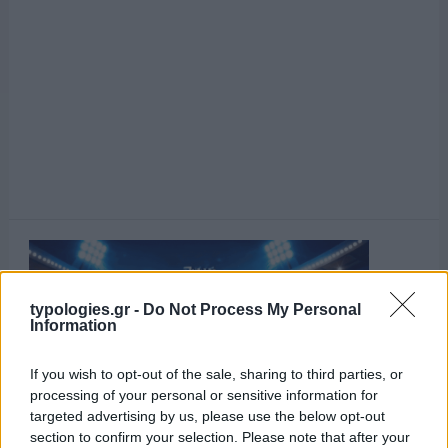
typologies.gr -
Do Not Process My Personal
Information
If you wish to opt-out of the sale, sharing to third parties, or
processing of your personal or sensitive information for
targeted advertising by us, please use the below opt-out
section to confirm your selection. Please note that after your