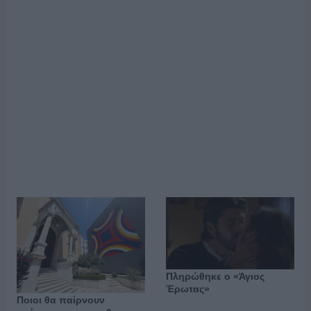
Πληρώθηκε ο «Άγιος
Έρωτας»
Ποιοι θα παίρνουν