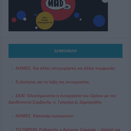
ΔΗΜΟΦΙΛΗ
ΑΙΧΜΕΣ: Και άλλες αποχωρήσεις και άλλες συμφωνίες
Συζητήσεις για τη λήξη της συνεργασίας
ΣΚΑΪ: Ολοκληρώνεται η συνεργασία του Ομίλου με τον
Διευθύνοντα Σύμβουλο, κ. Γρηγόρη Δ. Δημητριάδη,
ΑΙΧΜΕΣ: Καλοκαίρι ανατροπών
ΤΟ ΠΑΡΟΝ: Ρυθμιστής ο Αντώνης Σαμαράς – Απειλή για