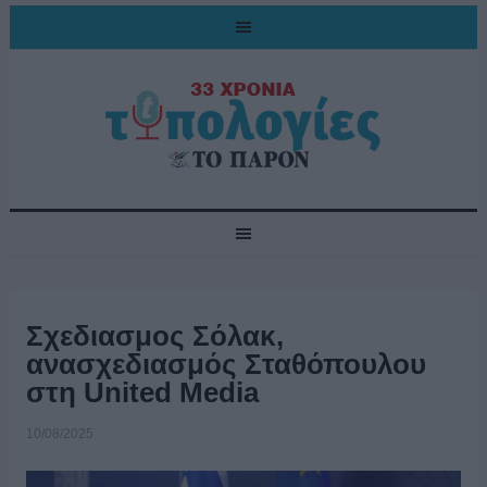
Σχεδιασμος Σόλακ,
ανασχεδιασμός Σταθόπουλου
στη United Media
10/08/2025