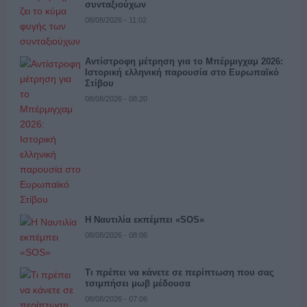
συνταξιούχων
08/08/2026 - 11:02
Αντίστροφη μέτρηση για το Μπέρμιγχαμ 2026:
Ιστορική ελληνική παρουσία στο Ευρωπαϊκό
Στίβου
08/08/2026 - 08:20
Η Ναυτιλία εκπέμπει «SOS»
08/08/2026 - 08:06
Τι πρέπει να κάνετε σε περίπτωση που σας
τσιμπήσει μωβ μέδουσα
08/08/2026 - 07:06