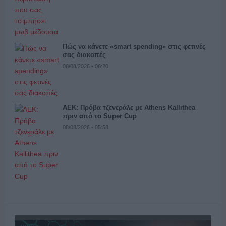
Πώς να κάνετε «smart spending» στις φετινές
σας διακοπές
08/08/2026 - 06:20
ΑΕΚ: Πρόβα τζενεράλε με Athens Kallithea
πριν από το Super Cup
08/08/2026 - 05:58