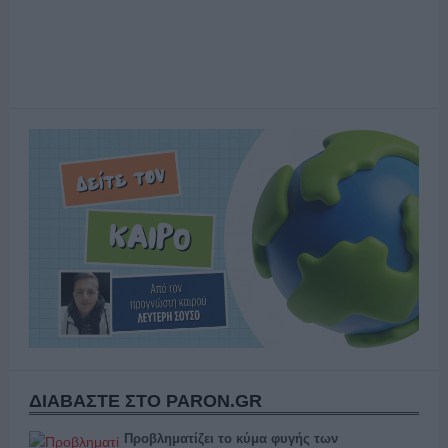
ΔΙΑΒΑΣΤΕ ΣΤΟ PARON.GR
Προβληματίζει το κύμα φυγής των