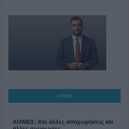
ΑΙΧΜΕΣ
ΑΙΧΜΕΣ: Και άλλες αποχωρήσεις και
άλλες συμφωνίες