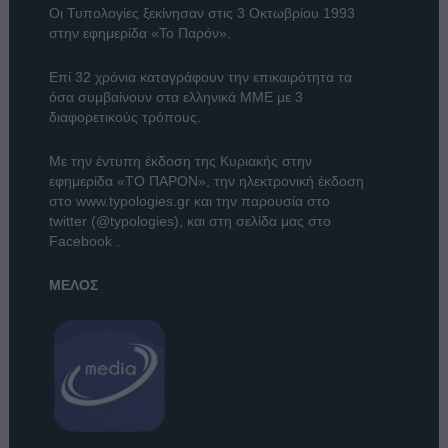
Οι Τυπολογίες ξεκίνησαν στις 3 Οκτωβρίου 1993
στην εφημερίδα «Το Παρόν».
Επί 32 χρόνια καταγράφουν την επικαιρότητα τα
όσα συμβαίνουν στα ελληνικά ΜΜΕ με 3
διαφορετικούς τρόπους.
Με την έντυπη έκδοση της Κυριακής στην
εφημερίδα
«ΤΟ ΠΑΡΟΝ»
, την ηλεκτρονική έκδοση
στο
www.typologies.gr
και την παρουσία στο
twitter (@typologies)
, και στη σελίδα μας στο
Facebook
.
ΜΕΛΟΣ