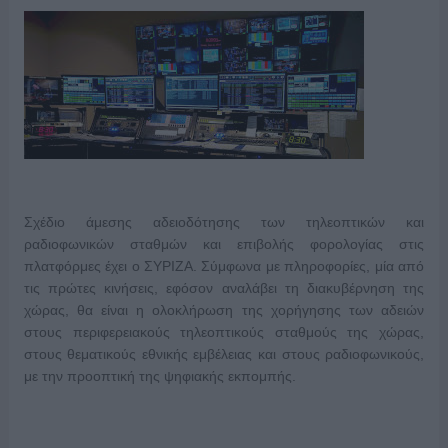
Σχέδιο άμεσης αδειοδότησης των τηλεοπτικών και
ραδιοφωνικών σταθμών και επιβολής φορολογίας στις
πλατφόρμες έχει ο ΣΥΡΙΖΑ. Σύμφωνα με πληροφορίες, μία από
τις πρώτες κινήσεις, εφόσον αναλάβει τη διακυβέρνηση της
χώρας, θα είναι η ολοκλήρωση της χορήγησης των αδειών
στους περιφερειακούς τηλεοπτικούς σταθμούς της χώρας,
στους θεματικούς εθνικής εμβέλειας και στους ραδιοφωνικούς,
με την προοπτική της ψηφιακής εκπομπής.