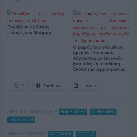
Ξορκίζουν τις διπλές
εκλογές στο Μαξίμου
Ο καιρός των επομένων
ημερών: Κανονικός
Αύγουστος με δυνατούς
βοριάδες και σταδιακή
άνοδο της θερμοκρασίας
X
Facebook
LinkedIn
ΑΝΗΚΕΙ ΣΤΗΝ ΚΑΤΗΓΟΡΙΑ:
,
,
HOME-RIGHT
STREAMING
ΤΗΛΕΟΡΑΣΗ
ΕΠΙΣΗΜΑΣΜΕΝΟ ΜΕ:
,
,
FACEBOOK
GOOGLE