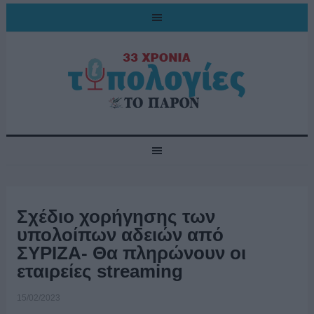
Σχέδιο χορήγησης των
υπολοίπων αδειών από
ΣΥΡΙΖΑ- Θα πληρώνουν οι
εταιρείες streaming
15/02/2023