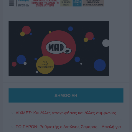
ΔΗΜΟΦΙΛΗ
ΑΙΧΜΕΣ: Και άλλες αποχωρήσεις και άλλες συμφωνίες
ΤΟ ΠΑΡΟΝ: Ρυθμιστής ο Αντώνης Σαμαράς – Απειλή για