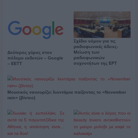
Σχέδιο νόμου για τις
ραδιοφωνικές άδειες-
Μείωση των
Δεύτερος γύρος στον
ραδιοφωνικών
πόλεμο εκδοτών – Google
συχνοτήτων της ΕΡΤ
– ΕΕΤΤ
Μουσικός νανουρίζει λιοντάρια παίζοντας το «November
rain» (βίντεο)