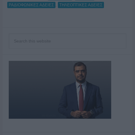
,
ΡΑΔΙΟΦΩΝΙΚΕΣ ΑΔΕΙΕΣ
ΤΗΛΕΟΠΤΙΚΕΣ ΑΔΕΙΕΣ