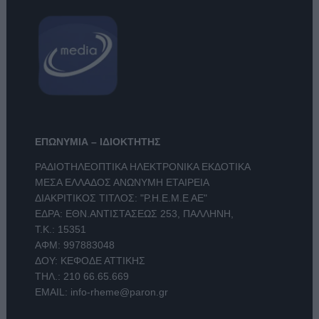
ΕΠΩΝΥΜΙΑ – ΙΔΙΟΚΤΗΤΗΣ
ΡΑΔΙΟΤΗΛΕΟΠΤΙΚΑ ΗΛΕΚΤΡΟΝΙΚΑ ΕΚΔΟΤΙΚΑ
ΜΕΣΑ ΕΛΛΑΔΟΣ ΑΝΩΝΥΜΗ ΕΤΑΙΡΕΙΑ
ΔΙΑΚΡΙΤΙΚΟΣ ΤΙΤΛΟΣ: "Ρ.Η.Ε.Μ.Ε ΑΕ"
ΕΔΡΑ: ΕΘΝ.ΑΝΤΙΣΤΑΣΕΩΣ 253, ΠΑΛΛΗΝΗ,
Τ.Κ.: 15351
ΑΦΜ: 997883048
ΔΟΥ: ΚΕΦΟΔΕ ΑΤΤΙΚΗΣ
ΤΗΛ.:
210 66.65.669
EMAIL:
info-rheme@paron.gr