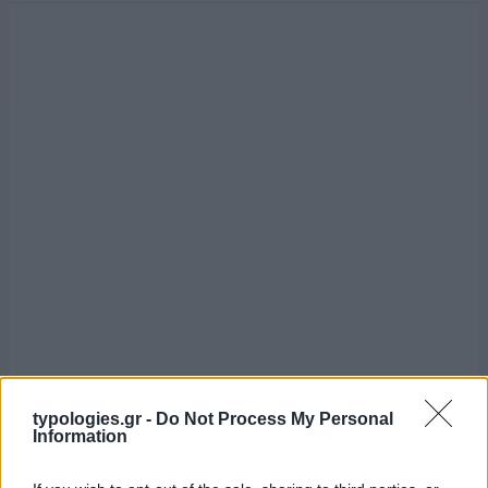
typologies.gr -
Do Not Process My Personal
Information