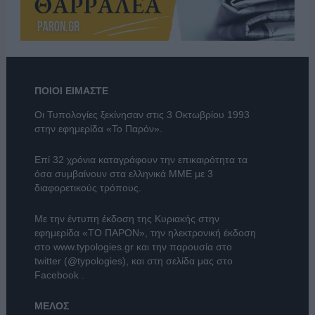
ΠΟΙΟΙ ΕΙΜΑΣΤΕ
Οι Τυπολογίες ξεκίνησαν στις 3 Οκτωβρίου 1993
στην εφημερίδα «Το Παρόν».
Επί 32 χρόνια καταγράφουν την επικαιρότητα τα
όσα συμβαίνουν στα ελληνικά ΜΜΕ με 3
διαφορετικούς τρόπους.
Με την έντυπη έκδοση της Κυριακής στην
εφημερίδα
«ΤΟ ΠΑΡΟΝ»
, την ηλεκτρονική έκδοση
στο
www.typologies.gr
και την παρουσία στο
twitter (@typologies)
, και στη σελίδα μας στο
Facebook
.
ΜΕΛΟΣ