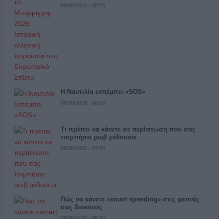
08/08/2026 - 08:20
Η Ναυτιλία εκπέμπει «SOS»
08/08/2026 - 08:06
Τι πρέπει να κάνετε σε περίπτωση που σας
τσιμπήσει μωβ μέδουσα
08/08/2026 - 07:06
Πώς να κάνετε «smart spending» στις φετινές
σας διακοπές
08/08/2026 - 06:20