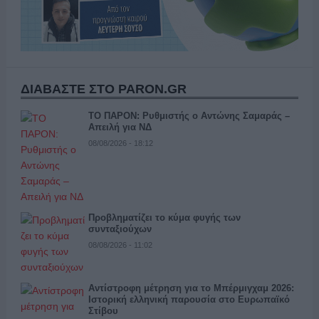
ΔΙΑΒΑΣΤΕ ΣΤΟ PARON.GR
ΤΟ ΠΑΡΟΝ: Ρυθμιστής ο Αντώνης Σαμαράς –
Απειλή για ΝΔ
08/08/2026 - 18:12
Προβληματίζει το κύμα φυγής των
συνταξιούχων
08/08/2026 - 11:02
Αντίστροφη μέτρηση για το Μπέρμιγχαμ 2026:
Ιστορική ελληνική παρουσία στο Ευρωπαϊκό
Στίβου