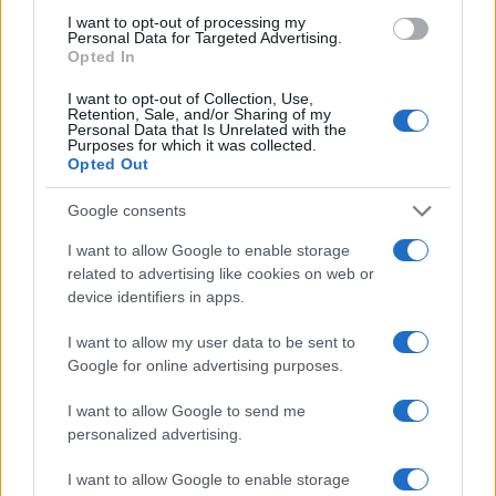
I want to opt-out of processing my
Personal Data for Targeted Advertising.
Opted In
I want to opt-out of Collection, Use,
Retention, Sale, and/or Sharing of my
Personal Data that Is Unrelated with the
Purposes for which it was collected.
Opted Out
Η ΣΤΗΛΗ ΜΑΣ
Google consents
I want to allow Google to enable storage
related to advertising like cookies on web or
device identifiers in apps.
I want to allow my user data to be sent to
Google for online advertising purposes.
I want to allow Google to send me
personalized advertising.
I want to allow Google to enable storage