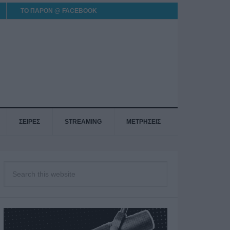
ΤΟ ΠΑΡΟΝ @ FACEBOOK
ΣΕΙΡΕΣ
STREAMING
ΜΕΤΡΗΣΕΙΣ