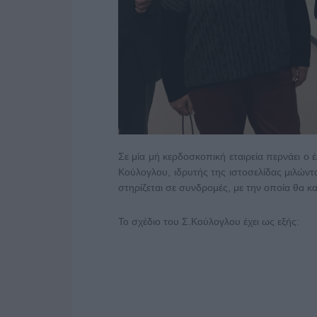
Σε μία μή κερδοσκοπική εταιρεία περνάει ο 
Κούλογλου, ιδρυτής της ιστοσελίδας μιλών
στηρίζεται σε συνδρομές, με την οποία θα κ
Το σχέδιο του Σ.Κούλογλου έχει ως εξής: