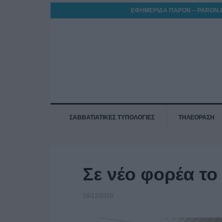
ΕΦΗΜΕΡΙΔΑ ΠΑΡΟΝ – PARON.
ΣΑΒΒΑΤΙΑΤΙΚΕΣ ΤΥΠΟΛΟΓΙΕΣ
ΤΗΛΕΟΡΑΣΗ
Σε νέο φορέα το
16/12/2020