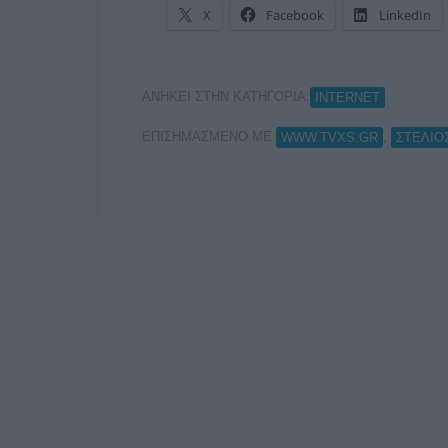
X
Facebook
LinkedIn
ΑΝΗΚΕΙ ΣΤΗΝ ΚΑΤΗΓΟΡΙΑ:
INTERNET
ΕΠΙΣΗΜΑΣΜΕΝΟ ΜΕ:
,
WWW.TVXS.GR
ΣΤΕΛΙΟ