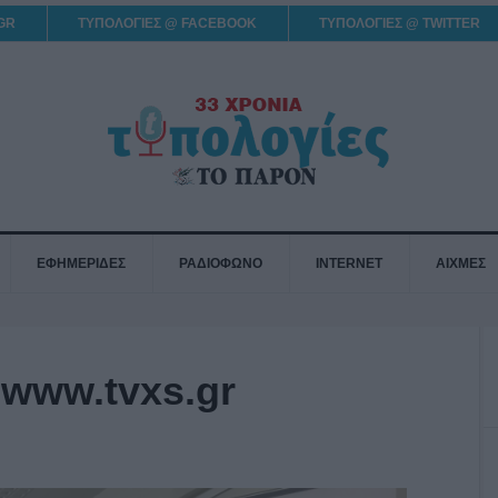
GR
ΤΥΠΟΛΟΓΙΕΣ @ FACEBOOK
ΤΥΠΟΛΟΓΙΕΣ @ TWITTER
ΕΦΗΜΕΡΙΔΕΣ
ΡΑΔΙΟΦΩΝΟ
INTERNET
ΑΙΧΜΕΣ
 www.tvxs.gr