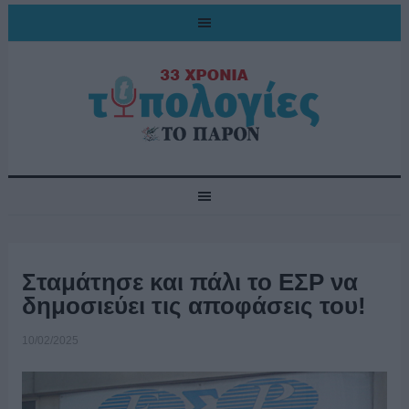
Σταμάτησε και πάλι το ΕΣΡ να
δημοσιεύει τις αποφάσεις του!
10/02/2025