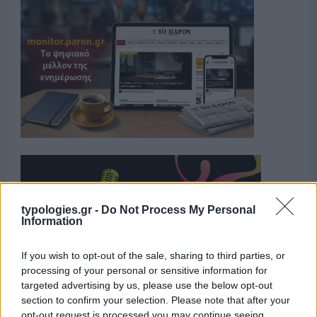
typologies.gr -
Do Not Process My Personal
Information
If you wish to opt-out of the sale, sharing to third parties, or
processing of your personal or sensitive information for
targeted advertising by us, please use the below opt-out
section to confirm your selection. Please note that after your
opt-out request is processed you may continue seeing