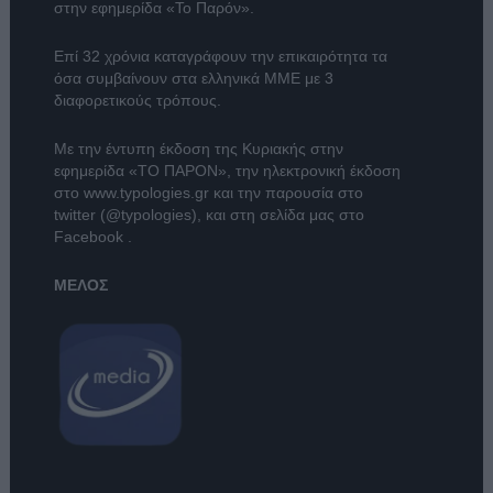
στην εφημερίδα «Το Παρόν».
Επί 32 χρόνια καταγράφουν την επικαιρότητα τα
όσα συμβαίνουν στα ελληνικά ΜΜΕ με 3
διαφορετικούς τρόπους.
Με την έντυπη έκδοση της Κυριακής στην
εφημερίδα
«ΤΟ ΠΑΡΟΝ»
, την ηλεκτρονική έκδοση
στο
www.typologies.gr
και την παρουσία στο
twitter (@typologies)
, και στη σελίδα μας στο
Facebook
.
ΜΕΛΟΣ