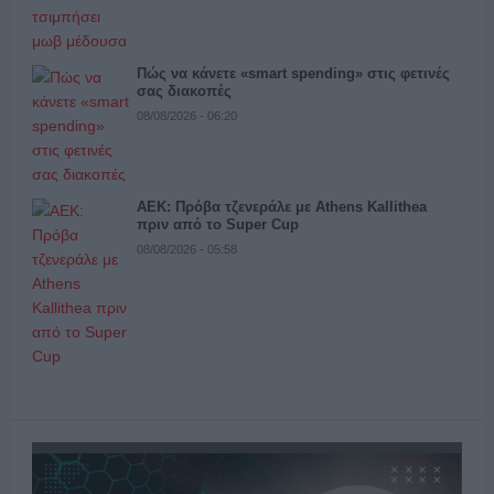
Πώς να κάνετε «smart spending» στις φετινές
σας διακοπές
08/08/2026 - 06:20
ΑΕΚ: Πρόβα τζενεράλε με Athens Kallithea
πριν από το Super Cup
08/08/2026 - 05:58