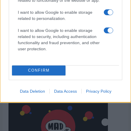
related to functionality of the website or app.
I want to allow Google to enable storage
related to personalization.
I want to allow Google to enable storage
related to security, including authentication
functionality and fraud prevention, and other
user protection.
CONFIRM
Data Deletion
Data Access
Privacy Policy