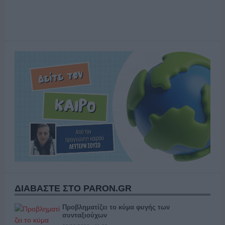
ΔΙΑΒΑΣΤΕ ΣΤΟ PARON.GR
Προβληματίζει το κύμα φυγής των
συνταξιούχων