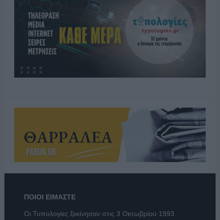
ΠΟΙΟΙ ΕΙΜΑΣΤΕ
Οι Τυπολογίες ξεκίνησαν στις 3 Οκτωβρίου 1993