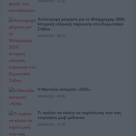
08/08/2026 - 11:02
Αντίστροφη μέτρηση για το Μπέρμιγχαμ 2026:
Ιστορική ελληνική παρουσία στο Ευρωπαϊκό
Στίβου
08/08/2026 - 08:20
Η Ναυτιλία εκπέμπει «SOS»
08/08/2026 - 08:06
Τι πρέπει να κάνετε σε περίπτωση που σας
τσιμπήσει μωβ μέδουσα
08/08/2026 - 07:06