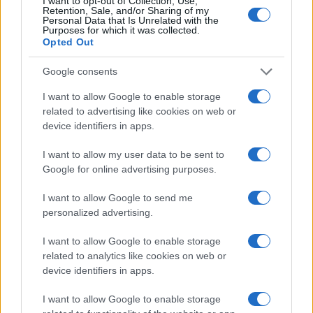
I want to opt-out of Collection, Use,
πολιτισμός που μας ενώνει κάθε μέρα.
Retention, Sale, and/or Sharing of my
Personal Data that Is Unrelated with the
Purposes for which it was collected.
Opted Out
ΟΣΑ ΧΡΕΙΑΖΕΣΑΙ
ΓΙΑ ΤΟ ΚΑΛΟΚΑΙΡΙ ΣΟΥ →
Google consents
I want to allow Google to enable storage
related to advertising like cookies on web or
device identifiers in apps.
ΤΟ ΠΑΡΟΝ ΤΗΣ ΚΥΡΙΑΚΗΣ
I want to allow my user data to be sent to
Google for online advertising purposes.
I want to allow Google to send me
personalized advertising.
I want to allow Google to enable storage
related to analytics like cookies on web or
device identifiers in apps.
I want to allow Google to enable storage