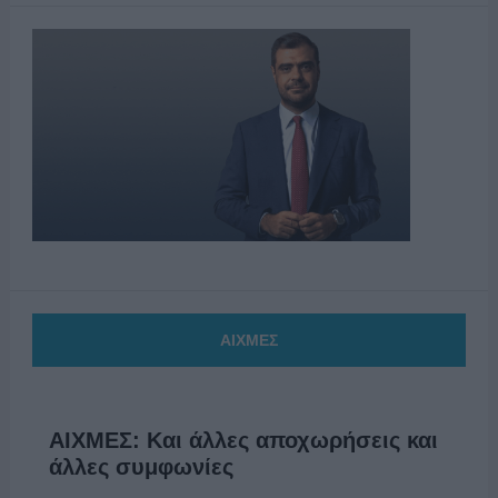
ΑΙΧΜΕΣ
ΑΙΧΜΕΣ: Και άλλες αποχωρήσεις και
άλλες συμφωνίες