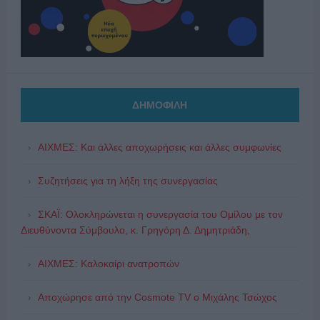
ΔΗΜΟΦΙΛΗ
ΑΙΧΜΕΣ: Και άλλες αποχωρήσεις και άλλες συμφωνίες
Συζητήσεις για τη λήξη της συνεργασίας
ΣΚΑΪ: Ολοκληρώνεται η συνεργασία του Ομίλου με τον
Διευθύνοντα Σύμβουλο, κ. Γρηγόρη Δ. Δημητριάδη,
ΑΙΧΜΕΣ: Καλοκαίρι ανατροπών
Αποχώρησε από την Cosmote TV o Μιχάλης Τσώχος