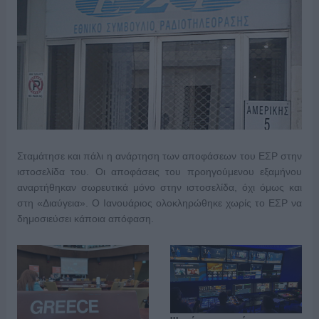
Σταμάτησε και πάλι η ανάρτηση των αποφάσεων του ΕΣΡ στην
ιστοσελίδα του. Οι αποφάσεις του προηγούμενου εξαμήνου
αναρτήθηκαν σωρευτικά μόνο στην ιστοσελίδα, όχι όμως και
στη «Διαύγεια». Ο Ιανουάριος ολοκληρώθηκε χωρίς το ΕΣΡ να
δημοσιεύσει κάποια απόφαση.