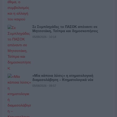
Σε Συμπληγάδες το ΠΑΣΟΚ απέναντι σε
Μητσοτάκη, Τσίπρα και δημοσκοπήσεις
05/08/2026 - 10:14
«Μία κάποια λύσις» η κτηματολογική
διαμεσολάβηση – Κτηματολογικά νέα
05/08/2026 - 09:57