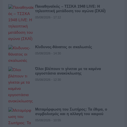
Παναθηναϊκός – ΤΣΣΚΑ 1948 LIVE: Η
τηλεοπτική μετάδοση του αγώνα (ΣΚΑΪ)
05/08/2026 - 17:12
Κίνδυνος-θάνατος οι σκαλωσιές
05/08/2026 - 14:30
Όλοι βλέπουν τι γίνεται με τα καμένα
εργοστάσια ανακύκλωσης
05/08/2026 - 12:30
Μεταμόρφωση του Σωτήρος: Τα έθιμα, ο
συμβολισμός και η αλλαγή του καιρού
05/08/2026 - 10:55