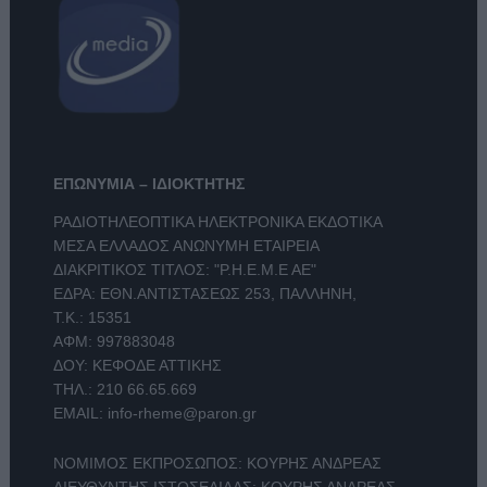
ΕΠΩΝΥΜΙΑ – ΙΔΙΟΚΤΗΤΗΣ
ΡΑΔΙΟΤΗΛΕΟΠΤΙΚΑ ΗΛΕΚΤΡΟΝΙΚΑ ΕΚΔΟΤΙΚΑ
ΜΕΣΑ ΕΛΛΑΔΟΣ ΑΝΩΝΥΜΗ ΕΤΑΙΡΕΙΑ
ΔΙΑΚΡΙΤΙΚΟΣ ΤΙΤΛΟΣ: "Ρ.Η.Ε.Μ.Ε ΑΕ"
ΕΔΡΑ: ΕΘΝ.ΑΝΤΙΣΤΑΣΕΩΣ 253, ΠΑΛΛΗΝΗ,
Τ.Κ.: 15351
ΑΦΜ: 997883048
ΔΟΥ: ΚΕΦΟΔΕ ΑΤΤΙΚΗΣ
ΤΗΛ.:
210 66.65.669
EMAIL:
info-rheme@paron.gr
ΝΟΜΙΜΟΣ ΕΚΠΡΟΣΩΠΟΣ: ΚΟΥΡΗΣ ΑΝΔΡΕΑΣ
ΔΙΕΥΘΥΝΤΗΣ ΙΣΤΟΣΕΛΙΔΑΣ: ΚΟΥΡΗΣ ΑΝΔΡΕΑΣ