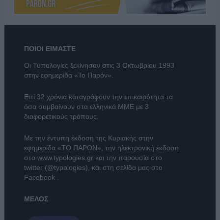
ΠΟΙΟΙ ΕΙΜΑΣΤΕ
Οι Τυπολογίες ξεκίνησαν στις 3 Οκτωβρίου 1993
στην εφημερίδα «Το Παρόν».
Επί 32 χρόνια καταγράφουν την επικαιρότητα τα
όσα συμβαίνουν στα ελληνικά ΜΜΕ με 3
διαφορετικούς τρόπους.
Με την έντυπη έκδοση της Κυριακής στην
εφημερίδα
«ΤΟ ΠΑΡΟΝ»
, την ηλεκτρονική έκδοση
στο
www.typologies.gr
και την παρουσία στο
twitter (@typologies)
, και στη σελίδα μας στο
Facebook
.
ΜΕΛΟΣ