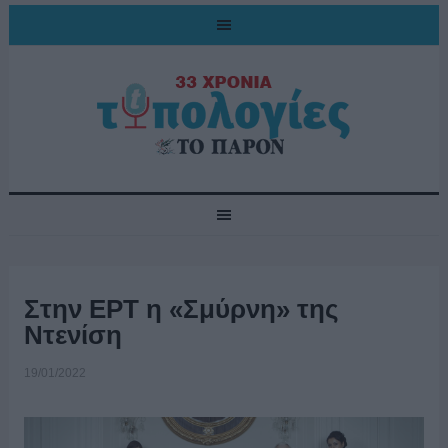
Στην ΕΡΤ η «Σμύρνη» της
Ντενίση
19/01/2022