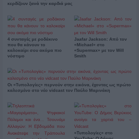
κερδίζουν ξανά την καρδιά μας
4 συνταγές με ροδάκινο
Jaafar Jackson: Από τον
που θα κάνουν το
«Michael» στο
καλοκαίρι σου ακόμα πιο
«Supermax» με τον Will
νόστιμο
Smith
Οι «Τυπολογίες» περνούν στην εικόνα, έχοντας ως πρώτο
καλεσμένο στο νέο vidcast τον Παύλο Μαρινάκη
«Τυπολογίες» στο
YouTube: Ο Δήμος