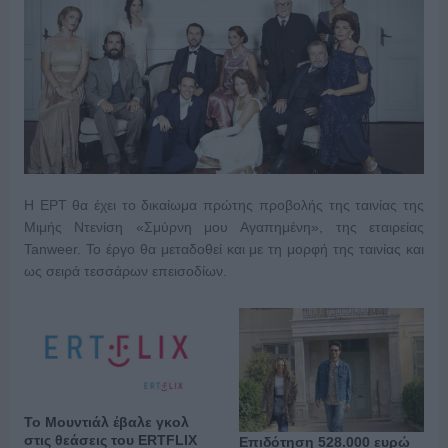
H ΕΡΤ θα έχει το δικαίωμα πρώτης προβολής της ταινίας της
Μιμής Ντενίση «Σμύρνη μου Αγαπημένη», της εταιρείας
Tanweer. Το έργο θα μεταδοθεί και με τη μορφή της ταινίας και
ως σειρά τεσσάρων επεισοδίων.
Το Μουντιάλ έβαλε γκολ
στις θεάσεις του ERTFLIX
Επιδότηση 528.000 ευρώ