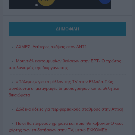
ΔΗΜΟΦΙΛΗ
ΑΧΜΕΣ: Δεύτερες σκέψεις στον ΑΝΤ1...
Μουντιάλ εκατομμυρίων θεάσεων στην ΕΡΤ- Ο πρώτος
απολογισμός της διοργάνωσης
«Πόλεμος» για το μέλλον της TV στην Ελλάδα-Πώς
συνδέονται οι μεταγραφές δημοσιογράφων και τα αθλητικά
δικαιώματα
Δώδεκα άδειες για περιφερειακούς σταθμούς στην Αττική
Ποιοι θα παίρνουν χρήματα και ποιοι θα κόβονται-Ο νέος
χάρτης των επιδοτήσεων στην TV, μέσω ΕΚΚΟΜΕΔ