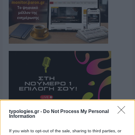
typologies.gr -
Do Not Process My Personal
Information
Η ΣΤΗΛΗ ΜΑΣ
If you wish to opt-out of the sale, sharing to third parties, or