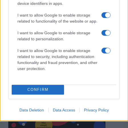
device identifiers in apps.
I want to allow Google to enable storage
related to functionality of the website or app.
I want to allow Google to enable storage
related to personalization.
I want to allow Google to enable storage
related to security, including authentication
functionality and fraud prevention, and other
user protection.
CONFIRM
Data Deletion
Data Access
Privacy Policy