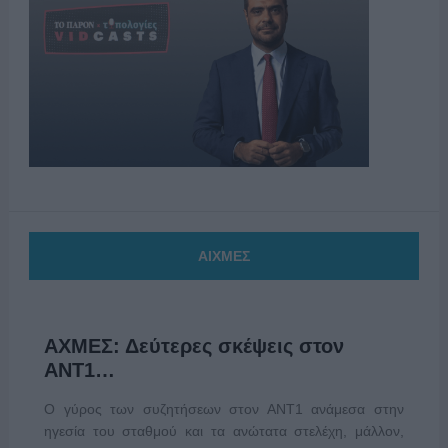
ΑΙΧΜΕΣ
ΑΧΜΕΣ: Δεύτερες σκέψεις στον
ΑΝΤ1…
Ο γύρος των συζητήσεων στον ΑΝΤ1 ανάμεσα στην
ηγεσία του σταθμού και τα ανώτατα στελέχη, μάλλον,