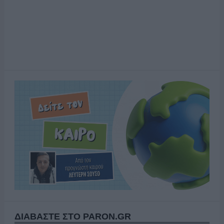
ΔΙΑΒΑΣΤΕ ΣΤΟ PARON.GR