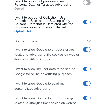
I want to opt-out of processing my
ΟΣΑ ΧΡΕΙΑΖΕΣΑΙ
Personal Data for Targeted Advertising.
ΓΙΑ ΤΟ ΚΑΛΟΚΑΙΡΙ ΣΟΥ →
Opted In
I want to opt-out of Collection, Use,
Retention, Sale, and/or Sharing of my
Personal Data that Is Unrelated with the
Purposes for which it was collected.
Opted Out
ΤΟ ΠΑΡΟΝ ΤΗΣ ΚΥΡΙΑΚΗΣ
Google consents
I want to allow Google to enable storage
related to advertising like cookies on web or
device identifiers in apps.
I want to allow my user data to be sent to
Google for online advertising purposes.
I want to allow Google to send me
personalized advertising.
I want to allow Google to enable storage
related to analytics like cookies on web or