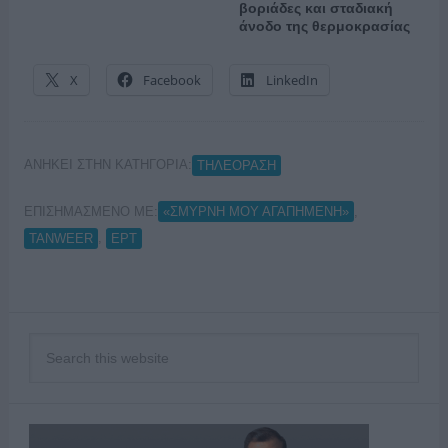
βοριάδες και σταδιακή
άνοδο της θερμοκρασίας
X
Facebook
LinkedIn
ΑΝΗΚΕΙ ΣΤΗΝ ΚΑΤΗΓΟΡΙΑ:
ΤΗΛΕΟΡΑΣΗ
ΕΠΙΣΗΜΑΣΜΕΝΟ ΜΕ:
,
«ΣΜΥΡΝΗ ΜΟΥ ΑΓΑΠΗΜΕΝΗ»
,
TANWEER
ΕΡΤ