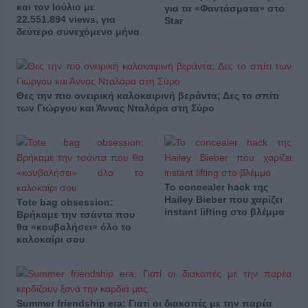
και τον Ιούλιο με
για τα «Φαντάσματα» στο
22.551.894 views, για
Star
δεύτερο συνεχόμενο μήνα
Θες την πιο ονειρική καλοκαιρινή βεράντα; Δες το σπίτι
των Γιώργου και Άννας Νταλάρα στη Σύρο
Το concealer hack της
Hailey Bieber που χαρίζει
Tote bag obsession:
instant lifting στο βλέμμα
Βρήκαμε την τσάντα που
θα «κουβαλήσει» όλο το
καλοκαίρι σου
Summer friendship era: Γιατί οι διακοπές με την παρέα