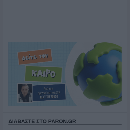
ΔΙΑΒΑΣΤΕ ΣΤΟ PARON.GR