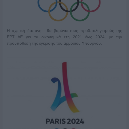
Η σχετική δαπάνη, θα βαρύνει τους προϋπολογισμούς της
ΕΡΤ ΑΕ για τα οικονομικά έτη 2021 έως 2024, με την
προϋπόθεση της έγκρισης του αρμόδιου Υπουργού.