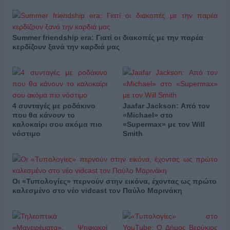
Summer friendship era: Γιατί οι διακοπές με την παρέα
κερδίζουν ξανά την καρδιά μας
4 συνταγές με ροδάκινο
Jaafar Jackson: Από τον
που θα κάνουν το
«Michael» στο
καλοκαίρι σου ακόμα πιο
«Supermax» με τον Will
νόστιμο
Smith
Οι «Τυπολογίες» περνούν στην εικόνα, έχοντας ως πρώτο
καλεσμένο στο νέο vidcast τον Παύλο Μαρινάκη