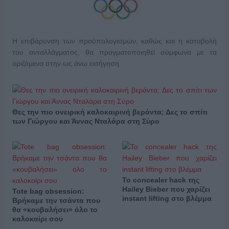
Η επιβάρυνση των προϋπολογισμών, καθώς και η καταβολή
του ανταλλάγματος, θα πραγματοποιηθεί σύμφωνα με τα
οριζόμενα στην ως άνω εισήγηση.
Θες την πιο ονειρική καλοκαιρινή βεράντα; Δες το σπίτι
των Γιώργου και Άννας Νταλάρα στη Σύρο
Το concealer hack της
Hailey Bieber που χαρίζει
Tote bag obsession:
instant lifting στο βλέμμα
Βρήκαμε την τσάντα που
θα «κουβαλήσει» όλο το
καλοκαίρι σου