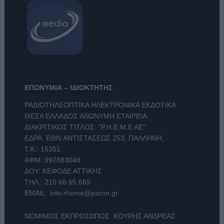
ΕΠΩΝΥΜΙΑ – ΙΔΙΟΚΤΗΤΗΣ
ΡΑΔΙΟΤΗΛΕΟΠΤΙΚΑ ΗΛΕΚΤΡΟΝΙΚΑ ΕΚΔΟΤΙΚΑ
ΜΕΣΑ ΕΛΛΑΔΟΣ ΑΝΩΝΥΜΗ ΕΤΑΙΡΕΙΑ
ΔΙΑΚΡΙΤΙΚΟΣ ΤΙΤΛΟΣ: "Ρ.Η.Ε.Μ.Ε ΑΕ"
ΕΔΡΑ: ΕΘΝ.ΑΝΤΙΣΤΑΣΕΩΣ 253, ΠΑΛΛΗΝΗ,
Τ.Κ.: 15351
ΑΦΜ: 997883048
ΔΟΥ: ΚΕΦΟΔΕ ΑΤΤΙΚΗΣ
ΤΗΛ.:
210 66.65.669
EMAIL:
info-rheme@paron.gr
ΝΟΜΙΜΟΣ ΕΚΠΡΟΣΩΠΟΣ: ΚΟΥΡΗΣ ΑΝΔΡΕΑΣ