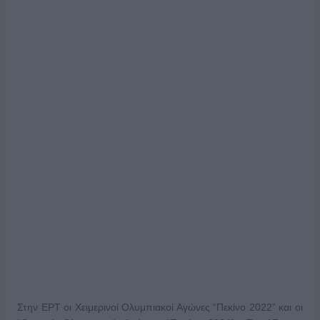
Στην ΕΡΤ οι Χειμερινοί Ολυμπιακοί Αγώνες “Πεκίνο 2022” και οι