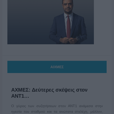
ΑΙΧΜΕΣ
ΑΧΜΕΣ: Δεύτερες σκέψεις στον
ΑΝΤ1…
Ο γύρος των συζητήσεων στον ΑΝΤ1 ανάμεσα στην
ηγεσία του σταθμού και τα ανώτατα στελέχη, μάλλον,