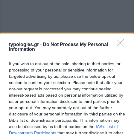
typologies.gr -
Do Not Process My Personal
Information
If you wish to opt-out of the sale, sharing to third parties, or
processing of your personal or sensitive information for
targeted advertising by us, please use the below opt-out
section to confirm your selection. Please note that after your
opt-out request is processed you may continue seeing
interest-based ads based on personal information utilized by
us or personal information disclosed to third parties prior to
your opt-out. You may separately opt-out of the further
disclosure of your personal information by third parties on the
IAB’s list of downstream participants. This information may
also be disclosed by us to third parties on the
IAB’s List of
Downstream Participants
that may further disclose it to other