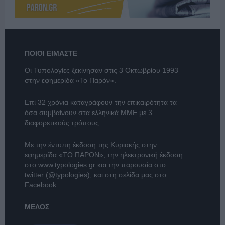
ΠΟΙΟΙ ΕΙΜΑΣΤΕ
Οι Τυπολογίες ξεκίνησαν στις 3 Οκτωβρίου 1993
στην εφημερίδα «Το Παρόν».
Επί 32 χρόνια καταγράφουν την επικαιρότητα τα
όσα συμβαίνουν στα ελληνικά ΜΜΕ με 3
διαφορετικούς τρόπους.
Με την έντυπη έκδοση της Κυριακής στην
εφημερίδα
«ΤΟ ΠΑΡΟΝ»
, την ηλεκτρονική έκδοση
στο
www.typologies.gr
και την παρουσία στο
twitter (@typologies)
, και στη σελίδα μας στο
Facebook
.
ΜΕΛΟΣ