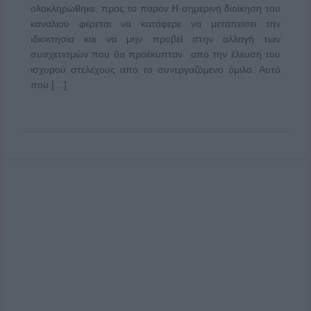
ολοκληρώθηκε, προς το παρόν Η σημερινή διοίκηση του
καναλιού φέρεται να κατάφερε να μεταπείσει την
ιδιοκτησία και να μην προβεί στην αλλαγή των
συσχετισμών που θα προέκυπταν από την έλευση του
ισχυρού στελέχους από το συνεργαζόμενο όμιλο. Αυτό
που […]