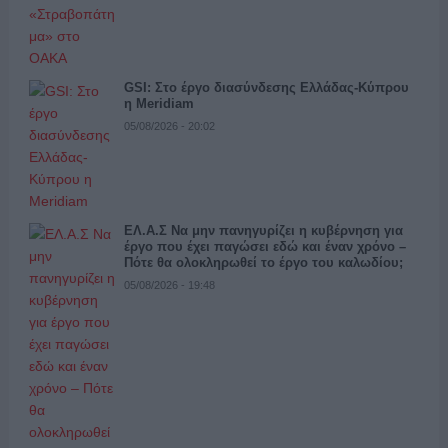
GSI: Στο έργο διασύνδεσης Ελλάδας-Κύπρου
η Meridiam
05/08/2026 - 20:02
ΕΛ.Α.Σ Να μην πανηγυρίζει η κυβέρνηση για
έργο που έχει παγώσει εδώ και έναν χρόνο –
Πότε θα ολοκληρωθεί το έργο του καλωδίου;
05/08/2026 - 19:48