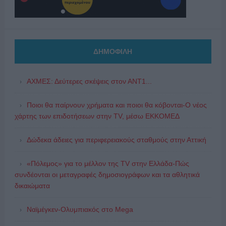
ΔΗΜΟΦΙΛΗ
ΑΧΜΕΣ: Δεύτερες σκέψεις στον ΑΝΤ1...
Ποιοι θα παίρνουν χρήματα και ποιοι θα κόβονται-Ο νέος
χάρτης των επιδοτήσεων στην TV, μέσω ΕΚΚΟΜΕΔ
Δώδεκα άδειες για περιφερειακούς σταθμούς στην Αττική
«Πόλεμος» για το μέλλον της TV στην Ελλάδα-Πώς
συνδέονται οι μεταγραφές δημοσιογράφων και τα αθλητικά
δικαιώματα
Ναϊμέγκεν-Ολυμπιακός στο Mega