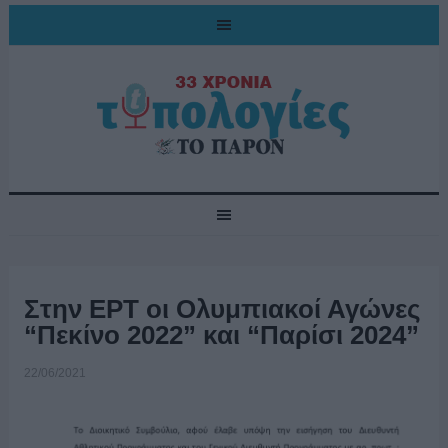
Στην ΕΡΤ οι Ολυμπιακοί Αγώνες
“Πεκίνο 2022” και “Παρίσι 2024”
22/06/2021