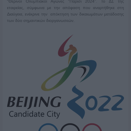
“Θερινοί Ολυμπιακοί Αγώνες “Παρίσι 2024”. Το ΔΣ της
εταιρείας, σύμφωνα με την απόφαση που αναρτήθηκε στη
Διαύγεια, ενέκρινε την απόκτηση των δικαιωμάτων μετάδοσης
των δύο σημαντικών διοργανωσεών.