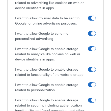
related to advertising like cookies on web or
device identifiers in apps.
I want to allow my user data to be sent to
Google for online advertising purposes.
I want to allow Google to send me
personalized advertising.
I want to allow Google to enable storage
related to analytics like cookies on web or
device identifiers in apps.
I want to allow Google to enable storage
related to functionality of the website or app.
της Ζωής μας
I want to allow Google to enable storage
related to personalization.
Οι άνθρωποι, οι αυθεντικές ιστορίες,
το ελληνικό καλοκαίρι και ένας
I want to allow Google to enable storage
πολιτισμός που μας ενώνει κάθε μέρα.
related to security, including authentication
functionality and fraud prevention, and other