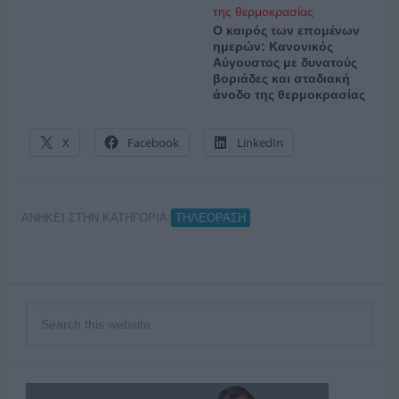
Ο καιρός των επομένων
ημερών: Κανονικός
Αύγουστος με δυνατούς
βοριάδες και σταδιακή
άνοδο της θερμοκρασίας
X
Facebook
LinkedIn
ΑΝΗΚΕΙ ΣΤΗΝ ΚΑΤΗΓΟΡΙΑ:
ΤΗΛΕΟΡΑΣΗ