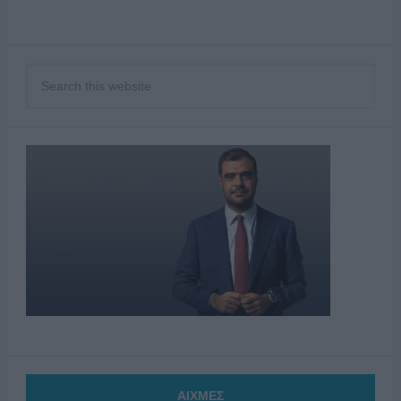
ΑΙΧΜΕΣ