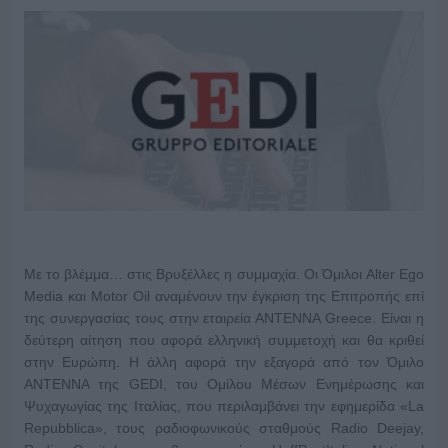
Με το βλέμμα… στις Βρυξέλλες η συμμαχία. Οι Όμιλοι Alter Ego
Media και Motor Oil αναμένουν την έγκριση της Επιτροπής επί
της συνεργασίας τους στην εταιρεία ΑΝΤΕΝΝΑ Greece. Είναι η
δεύτερη αίτηση που αφορά ελληνική συμμετοχή και θα κριθεί
στην Ευρώπη. Η άλλη αφορά την εξαγορά από τον Όμιλο
ΑΝΤΕΝΝΑ της GEDI, του Ομίλου Μέσων Ενημέρωσης και
Ψυχαγωγίας της Ιταλίας, που περιλαμβάνει την εφημερίδα «La
Repubblica», τους ραδιοφωνικούς σταθμούς Radio Deejay,