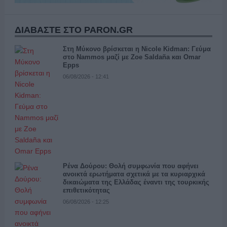
ΔΙΑΒΑΣΤΕ ΣΤΟ PARON.GR
Στη Μύκονο βρίσκεται η Nicole Kidman: Γεύμα
στο Nammos μαζί με Zoe Saldaña και Omar
Epps
06/08/2026 - 12:41
Ρένα Δούρου: Θολή συμφωνία που αφήνει
ανοικτά ερωτήματα σχετικά με τα κυριαρχικά
δικαιώματα της Ελλάδας έναντι της τουρκικής
επιθετικότητας
06/08/2026 - 12:25