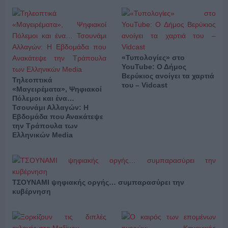
«Τυπολογίες» στο
YouTube: Ο Δήμος
Βερύκιος ανοίγει τα χαρτιά
Τηλεοπτικά
του – Vidcast
«Μαγειρέματα», Ψηφιακοί
Πόλεμοι και ένα…
Τσουνάμι Αλλαγών: Η
Εβδομάδα που Ανακάτεψε
την Τράπουλα των
Ελληνικών Media
ΤΣΟΥΝΑΜΙ ψηφιακής οργής… συμπαρασύρει την
κυβέρνηση