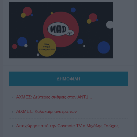
ΔΗΜΟΦΙΛΗ
ΑΧΜΕΣ: Δεύτερες σκέψεις στον ΑΝΤ1...
ΑΙΧΜΕΣ: Καλοκαίρι ανατροπών
Αποχώρησε από την Cosmote TV o Μιχάλης Τσώχος