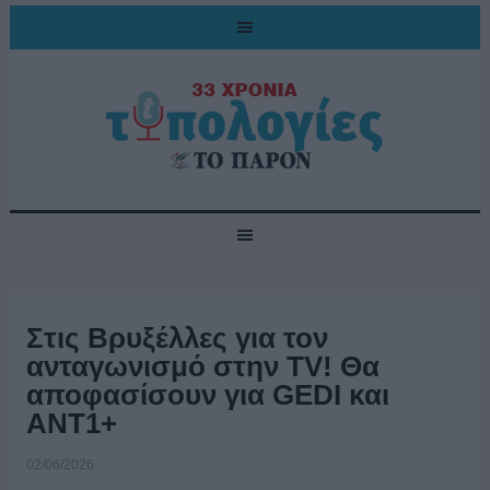
Στις Βρυξέλλες για τον
ανταγωνισμό στην TV! Θα
αποφασίσουν για GEDI και
ΑΝΤ1+
02/06/2026