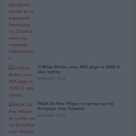
Ο Μιλάν Βιτάλις στην ΑΕΚ μέχρι το 2030! Ο
νέος ηγέτης;
06/08/2026 - 10:42
PAOK On Fire: Ψάχνει το «μπαμ» με την
Άντερλεχτ στην Τούμπα!
06/08/2026 - 10:31