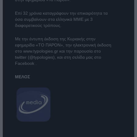
Επί 32 χρόνια καταγράφουν την επικαιρότητα τα
όσα συμβαίνουν στα ελληνικά ΜΜΕ με 3
διαφορετικούς τρόπους.
Με την έντυπη έκδοση της Κυριακής στην
εφημερίδα
«ΤΟ ΠΑΡΟΝ»
, την ηλεκτρονική έκδοση
στο
www.typologies.gr
και την παρουσία στο
twitter (@typologies)
, και στη σελίδα μας στο
Facebook
.
ΜΕΛΟΣ