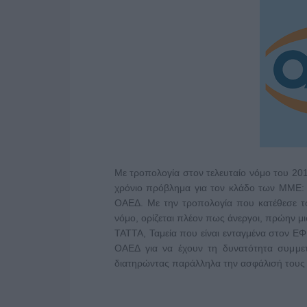
Με τροπολογία στον τελευταίο νόμο του 2018
χρόνιο πρόβλημα για τον κλάδο των ΜΜΕ:
ΟΑΕΔ. Με την τροπολογία που κατέθεσε τ
νόμο, ορίζεται πλέον πως άνεργοι, πρώην
ΤΑΤΤΑ, Ταμεία που είναι ενταγμένα στον Ε
ΟΑΕΔ για να έχουν τη δυνατότητα συμμε
διατηρώντας παράλληλα την ασφάλισή τους