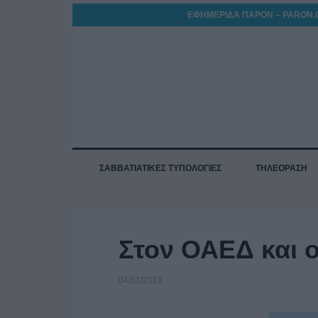
ΕΦΗΜΕΡΙΔΑ ΠΑΡΟΝ – PARON.
ΣΑΒΒΑΤΙΑΤΙΚΕΣ ΤΥΠΟΛΟΓΙΕΣ
ΤΗΛΕΟΡΑΣΗ
Στον ΟΑΕΔ και ο
04/01/2019