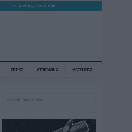
ΤΟ ΠΑΡΟΝ @ FACEBOOK
ΣΕΙΡΕΣ
STREAMING
ΜΕΤΡΗΣΕΙΣ