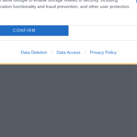
cation functionality and fraud prevention, and other user protection.
CONFIRM
Data Deletion
Data Access
Privacy Policy