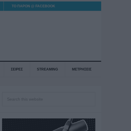
ΤΟ ΠΑΡΟΝ @ FACEBOOK
ΣΕΙΡΕΣ
STREAMING
ΜΕΤΡΗΣΕΙΣ