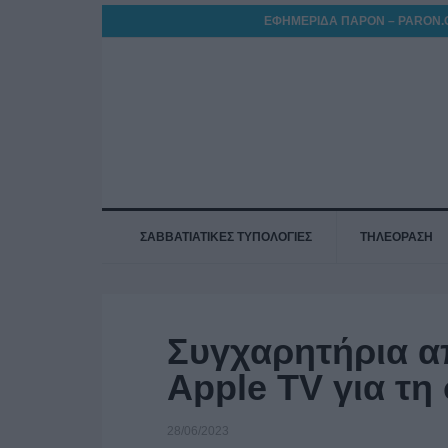
ΕΦΗΜΕΡΙΔΑ ΠΑΡΟΝ – PARON.
ΣΑΒΒΑΤΙΑΤΙΚΕΣ ΤΥΠΟΛΟΓΙΕΣ
ΤΗΛΕΟΡΑΣΗ
Συγχαρητήρια 
Apple TV για τη 
28/06/2023