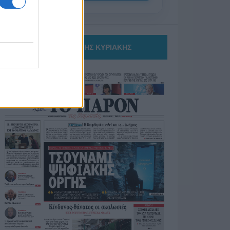
ΤΟ ΠΑΡΟΝ ΤΗΣ ΚΥΡΙΑΚΗΣ