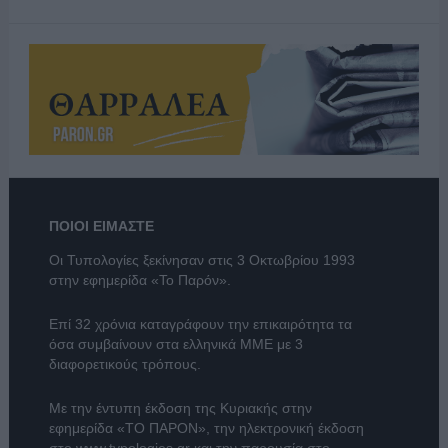
ΠΟΙΟΙ ΕΙΜΑΣΤΕ
Οι Τυπολογίες ξεκίνησαν στις 3 Οκτωβρίου 1993
στην εφημερίδα «Το Παρόν».
Επί 32 χρόνια καταγράφουν την επικαιρότητα τα
όσα συμβαίνουν στα ελληνικά ΜΜΕ με 3
διαφορετικούς τρόπους.
Με την έντυπη έκδοση της Κυριακής στην
εφημερίδα
«ΤΟ ΠΑΡΟΝ»
, την ηλεκτρονική έκδοση
στο
www.typologies.gr
και την παρουσία στο