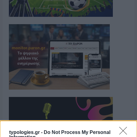
typologies.gr -
Do Not Process My Personal