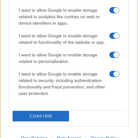
I want to allow Google to enable storage
related to analytics like cookies on web or
device identifiers in apps.
I want to allow Google to enable storage
related to functionality of the website or app.
I want to allow Google to enable storage
related to personalization.
I want to allow Google to enable storage
related to security, including authentication
functionality and fraud prevention, and other
user protection.
CONFIRM