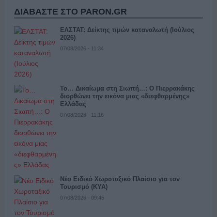
ΔΙΑΒΑΣΤΕ ΣΤΟ PARON.GR
ΕΛΣΤΑΤ: Δείκτης τιμών καταναλωτή (Ιούλιος
2026)
07/08/2026 - 11:34
Το… Δικαίωμα στη Σιωπή…: Ο Πιερρακάκης
διορθώνει την εικόνα μιας «διεφθαρμένης»
Ελλάδας
07/08/2026 - 11:16
Νέο Ειδικό Χωροταξικό Πλαίσιο για τον
Τουρισμό (ΚΥΑ)
07/08/2026 - 09:45