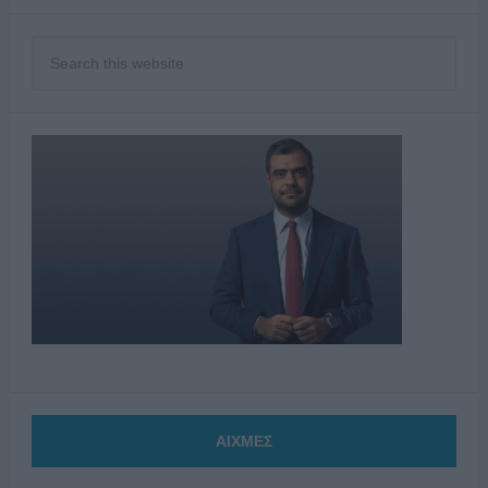
ΑΙΧΜΕΣ