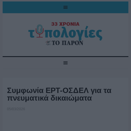
Συμφωνία ΕΡΤ-ΟΣΔΕΛ για τα
πνευματικά δικαιώματα
05/03/2026