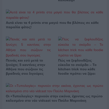
καλοκαίρι
Αυτά είναι τα 4 prints στα μαγιό που θα βλέπεις σε κάθε
παραλία φέτος!
Πεινάς και εσύ μετά το
Πώς να ξεφλουδίζεις
ξενύχτι; 5 καντίνες στην
εύκολα το σκόρδο – Το
Αθήνα που σώζουν τις
kitchen trick που κάθε
βραδινές σου λιγούρες
foodie πρέπει να ξέρει
Οι «Τυπολογίες» περνούν στην εικόνα, έχοντας ως πρώτο
καλεσμένο στο νέο vidcast τον Παύλο Μαρινάκη