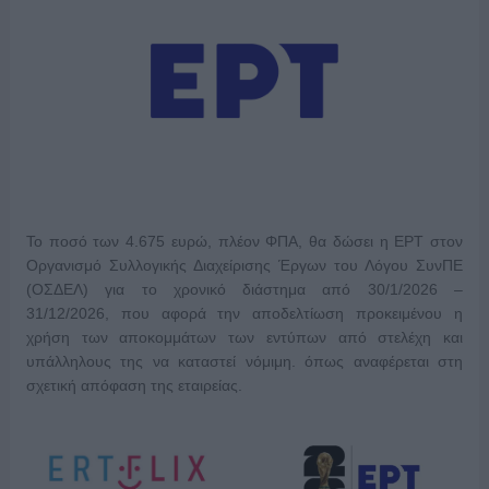
Το ποσό των 4.675 ευρώ, πλέον ΦΠΑ, θα δώσει η ΕΡΤ στον
Οργανισμό Συλλογικής Διαχείρισης Έργων του Λόγου ΣυνΠΕ
(ΟΣΔΕΛ) για το χρονικό διάστημα από 30/1/2026 –
31/12/2026, που αφορά την αποδελτίωση προκειμένου η
χρήση των αποκομμάτων των εντύπων από στελέχη και
υπάλληλους της να καταστεί νόμιμη. όπως αναφέρεται στη
σχετική απόφαση της εταιρείας.