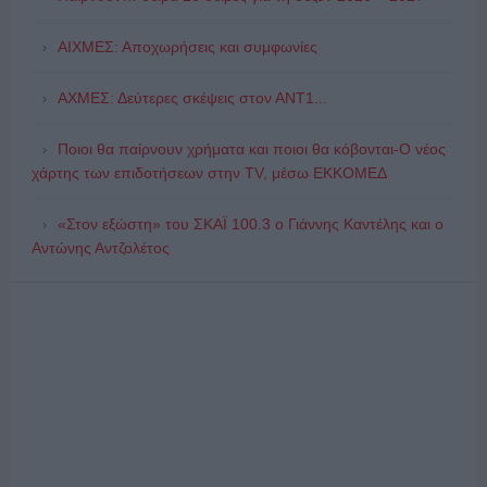
ΑΙΧΜΕΣ: Αποχωρήσεις και συμφωνίες
ΑΧΜΕΣ: Δεύτερες σκέψεις στον ΑΝΤ1...
Ποιοι θα παίρνουν χρήματα και ποιοι θα κόβονται-Ο νέος
χάρτης των επιδοτήσεων στην TV, μέσω ΕΚΚΟΜΕΔ
«Στον εξώστη» του ΣΚΑΪ 100.3 ο Γιάννης Καντέλης και ο
Αντώνης Αντζολέτος