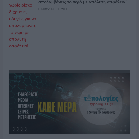
απολαμβάνεις το νερό με απόλυτη ασφάλεια!
07/08/2026 - 07:00