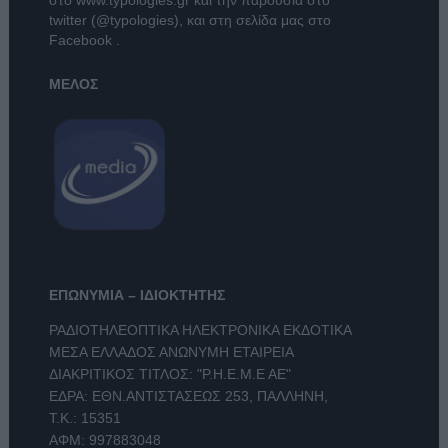
twitter (@typologies)
, και στη σελίδα μας στο
Facebook
.
ΜΕΛΟΣ
ΕΠΩΝΥΜΙΑ – ΙΔΙΟΚΤΗΤΗΣ
ΡΑΔΙΟΤΗΛΕΟΠΤΙΚΑ ΗΛΕΚΤΡΟΝΙΚΑ ΕΚΔΟΤΙΚΑ
ΜΕΣΑ ΕΛΛΑΔΟΣ ΑΝΩΝΥΜΗ ΕΤΑΙΡΕΙΑ
ΔΙΑΚΡΙΤΙΚΟΣ ΤΙΤΛΟΣ: "Ρ.Η.Ε.Μ.Ε ΑΕ"
ΕΔΡΑ: ΕΘΝ.ΑΝΤΙΣΤΑΣΕΩΣ 253, ΠΑΛΛΗΝΗ,
Τ.Κ.: 15351
ΑΦΜ: 997883048