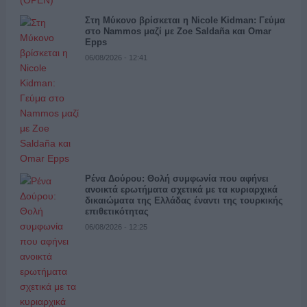
Στη Μύκονο βρίσκεται η Nicole Kidman: Γεύμα
στο Nammos μαζί με Zoe Saldaña και Omar
Epps
06/08/2026 - 12:41
Ρένα Δούρου: Θολή συμφωνία που αφήνει
ανοικτά ερωτήματα σχετικά με τα κυριαρχικά
δικαιώματα της Ελλάδας έναντι της τουρκικής
επιθετικότητας
06/08/2026 - 12:25