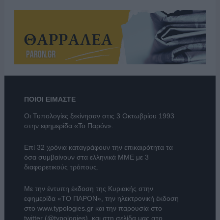
ΠΟΙΟΙ ΕΙΜΑΣΤΕ
Οι Τυπολογίες ξεκίνησαν στις 3 Οκτωβρίου 1993
στην εφημερίδα «Το Παρόν».
Επί 32 χρόνια καταγράφουν την επικαιρότητα τα
όσα συμβαίνουν στα ελληνικά ΜΜΕ με 3
διαφορετικούς τρόπους.
Με την έντυπη έκδοση της Κυριακής στην
εφημερίδα
«ΤΟ ΠΑΡΟΝ»
, την ηλεκτρονική έκδοση
στο
www.typologies.gr
και την παρουσία στο
twitter (@typologies)
, και στη σελίδα μας στο