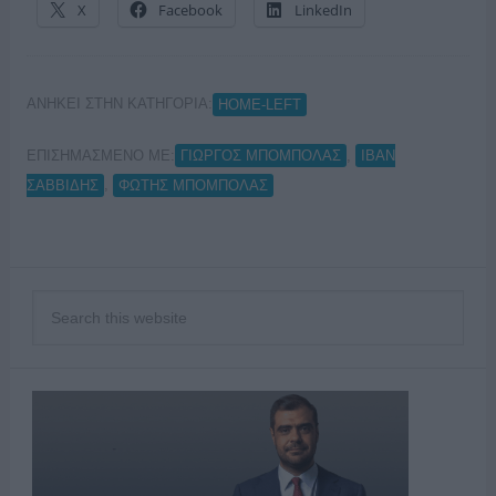
X
Facebook
LinkedIn
ΑΝΗΚΕΙ ΣΤΗΝ ΚΑΤΗΓΟΡΙΑ:
HOME-LEFT
ΕΠΙΣΗΜΑΣΜΕΝΟ ΜΕ:
,
ΓΙΩΡΓΟΣ ΜΠΟΜΠΟΛΑΣ
ΙΒΑΝ
,
ΣΑΒΒΙΔΗΣ
ΦΩΤΗΣ ΜΠΟΜΠΟΛΑΣ