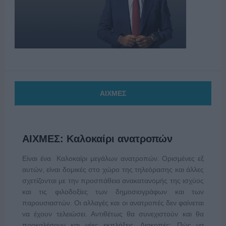
ΑΙΧΜΕΣ
ΑΙΧΜΕΣ: Καλοκαίρι ανατροπών
Είναι ένα Καλοκαίρι μεγάλων ανατροπών. Ορισμένες εξ
αυτών, είναι δομικές στο χώρο της τηλεόρασης και άλλες
σχετίζονται με την προσπάθεια ανακατανομής της ισχύος
και τις φιλοδοξίες των δημοσιογράφων και των
παρουσιαστών. Οι αλλαγές και οι ανατροπές δεν φαίνεται
να έχουν τελειώσει. Αντιθέτως θα συνεχιστούν και θα
προκαλέσουν και νέες εκπλήξεις. Διακοπές: Πώς να