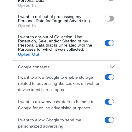
Personal Data.
Opted In
ΤΟ ΠΑΡΟΝ ΤΗΣ ΚΥΡΙΑΚΗΣ
I want to opt-out of processing my
Personal Data for Targeted Advertising.
Opted In
I want to opt-out of Collection, Use,
Retention, Sale, and/or Sharing of my
Personal Data that Is Unrelated with the
Purposes for which it was collected.
Opted Out
Google consents
I want to allow Google to enable storage
related to advertising like cookies on web or
device identifiers in apps.
I want to allow my user data to be sent to
Google for online advertising purposes.
I want to allow Google to send me
personalized advertising.