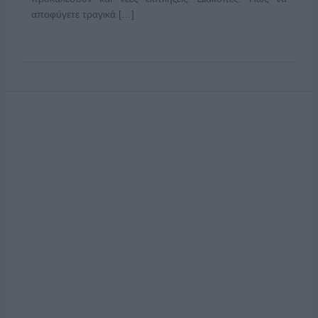
αποφύγετε τραγικά […]