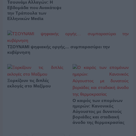
Τσουνάμι Αλλαγών: Η
Εβδομάδα που Ανακάτεψε
την Τράπουλα των
Ελληνικών Media
ΤΣΟΥΝΑΜΙ ψηφιακής οργής… συμπαρασύρει την
κυβέρνηση
Ξορκίζουν τις διπλές
εκλογές στο Μαξίμου
Ο καιρός των επομένων
ημερών: Κανονικός
Αύγουστος με δυνατούς
βοριάδες και σταδιακή
άνοδο της θερμοκρασίας