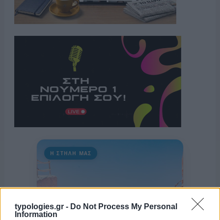
Η ΣΤΗΛΗ ΜΑΣ
typologies.gr -
Do Not Process My Personal
Information