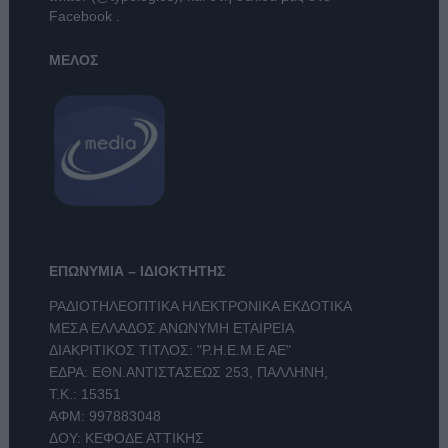
Facebook
.
ΜΕΛΟΣ
ΕΠΩΝΥΜΙΑ – ΙΔΙΟΚΤΗΤΗΣ
ΡΑΔΙΟΤΗΛΕΟΠΤΙΚΑ ΗΛΕΚΤΡΟΝΙΚΑ ΕΚΔΟΤΙΚΑ
ΜΕΣΑ ΕΛΛΑΔΟΣ ΑΝΩΝΥΜΗ ΕΤΑΙΡΕΙΑ
ΔΙΑΚΡΙΤΙΚΟΣ ΤΙΤΛΟΣ: "Ρ.Η.Ε.Μ.Ε ΑΕ"
ΕΔΡΑ: ΕΘΝ.ΑΝΤΙΣΤΑΣΕΩΣ 253, ΠΑΛΛΗΝΗ,
Τ.Κ.: 15351
ΑΦΜ: 997883048
ΔΟΥ: ΚΕΦΟΔΕ ΑΤΤΙΚΗΣ