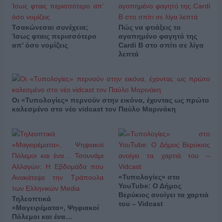
Τσακώνεσαι συνέχεια;
Πώς να φτιάξεις το
Ίσως φταις περισσότερο
αγαπημένο φαγητό της
απ’ όσο νομίζεις
Cardi B στο σπίτι σε λίγα
λεπτά
Οι «Τυπολογίες» περνούν στην εικόνα, έχοντας ως πρώτο
καλεσμένο στο νέο vidcast τον Παύλο Μαρινάκη
«Τυπολογίες» στο
YouTube: Ο Δήμος
Βερύκιος ανοίγει τα χαρτιά
Τηλεοπτικά
του – Vidcast
«Μαγειρέματα», Ψηφιακοί
Πόλεμοι και ένα…