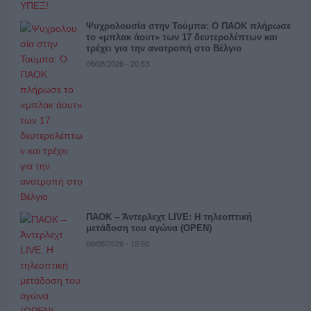
Ψυχρολουσία στην Τούμπα: Ο ΠΑΟΚ πλήρωσε
το «μπλακ άουτ» των 17 δευτερολέπτων και
τρέχει για την ανατροπή στο Βέλγιο
06/08/2026 - 20:53
ΠΑΟΚ – Άντερλεχτ LIVE: Η τηλεοπτική
μετάδοση του αγώνα (OPEN)
06/08/2026 - 15:50