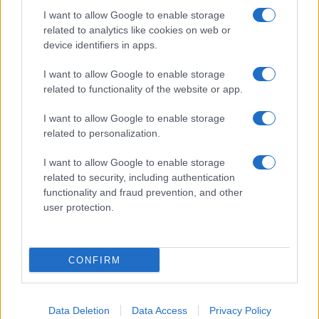
I want to allow Google to enable storage
related to analytics like cookies on web or
device identifiers in apps.
I want to allow Google to enable storage
related to functionality of the website or app.
I want to allow Google to enable storage
related to personalization.
I want to allow Google to enable storage
related to security, including authentication
functionality and fraud prevention, and other
user protection.
CONFIRM
Data Deletion
Data Access
Privacy Policy