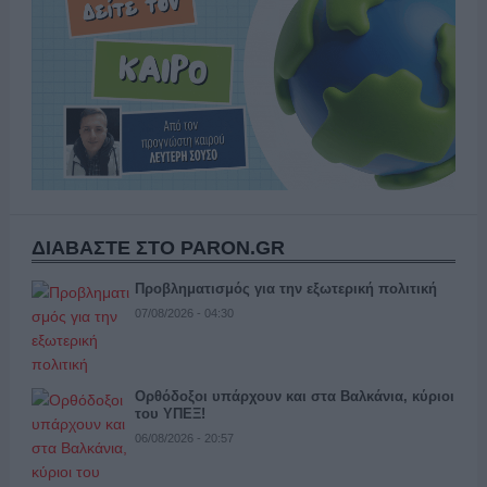
ΔΙΑΒΑΣΤΕ ΣΤΟ PARON.GR
Προβληματισμός για την εξωτερική πολιτική
07/08/2026 - 04:30
Ορθόδοξοι υπάρχουν και στα Βαλκάνια, κύριοι
του ΥΠΕΞ!
06/08/2026 - 20:57