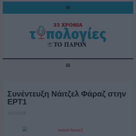
Συνέντευξη Νάιτζελ Φάραζ στην
ΕΡΤ1
16/12/2016