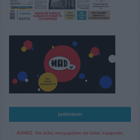
ΔΗΜΟΦΙΛΗ
ΑΙΧΜΕΣ: Και άλλες αποχωρήσεις και άλλες συμφωνίες