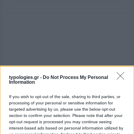
typologies.gr -
Do Not Process My Personal
Information
If you wish to opt-out of the sale, sharing to third parties, or
processing of your personal or sensitive information for
targeted advertising by us, please use the below opt-out
section to confirm your selection. Please note that after your
opt-out request is processed you may continue seeing
interest-based ads based on personal information utilized by