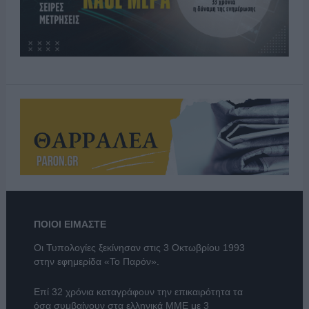
ΠΟΙΟΙ ΕΙΜΑΣΤΕ
Οι Τυπολογίες ξεκίνησαν στις 3 Οκτωβρίου 1993
στην εφημερίδα «Το Παρόν».
Επί 32 χρόνια καταγράφουν την επικαιρότητα τα
όσα συμβαίνουν στα ελληνικά ΜΜΕ με 3