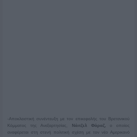
-Αποκλειστική συνέντευξη με τον επικεφαλής του Βρετανικού
Κόμματος της Ανεξαρτησίας,
Νάιτζελ Φάραζ,
ο οποίος
αναφέρεται στη στενή πολιτική σχέση με τον νέο Αμερικανό