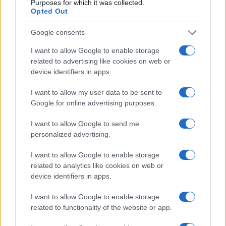
Purposes for which it was collected.
Opted Out
Google consents
I want to allow Google to enable storage
related to advertising like cookies on web or
device identifiers in apps.
I want to allow my user data to be sent to
Google for online advertising purposes.
Η ΣΤΗΛΗ ΜΑΣ
I want to allow Google to send me
personalized advertising.
I want to allow Google to enable storage
related to analytics like cookies on web or
device identifiers in apps.
I want to allow Google to enable storage
related to functionality of the website or app.