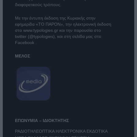
διαφορετικούς τρόπους.
Με την έντυπη έκδοση της Κυριακής στην
εφημερίδα
«ΤΟ ΠΑΡΟΝ»
, την ηλεκτρονική έκδοση
στο
www.typologies.gr
και την παρουσία στο
twitter (@typologies)
, και στη σελίδα μας στο
Facebook
.
ΜΕΛΟΣ
ΕΠΩΝΥΜΙΑ – ΙΔΙΟΚΤΗΤΗΣ
ΡΑΔΙΟΤΗΛΕΟΠΤΙΚΑ ΗΛΕΚΤΡΟΝΙΚΑ ΕΚΔΟΤΙΚΑ