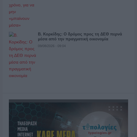
Β. Κορκίδης: Ο δρόμος προς τη ΔΕΘ περνά
μέσα από την πραγματική οικονομία
09/08/2026 - 09:04