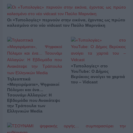
Οι «Τυπολογίες» περνούν στην εικόνα, έχοντας ως πρώτο
καλεσμένο στο νέο vidcast τον Παύλο Μαρινάκη
«Τυπολογίες» στο
YouTube: Ο Δήμος
Βερύκιος ανοίγει τα χαρτιά
Τηλεοπτικά
του – Vidcast
«Μαγειρέματα», Ψηφιακοί
Πόλεμοι και ένα…
Τσουνάμι Αλλαγών: Η
Εβδομάδα που Ανακάτεψε
την Τράπουλα των
Ελληνικών Media