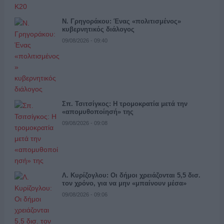
Ν. Γρηγοράκου: Ένας «πολιτισμένος»
κυβερνητικός διάλογος
09/08/2026 - 09:40
Σπ. Τσιτσίγκος: Η τρομοκρατία μετά την
«απομυθοποίησή» της
09/08/2026 - 09:08
Λ. Κυρίζογλου: Οι δήμοι χρειάζονται 5,5 δισ.
τον χρόνο, για να μην «μπαίνουν μέσα»
09/08/2026 - 09:06