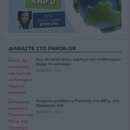
ΔΙΑΒΑΣΤΕ ΣΤΟ PARON.GR
Πώς θα αποκτήσεις λαμπερό και ενυδατωμένο
δέρμα το καλοκαίρι
09/08/2026 - 09:57
Ασημένιο μετάλλιο η Ρούσσου στα 800 μ. στο
Παγκόσμιο Κ20
09/08/2026 - 09:47