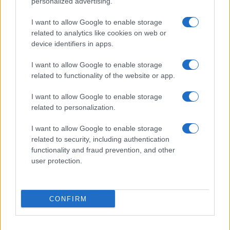
personalized advertising.
I want to allow Google to enable storage
related to analytics like cookies on web or
device identifiers in apps.
I want to allow Google to enable storage
related to functionality of the website or app.
I want to allow Google to enable storage
related to personalization.
I want to allow Google to enable storage
related to security, including authentication
functionality and fraud prevention, and other
user protection.
CONFIRM