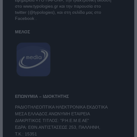
στο
www.typologies.gr
και την παρουσία στο
twitter (@typologies)
, και στη σελίδα μας στο
Facebook
.
ΜΕΛΟΣ
ΕΠΩΝΥΜΙΑ – ΙΔΙΟΚΤΗΤΗΣ
ΡΑΔΙΟΤΗΛΕΟΠΤΙΚΑ ΗΛΕΚΤΡΟΝΙΚΑ ΕΚΔΟΤΙΚΑ
ΜΕΣΑ ΕΛΛΑΔΟΣ ΑΝΩΝΥΜΗ ΕΤΑΙΡΕΙΑ
ΔΙΑΚΡΙΤΙΚΟΣ ΤΙΤΛΟΣ: "Ρ.Η.Ε.Μ.Ε ΑΕ"
ΕΔΡΑ: ΕΘΝ.ΑΝΤΙΣΤΑΣΕΩΣ 253, ΠΑΛΛΗΝΗ,
Τ.Κ.: 15351