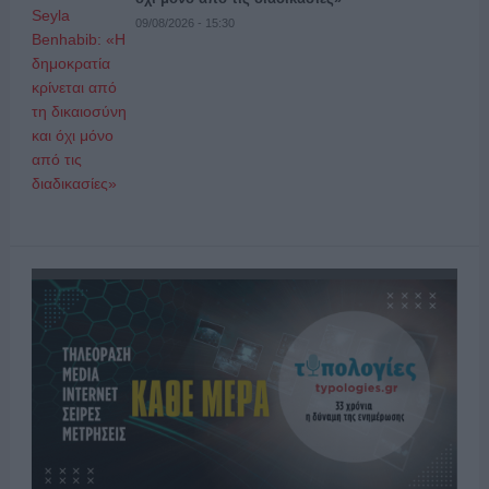
09/08/2026 - 15:30