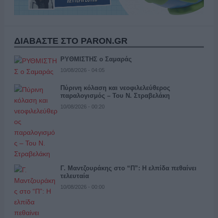
ΔΙΑΒΑΣΤΕ ΣΤΟ PARON.GR
ΡΥΘΜΙΣΤΗΣ ο Σαμαράς
10/08/2026 - 04:05
Πύρινη κόλαση και νεοφιλελεύθερος
παραλογισμός – Του Ν. Στραβελάκη
10/08/2026 - 00:20
Γ. Μαντζουράκης στο “Π”: Η ελπίδα πεθαίνει
τελευταία
10/08/2026 - 00:00