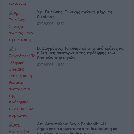
Χρ. Τσιλώνης: Συνεχής αγώνας μέχρι τη
δικαίωση
09/08/2026 - 22:52
Β. Ζωγράφος: Το ελληνικό ψηφιακό κράτος και
η θεσμική ανεπάρκεια της πρόληψης των
δασικών πυρκαγιών
09/08/2026 - 19:54
Απ. Αποστόλου: Seyla Benhabib: «Η
δημοκρατία κρίνεται από τη δικαιοσύνη και
όχι μόνο από τις διαδικασίες»