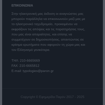
ΕΠΙΚΟΙΝΩΝΙΑ
Στην ηλεκτρονική μας έκδοση οι αναγνώστες μας
μπορούν παράλληλα να επικοινωνούν μαζί μας με
το ηλεκτρονικό ταχυδρομείο, προκειμένου να
εκφράζουν τις απόψεις και τις παρατηρήσεις τους,
που μας είναι απαραίτητες, και επίσης να
συμμετέχουν σε δημοσκοπήσεις, απαντώντας σε
κρίσιμα ερωτήματα που αφορούν τη χώρα μας και
τον Ελληνισμό γενικότερα.
ΤΗΛ:
210-6665669
FAX: 210-6665812
E-mail:
typologies@paron.gr
Copyright © Εφημερίδα Παρόν 2017 - 2025