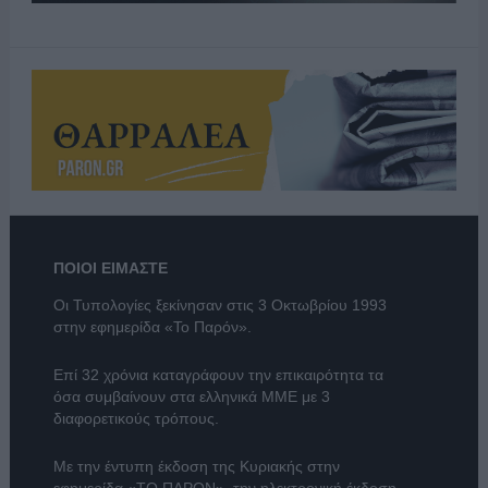
ΠΟΙΟΙ ΕΙΜΑΣΤΕ
Οι Τυπολογίες ξεκίνησαν στις 3 Οκτωβρίου 1993
στην εφημερίδα «Το Παρόν».
Επί 32 χρόνια καταγράφουν την επικαιρότητα τα
όσα συμβαίνουν στα ελληνικά ΜΜΕ με 3
διαφορετικούς τρόπους.
Με την έντυπη έκδοση της Κυριακής στην
εφημερίδα
«ΤΟ ΠΑΡΟΝ»
, την ηλεκτρονική έκδοση