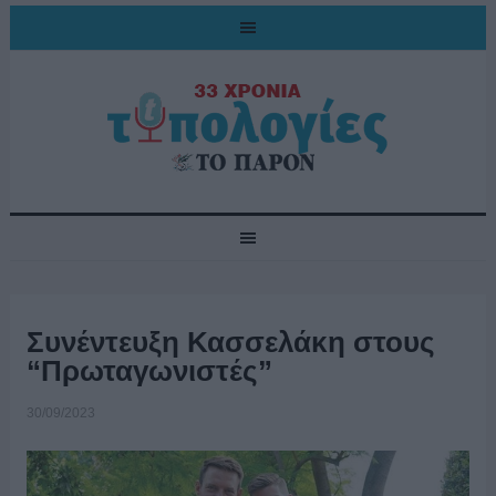
Συνέντευξη Κασσελάκη στους
“Πρωταγωνιστές”
30/09/2023