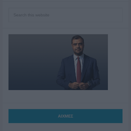
ΑΙΧΜΕΣ