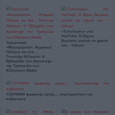
«Τυπολογίες» στο
YouTube: Ο Δήμος
Βερύκιος ανοίγει τα χαρτιά
Τηλεοπτικά
του – Vidcast
«Μαγειρέματα», Ψηφιακοί
Πόλεμοι και ένα…
Τσουνάμι Αλλαγών: Η
Εβδομάδα που Ανακάτεψε
την Τράπουλα των
Ελληνικών Media
ΤΣΟΥΝΑΜΙ ψηφιακής οργής… συμπαρασύρει την
κυβέρνηση