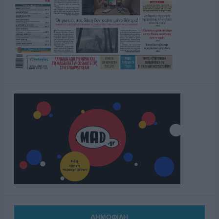
ΔΗΜΟΦΙΛΗ