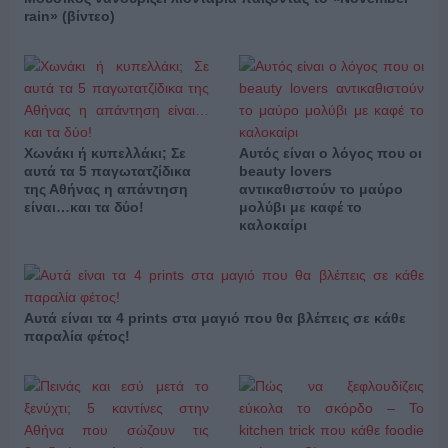
rain» (βίντεο)
Χωνάκι ή κυπελλάκι; Σε
Αυτός είναι ο λόγος που οι
αυτά τα 5 παγωτατζίδικα
beauty lovers
της Αθήνας η απάντηση
αντικαθιστούν το μαύρο
είναι…και τα δύο!
μολύβι με καφέ το
καλοκαίρι
Αυτά είναι τα 4 prints στα μαγιό που θα βλέπεις σε κάθε
παραλία φέτος!