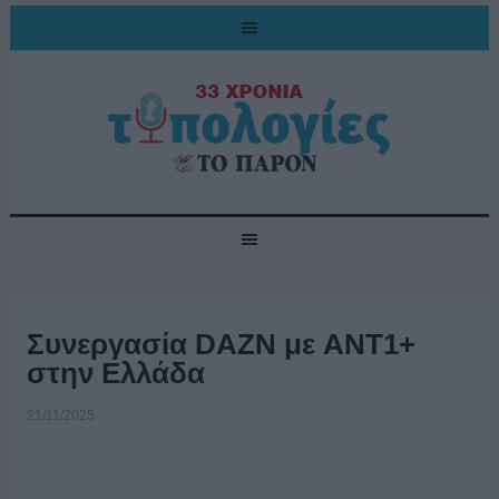
Συνεργασία DAZN με ANT1+
στην Ελλάδα
21/11/2025