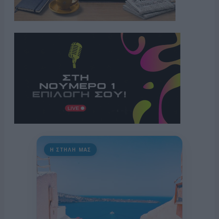
Η ΣΤΗΛΗ ΜΑΣ