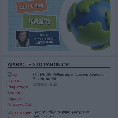
ΔΙΑΒΑΣΤΕ ΣΤΟ PARON.GR
ΤΟ ΠΑΡΟΝ: Ρυθμιστής ο Αντώνης Σαμαράς –
Απειλή για ΝΔ
08/08/2026 - 18:12
Προβληματίζει το κύμα φυγής των
συνταξιούχων