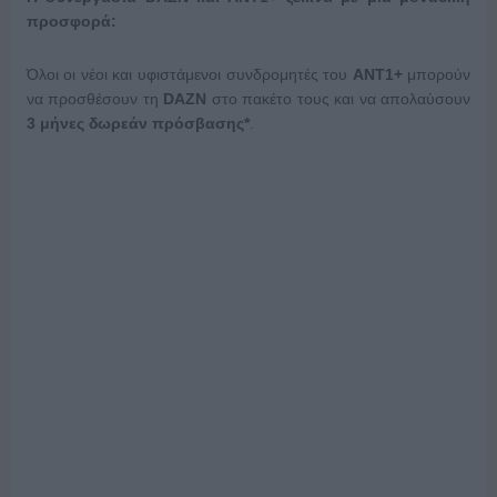
προσφορά:
Όλοι οι νέοι και υφιστάμενοι συνδρομητές του
ANT1+
μπορούν
να προσθέσουν τη
DAZN
στο πακέτο τους και να απολαύσουν
3 μήνες δωρεάν πρόσβασης*
.