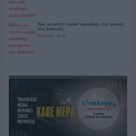
Πώς να κάνετε «smart spending» στις φετινές
σας διακοπές
08/08/2026 - 06:20