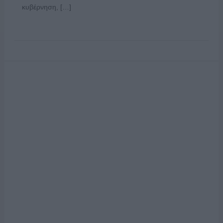
κυβέρνηση, […]