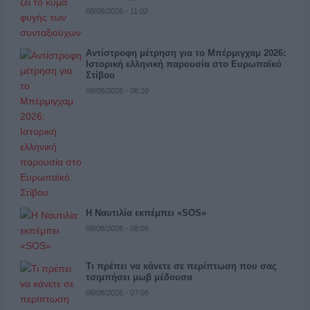
08/08/2026 - 11:02
Αντίστροφη μέτρηση για το Μπέρμιγχαμ 2026:
Ιστορική ελληνική παρουσία στο Ευρωπαϊκό
Στίβου
08/08/2026 - 08:20
Η Ναυτιλία εκπέμπει «SOS»
08/08/2026 - 08:06
Τι πρέπει να κάνετε σε περίπτωση που σας
τσιμπήσει μωβ μέδουσα
08/08/2026 - 07:06