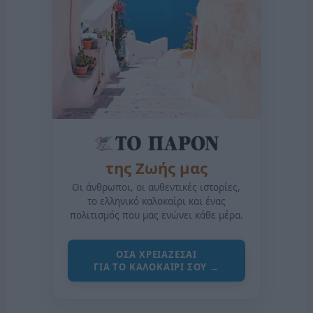
της Ζωής μας
Οι άνθρωποι, οι αυθεντικές ιστορίες,
το ελληνικό καλοκαίρι και ένας
πολιτισμός που μας ενώνει κάθε μέρα.
ΟΣΑ ΧΡΕΙΑΖΕΣΑΙ
ΓΙΑ ΤΟ ΚΑΛΟΚΑΙΡΙ ΣΟΥ →