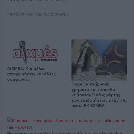
*
Ισχύουν όροι και προϋποθέσεις
.
ΑΙΧΜΕΣ: Και άλλες
αποχωρήσεις και άλλες
συμφωνίες
Ποιοι θα παίρνουν
χρήματα και ποιοι θα
κόβονται-Ο νέος χάρτης
των επιδοτήσεων στην TV,
μέσω ΕΚΚΟΜΕΔ
Μουσικός νανουρίζει λιοντάρια παίζοντας το «November