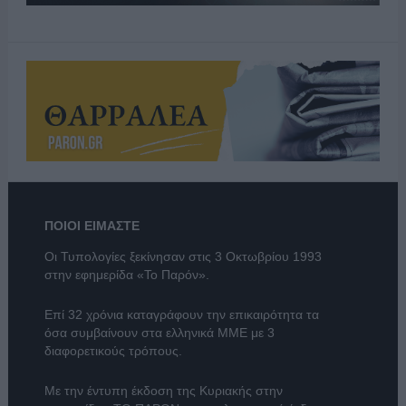
ΠΟΙΟΙ ΕΙΜΑΣΤΕ
Οι Τυπολογίες ξεκίνησαν στις 3 Οκτωβρίου 1993
στην εφημερίδα «Το Παρόν».
Επί 32 χρόνια καταγράφουν την επικαιρότητα τα
όσα συμβαίνουν στα ελληνικά ΜΜΕ με 3
διαφορετικούς τρόπους.
Με την έντυπη έκδοση της Κυριακής στην