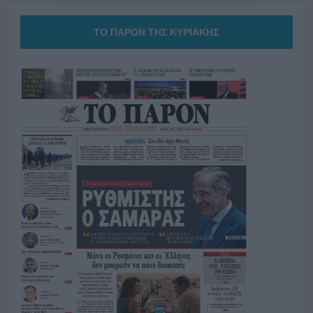
ΤΟ ΠΑΡΟΝ ΤΗΣ ΚΥΡΙΑΚΗΣ