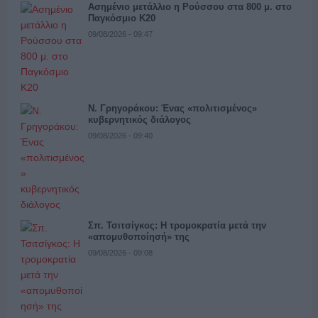
Ασημένιο μετάλλιο η Ρούσσου στα 800 μ. στο
Παγκόσμιο Κ20
09/08/2026 - 09:47
Ν. Γρηγοράκου: Ένας «πολιτισμένος»
κυβερνητικός διάλογος
09/08/2026 - 09:40
Σπ. Τσιτσίγκος: Η τρομοκρατία μετά την
«απομυθοποίησή» της
09/08/2026 - 09:08