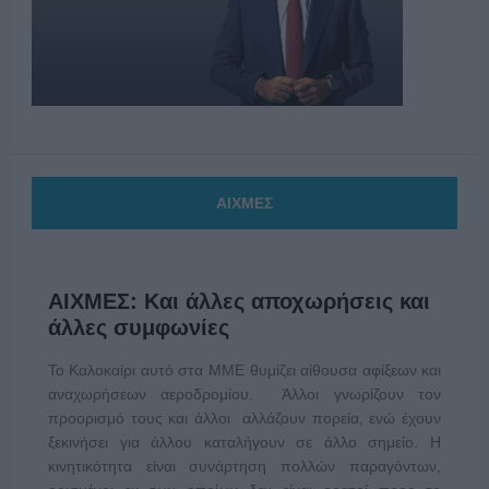
ΑΙΧΜΕΣ
ΑΙΧΜΕΣ: Και άλλες αποχωρήσεις και
άλλες συμφωνίες
Το Καλοκαίρι αυτό στα ΜΜΕ θυμίζει αίθουσα αφίξεων και
αναχωρήσεων αεροδρομίου. Άλλοι γνωρίζουν τον
προορισμό τους και άλλοι αλλάζουν πορεία, ενώ έχουν
ξεκινήσει για άλλου καταλήγουν σε άλλο σημείο. Η
κινητικότητα είναι συνάρτηση πολλών παραγόντων,