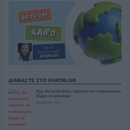
ΔΙΑΒΑΣΤΕ ΣΤΟ PARON.GR
Πώς θα αποκτήσεις λαμπερό και ενυδατωμένο
δέρμα το καλοκαίρι
09/08/2026 - 09:57