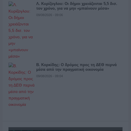
Λ. Κυρίζογλου: Οι δήμοι χρειάζονται 5,5 δισ.
τον χρόνο, για να μην «μπαίνουν μέσα»
09/08/2026 - 09:06
Β. Κορκίδης: Ο δρόμος προς τη ΔΕΘ περνά
μέσα από την πραγματική οικονομία
09/08/2026 - 09:04