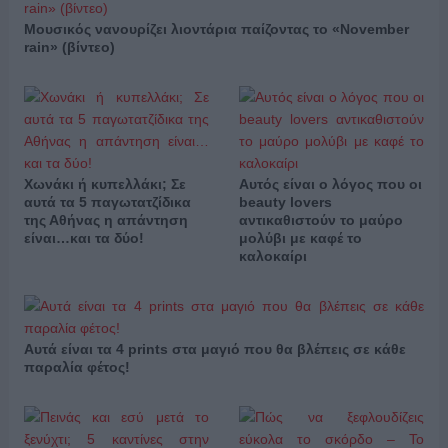
Μουσικός νανουρίζει λιοντάρια παίζοντας το «November
rain» (βίντεο)
Χωνάκι ή κυπελλάκι; Σε
Αυτός είναι ο λόγος που οι
αυτά τα 5 παγωτατζίδικα
beauty lovers
της Αθήνας η απάντηση
αντικαθιστούν το μαύρο
είναι…και τα δύο!
μολύβι με καφέ το
καλοκαίρι
Αυτά είναι τα 4 prints στα μαγιό που θα βλέπεις σε κάθε
παραλία φέτος!