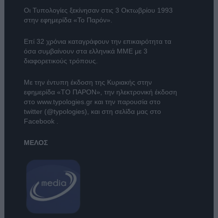
Οι Τυπολογίες ξεκίνησαν στις 3 Οκτωβρίου 1993
στην εφημερίδα «Το Παρόν».
Επί 32 χρόνια καταγράφουν την επικαιρότητα τα
όσα συμβαίνουν στα ελληνικά ΜΜΕ με 3
διαφορετικούς τρόπους.
Με την έντυπη έκδοση της Κυριακής στην
εφημερίδα
«ΤΟ ΠΑΡΟΝ»
, την ηλεκτρονική έκδοση
στο
www.typologies.gr
και την παρουσία στο
twitter (@typologies)
, και στη σελίδα μας στο
Facebook
.
ΜΕΛΟΣ