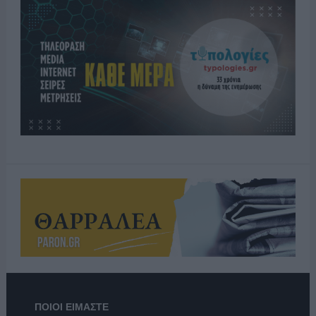
ΠΟΙΟΙ ΕΙΜΑΣΤΕ