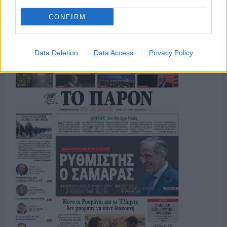
CONFIRM
ΤΟ ΠΑΡΟΝ ΤΗΣ ΚΥΡΙΑΚΗΣ
Data Deletion
Data Access
Privacy Policy