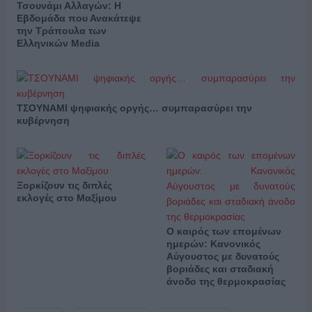
Τσουνάμι Αλλαγών: Η
Εβδομάδα που Ανακάτεψε
την Τράπουλα των
Ελληνικών Media
ΤΣΟΥΝΑΜΙ ψηφιακής οργής… συμπαρασύρει την
κυβέρνηση
Ξορκίζουν τις διπλές
εκλογές στο Μαξίμου
Ο καιρός των επομένων
ημερών: Κανονικός
Αύγουστος με δυνατούς
βοριάδες και σταδιακή
άνοδο της θερμοκρασίας