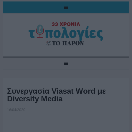
Συνεργασία Viasat Word με
Diversity Media
16/04/2020