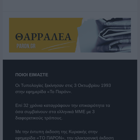
ΠΟΙΟΙ ΕΙΜΑΣΤΕ
Οι Τυπολογίες ξεκίνησαν στις 3 Οκτωβρίου 1993
στην εφημερίδα «Το Παρόν».
Επί 32 χρόνια καταγράφουν την επικαιρότητα τα
όσα συμβαίνουν στα ελληνικά ΜΜΕ με 3
διαφορετικούς τρόπους.
Με την έντυπη έκδοση της Κυριακής στην
εφημερίδα
«ΤΟ ΠΑΡΟΝ»
, την ηλεκτρονική έκδοση