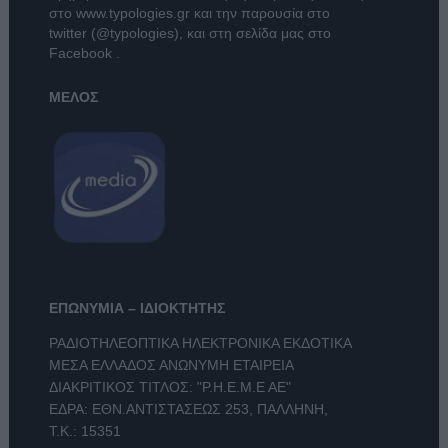
στο
www.typologies.gr
και την παρουσία στο
twitter (@typologies)
, και στη σελίδα μας στο
Facebook
.
ΜΕΛΟΣ
ΕΠΩΝΥΜΙΑ – ΙΔΙΟΚΤΗΤΗΣ
ΡΑΔΙΟΤΗΛΕΟΠΤΙΚΑ ΗΛΕΚΤΡΟΝΙΚΑ ΕΚΔΟΤΙΚΑ
ΜΕΣΑ ΕΛΛΑΔΟΣ ΑΝΩΝΥΜΗ ΕΤΑΙΡΕΙΑ
ΔΙΑΚΡΙΤΙΚΟΣ ΤΙΤΛΟΣ: "Ρ.Η.Ε.Μ.Ε ΑΕ"
ΕΔΡΑ: ΕΘΝ.ΑΝΤΙΣΤΑΣΕΩΣ 253, ΠΑΛΛΗΝΗ,
Τ.Κ.: 15351