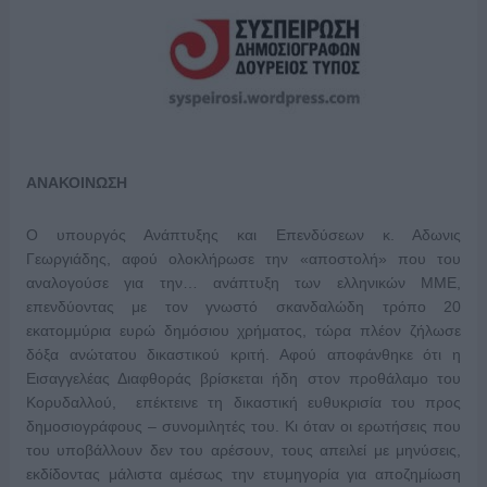
ΑΝΑΚΟΙΝΩΣΗ
Ο υπουργός Ανάπτυξης και Επενδύσεων κ. Αδωνις
Γεωργιάδης, αφού ολοκλήρωσε την «αποστολή» που του
αναλογούσε για την… ανάπτυξη των ελληνικών ΜΜΕ,
επενδύοντας με τον γνωστό σκανδαλώδη τρόπο 20
εκατομμύρια ευρώ δημόσιου χρήματος, τώρα πλέον ζήλωσε
δόξα ανώτατου δικαστικού κριτή. Αφού αποφάνθηκε ότι η
Εισαγγελέας Διαφθοράς βρίσκεται ήδη στον προθάλαμο του
Κορυδαλλού, επέκτεινε τη δικαστική ευθυκρισία του προς
δημοσιογράφους – συνομιλητές του. Κι όταν οι ερωτήσεις που
του υποβάλλουν δεν του αρέσουν, τους απειλεί με μηνύσεις,
εκδίδοντας
μάλιστα αμέσως την ετυμηγορία για αποζημίωση