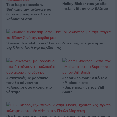
Hailey Bieber που χαρίζει
Tote bag obsession:
instant lifting στο βλέμμα
Βρήκαμε την τσάντα που
θα «κουβαλήσει» όλο το
καλοκαίρι σου
Summer friendship era: Γιατί οι διακοπές με την παρέα
κερδίζουν ξανά την καρδιά μας
4 συνταγές με ροδάκινο
Jaafar Jackson: Από τον
που θα κάνουν το
«Michael» στο
καλοκαίρι σου ακόμα πιο
«Supermax» με τον Will
νόστιμο
Smith
Οι «Τυπολογίες» περνούν στην εικόνα, έχοντας ως πρώτο