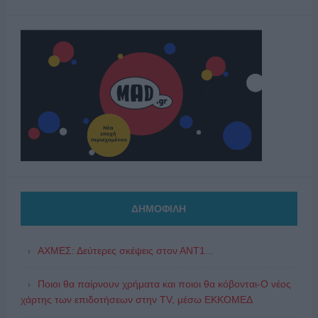
ΔΗΜΟΦΙΛΗ
ΑΧΜΕΣ: Δεύτερες σκέψεις στον ΑΝΤ1...
Ποιοι θα παίρνουν χρήματα και ποιοι θα κόβονται-Ο νέος
χάρτης των επιδοτήσεων στην TV, μέσω ΕΚΚΟΜΕΔ