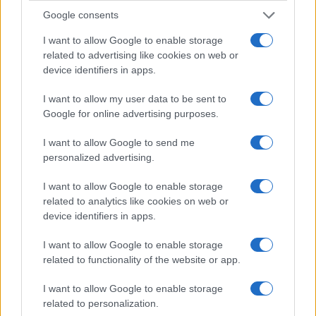
Google consents
I want to allow Google to enable storage
related to advertising like cookies on web or
device identifiers in apps.
I want to allow my user data to be sent to
Google for online advertising purposes.
I want to allow Google to send me
personalized advertising.
I want to allow Google to enable storage
related to analytics like cookies on web or
device identifiers in apps.
I want to allow Google to enable storage
related to functionality of the website or app.
I want to allow Google to enable storage
related to personalization.