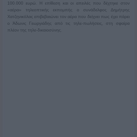
100.000 ευρώ. Η επίθεση και οι απειλές που δέχτηκε στον
«αέρα» τηλεοπτικής εκπομπής ο συνάδελφος Δημήτρης
Χατζηνικόλας επιβεβαιώνει τον αέρα που δείχνει πως έχει πάρει
ο Άδωνις Γεωργιάδης από τις τηλε-πωλήσεις, στη σφαίρα
πλέον της τηλε-δικαιοσύνης.