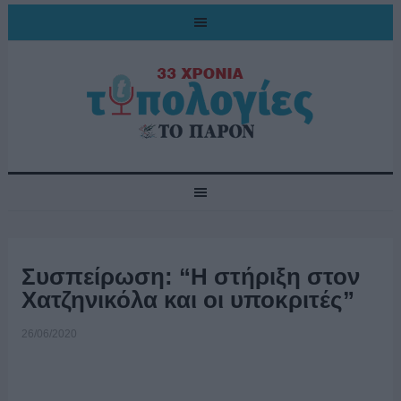
Συσπείρωση: “Η στήριξη στον
Χατζηνικόλα και οι υποκριτές”
26/06/2020