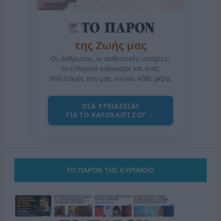
της Ζωής μας
Οι άνθρωποι, οι αυθεντικές ιστορίες,
το ελληνικό καλοκαίρι και ένας
πολιτισμός που μας ενώνει κάθε μέρα.
ΟΣΑ ΧΡΕΙΑΖΕΣΑΙ
ΓΙΑ ΤΟ ΚΑΛΟΚΑΙΡΙ ΣΟΥ →
ΤΟ ΠΑΡΟΝ ΤΗΣ ΚΥΡΙΑΚΗΣ