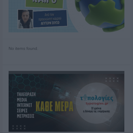
No items found.