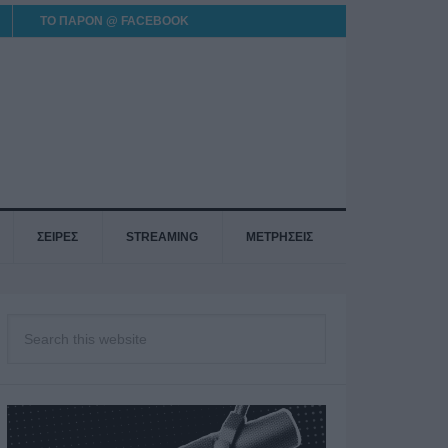
ΤΟ ΠΑΡΟΝ @ FACEBOOK
ΣΕΙΡΕΣ
STREAMING
ΜΕΤΡΗΣΕΙΣ