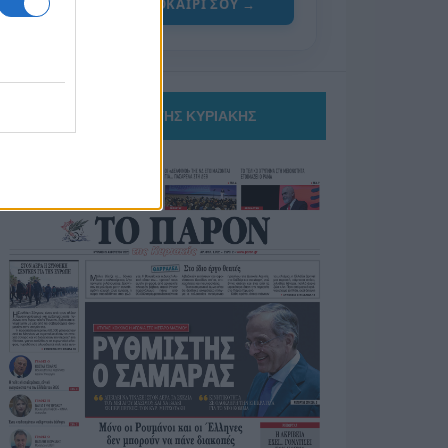
ΓΙΑ ΤΟ ΚΑΛΟΚΑΙΡΙ ΣΟΥ →
ΤΟ ΠΑΡΟΝ ΤΗΣ ΚΥΡΙΑΚΗΣ