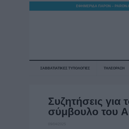
ΕΦΗΜΕΡΙΔΑ ΠΑΡΟΝ – PARON.
ΣΑΒΒΑΤΙΑΤΙΚΕΣ ΤΥΠΟΛΟΓΙΕΣ
ΤΗΛΕΟΡΑΣΗ
Συζητήσεις για 
σύμβουλο του A
09/04/2025