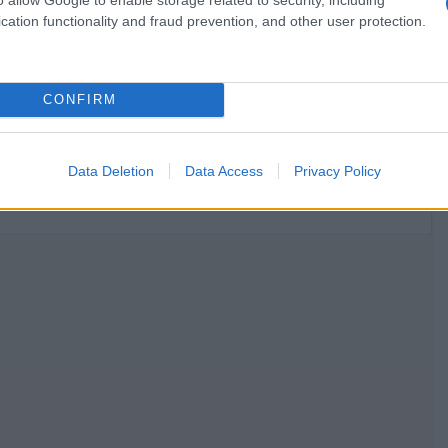
cation functionality and fraud prevention, and other user protection.
CONFIRM
,
,
ΓΙΑΝΝΗΣ ΒΑΡΔΙΝΟΓΙΑΝΝΗΣ
ΝΤΡΑΓΚΑΝ ΣΟΛΑΚ
Data Deletion
Data Access
Privacy Policy