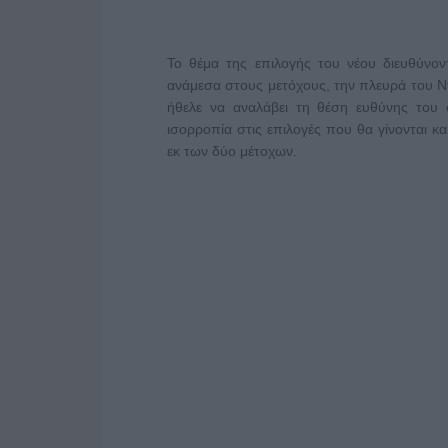
Το θέμα της επιλογής του νέου διευθύνον
ανάμεσα στους μετόχους, την πλευρά του Ντ
ήθελε να αναλάβει τη θέση ευθύνης του
ισορροπία στις επιλογές που θα γίνονται κ
εκ των δύο μέτοχων.