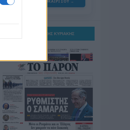
ΓΙΑ ΤΟ ΚΑΛΟΚΑΙΡΙ ΣΟΥ →
ΤΟ ΠΑΡΟΝ ΤΗΣ ΚΥΡΙΑΚΗΣ