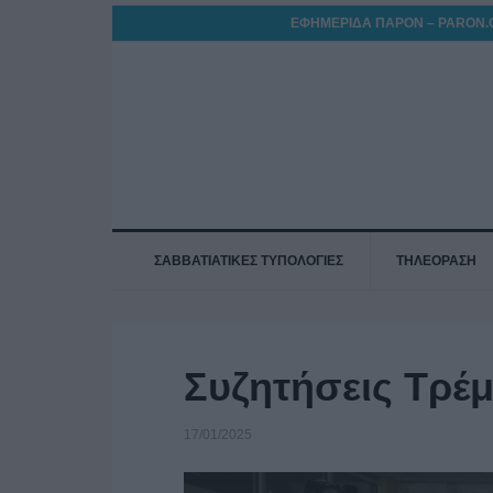
ΕΦΗΜΕΡΙΔΑ ΠΑΡΟΝ – PARON.
ΣΑΒΒΑΤΙΑΤΙΚΕΣ ΤΥΠΟΛΟΓΙΕΣ
ΤΗΛΕΟΡΑΣΗ
Συζητήσεις Τρέμ
17/01/2025