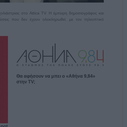
ολιάστριας στο Attica TV. Η έμπειρη δημοσιογράφος και
εύσεις που δεν έχουν ολοκληρωθεί. με τον τηλεοπτικό
Θα αφήσουν να μπει ο «Αθήνα 9,84»
στην TV;
Spot