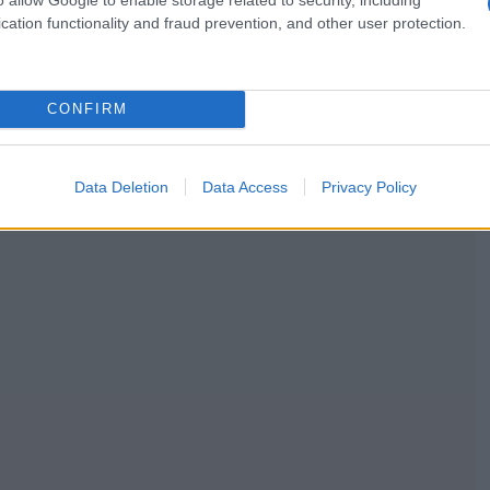
cation functionality and fraud prevention, and other user protection.
CONFIRM
Data Deletion
Data Access
Privacy Policy