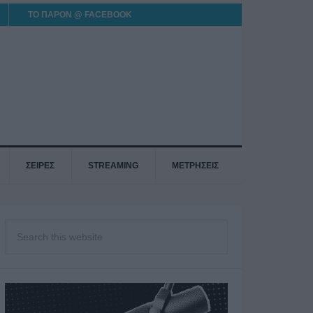
ΤΟ ΠΑΡΟΝ @ FACEBOOK
ΣΕΙΡΕΣ
STREAMING
ΜΕΤΡΗΣΕΙΣ