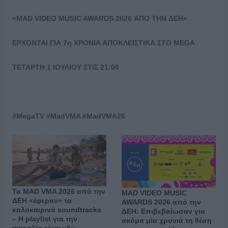
«MAD VIDEO MUSIC AWARDS 2026
ΑΠΟ
ΤΗΝ
ΔΕΗ
»
ΕΡΧΟΝΤΑΙ ΓΙΑ 7η ΧΡΟΝΙΑ ΑΠΟΚΛΕΙΣΤΙΚΑ ΣΤΟ MEGA
ΤΕΤΑΡΤΗ 1 ΙΟΥΛΙΟΥ ΣΤΙΣ 21:00
#MegaTV #MadVMA #MadVMA26
Τα MAD VMA 2026 από την
MAD VIDEO MUSIC
ΔΕΗ «έφεραν» τα
AWARDS 2026 από την
καλοκαιρινά soundtracks
ΔΕΗ: Επιβεβαίωσαν για
– Η playlist για την
ακόμα μία χρονιά τη θέση