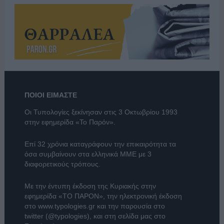
ΠΟΙΟΙ ΕΙΜΑΣΤΕ
Οι Τυπολογίες ξεκίνησαν στις 3 Οκτωβρίου 1993
στην εφημερίδα «Το Παρόν».
Επί 32 χρόνια καταγράφουν την επικαιρότητα τα
όσα συμβαίνουν στα ελληνικά ΜΜΕ με 3
διαφορετικούς τρόπους.
Με την έντυπη έκδοση της Κυριακής στην
εφημερίδα
«ΤΟ ΠΑΡΟΝ»
, την ηλεκτρονική έκδοση
στο
www.typologies.gr
και την παρουσία στο
twitter (@typologies)
, και στη σελίδα μας στο