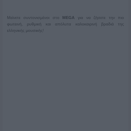
Μείνετε συντονισμένοι στο
MEGA
για να ζήσετε την πιο
φωτεινή, ρυθμική και απόλυτα καλοκαιρινή βραδιά της
ελληνικής μουσικής!