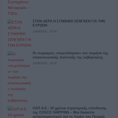
ΣΤΟΝ ΑΕΡΑ Η ΣΥΝΘΗΚΗ ΣΕΝΓΚΕΝ ΓΙΑ ΤΗΝ
ΕΥΡΩΠΗ
10/08/2026 - 19:30
Οι πυρκαγιές «πυρπόλησαν» τον πυρήνα της
επικοινωνιακής πολιτικής της κυβέρνησης
10/08/2026 - 16:32
ΟΛΠ Α.Ε.: 10 χρόνια στρατηγικής επένδυσης
της COSCO SHIPPING – Μια δεκαετία
μετασχηματισμού για το Λιμάνι του Πειραιά