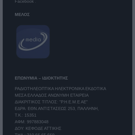
Facebook
.
ΜΕΛΟΣ
ΕΠΩΝΥΜΙΑ – ΙΔΙΟΚΤΗΤΗΣ
ΡΑΔΙΟΤΗΛΕΟΠΤΙΚΑ ΗΛΕΚΤΡΟΝΙΚΑ ΕΚΔΟΤΙΚΑ
ΜΕΣΑ ΕΛΛΑΔΟΣ ΑΝΩΝΥΜΗ ΕΤΑΙΡΕΙΑ
ΔΙΑΚΡΙΤΙΚΟΣ ΤΙΤΛΟΣ: "Ρ.Η.Ε.Μ.Ε ΑΕ"
ΕΔΡΑ: ΕΘΝ.ΑΝΤΙΣΤΑΣΕΩΣ 253, ΠΑΛΛΗΝΗ,
Τ.Κ.: 15351
ΑΦΜ: 997883048
ΔΟΥ: ΚΕΦΟΔΕ ΑΤΤΙΚΗΣ