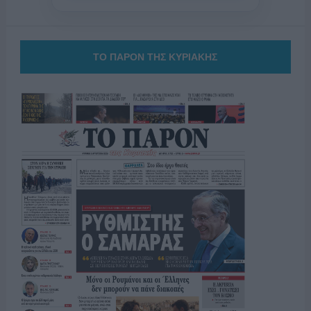
ΤΟ ΠΑΡΟΝ ΤΗΣ ΚΥΡΙΑΚΗΣ