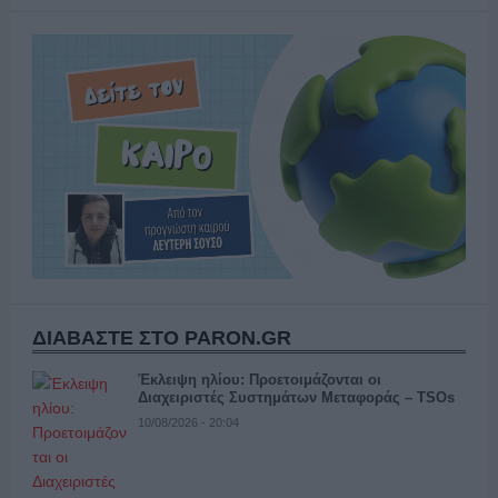
ΔΙΑΒΑΣΤΕ ΣΤΟ PARON.GR
Έκλειψη ηλίου: Προετοιμάζονται οι
Διαχειριστές Συστημάτων Μεταφοράς – TSOs
10/08/2026 - 20:04