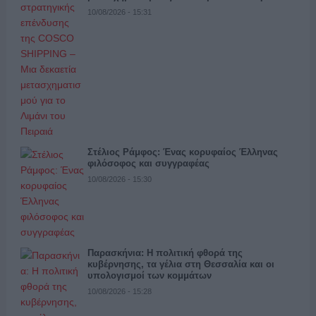
10/08/2026 - 15:31
Στέλιος Ράμφος: Ένας κορυφαίος Έλληνας
φιλόσοφος και συγγραφέας
10/08/2026 - 15:30
Παρασκήνια: Η πολιτική φθορά της
κυβέρνησης, τα γέλια στη Θεσσαλία και οι
υπολογισμοί των κομμάτων
10/08/2026 - 15:28