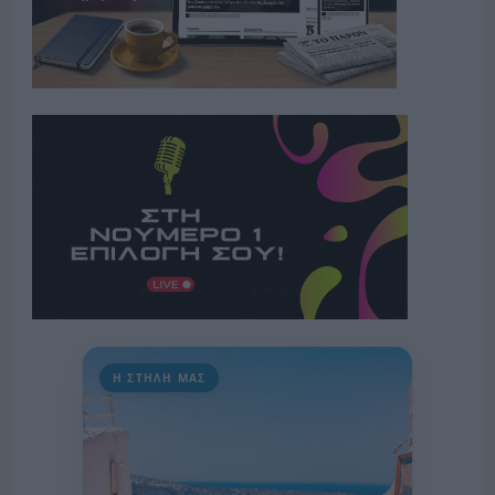
Η ΣΤΗΛΗ ΜΑΣ