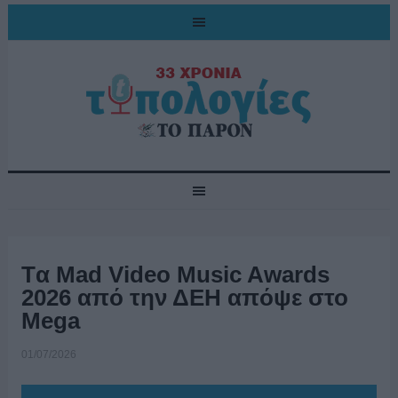
Tα Mad Video Music Awards
2026 από την ΔΕΗ απόψε στο
Mega
01/07/2026