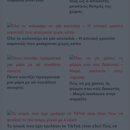
παραλία είναι εδώ
τους ως ο απόλυτος
μουσικός θεσμός της
χώρας
Όλο το καλοκαίρι σε μία κουταλιά – Η σπιτική γρανίτα
καρπούζι που φτιάχνεται χωρίς κόπο
Πόσο κοστίζει πραγματικά
μια μέρα με air condition
Πώς να μη χάσεις τη
ανοιχτό;
φόρμα σου στις διακοπές
– Μικρά workouts στην
παραλία
Το snack που έχει τρελάνει το TikTok είναι εδώ! Πώς να