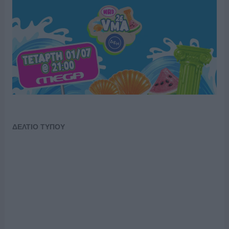
ΔΕΛΤΙΟ ΤΥΠΟΥ