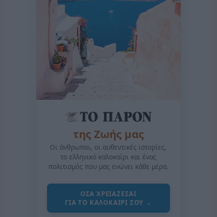
της Ζωής μας
Οι άνθρωποι, οι αυθεντικές ιστορίες,
το ελληνικό καλοκαίρι και ένας
πολιτισμός που μας ενώνει κάθε μέρα.
ΟΣΑ ΧΡΕΙΑΖΕΣΑΙ
ΓΙΑ ΤΟ ΚΑΛΟΚΑΙΡΙ ΣΟΥ →