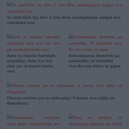
Το viral trick της Gen Z που δίνει ακαταμάχητο σχήμα στα
oversized σου
Αυτό το εύκολο hairstyle
Καλοκαιρινές διακοπές με
παραλίας είναι ό,τι πιο
κατοικίδιο: Η checklist
chic για τα beach looks
που θα σου λύσει τα χέρια
σου
Fitness routine για το καλοκαίρι: 4 hacks που αξίζει να
δοκιμάσεις