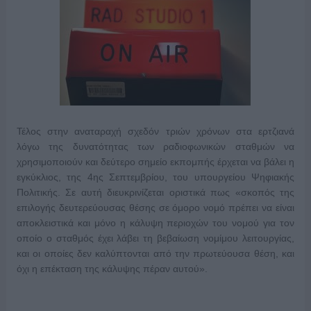
Τέλος στην αναταραχή σχεδόν τριών χρόνων στα ερτζιανά
λόγω της δυνατότητας των ραδιοφωνικών σταθμών να
χρησιμοποιούν και δεύτερο σημείο εκπομπής έρχεται να βάλει η
εγκύκλιος, της 4ης Σεπτεμβρίου, του υπουργείου Ψηφιακής
Πολιτικής. Σε αυτή διευκρινίζεται οριστικά πως «σκοπός της
επιλογής δευτερεύουσας θέσης σε όμορο νομό πρέπει να είναι
αποκλειστικά και μόνο η κάλυψη περιοχών του νομού για τον
οποίο ο σταθμός έχει λάβει τη βεβαίωση νομίμου λειτουργίας,
και οι οποίες δεν καλύπτονται από την πρωτεύουσα θέση, και
όχι η επέκταση της κάλυψης πέραν αυτού».