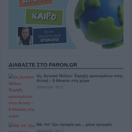
ΔΙΑΒΑΣΤΕ ΣΤΟ PARON.GR
Ιός Δυτικού Νείλου: Έκρηξη κρουσμάτων στην
Αττική – 6 θάνατοι στη χώρα
06/08/2026 - 09:15
ΝΔ: Απ’ έξω νηνεμία και… μέσα τρικυμία
06/08/2026 - 06:12