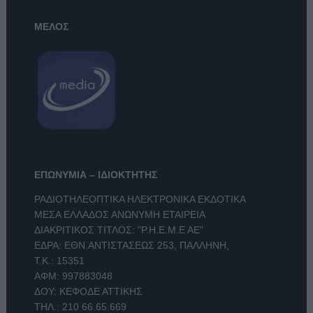
ΜΕΛΟΣ
ΕΠΩΝΥΜΙΑ – ΙΔΙΟΚΤΗΤΗΣ
ΡΑΔΙΟΤΗΛΕΟΠΤΙΚΑ ΗΛΕΚΤΡΟΝΙΚΑ ΕΚΔΟΤΙΚΑ
ΜΕΣΑ ΕΛΛΑΔΟΣ ΑΝΩΝΥΜΗ ΕΤΑΙΡΕΙΑ
ΔΙΑΚΡΙΤΙΚΟΣ ΤΙΤΛΟΣ: "Ρ.Η.Ε.Μ.Ε ΑΕ"
ΕΔΡΑ: ΕΘΝ.ΑΝΤΙΣΤΑΣΕΩΣ 253, ΠΑΛΛΗΝΗ,
Τ.Κ.: 15351
ΑΦΜ: 997883048
ΔΟΥ: ΚΕΦΟΔΕ ΑΤΤΙΚΗΣ
ΤΗΛ.:
210 66.65.669