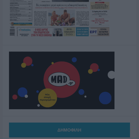
ΔΗΜΟΦΙΛΗ