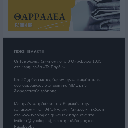
ΠΟΙΟΙ ΕΙΜΑΣΤΕ
Οι Τυπολογίες ξεκίνησαν στις 3 Οκτωβρίου 1993
στην εφημερίδα «Το Παρόν».
Επί 32 χρόνια καταγράφουν την επικαιρότητα τα
όσα συμβαίνουν στα ελληνικά ΜΜΕ με 3
διαφορετικούς τρόπους.
Με την έντυπη έκδοση της Κυριακής στην
εφημερίδα
«ΤΟ ΠΑΡΟΝ»
, την ηλεκτρονική έκδοση
στο
www.typologies.gr
και την παρουσία στο
twitter (@typologies)
, και στη σελίδα μας στο
Facebook
.