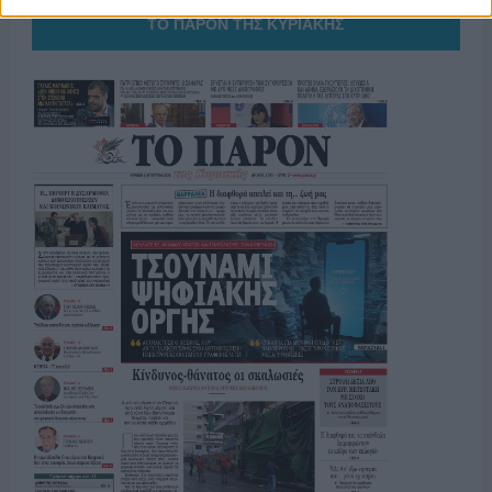
ΤΟ ΠΑΡΟΝ ΤΗΣ ΚΥΡΙΑΚΗΣ