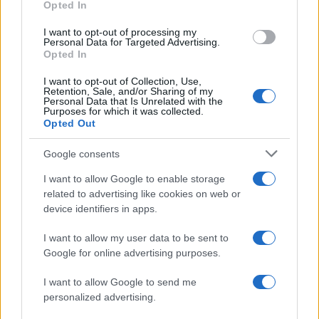
Opted In
I want to opt-out of processing my
Personal Data for Targeted Advertising.
Opted In
I want to opt-out of Collection, Use,
Retention, Sale, and/or Sharing of my
Personal Data that Is Unrelated with the
Purposes for which it was collected.
Opted Out
Google consents
I want to allow Google to enable storage
related to advertising like cookies on web or
Η ΣΤΗΛΗ ΜΑΣ
device identifiers in apps.
I want to allow my user data to be sent to
Google for online advertising purposes.
I want to allow Google to send me
personalized advertising.