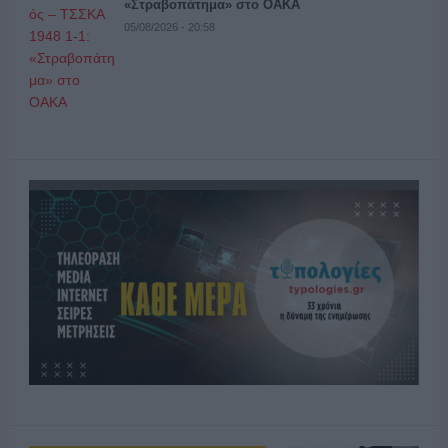
«Στραβοπάτημα» στο ΟΑΚΑ
05/08/2026 - 20:58