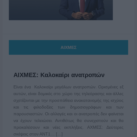
ΑΙΧΜΕΣ
ΑΙΧΜΕΣ: Καλοκαίρι ανατροπών
Είναι ένα Καλοκαίρι μεγάλων ανατροπών. Ορισμένες εξ
αυτών, είναι δομικές στο χώρο της τηλεόρασης και άλλες
σχετίζονται με την προσπάθεια ανακατανομής της ισχύος
και τις φιλοδοξίες των δημοσιογράφων και των
παρουσιαστών. Οι αλλαγές και οι ανατροπές δεν φαίνεται
να έχουν τελειώσει. Αντιθέτως θα συνεχιστούν και θα
προκαλέσουν και νέες εκπλήξεις. ΑΧΜΕΣ: Δεύτερες
σκέψεις στον ΑΝΤ1… […]