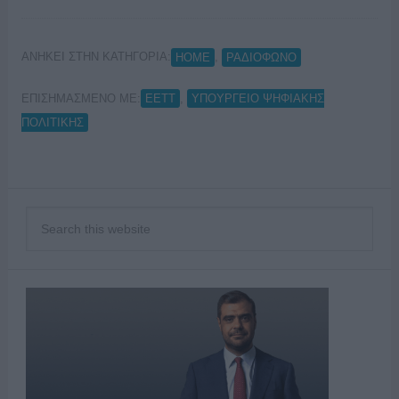
ΑΝΗΚΕΙ ΣΤΗΝ ΚΑΤΗΓΟΡΙΑ:
,
HOME
ΡΑΔΙΟΦΩΝΟ
ΕΠΙΣΗΜΑΣΜΕΝΟ ΜΕ:
,
ΕΕΤΤ
ΥΠΟΥΡΓΕΙΟ ΨΗΦΙΑΚΗΣ
ΠΟΛΙΤΙΚΗΣ