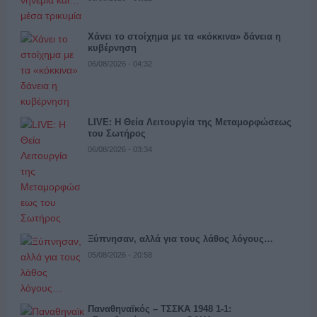
Χάνει το στοίχημα με τα «κόκκινα» δάνεια η
κυβέρνηση
06/08/2026 - 04:32
LIVE: Η Θεία Λειτουργία της Μεταμορφώσεως
του Σωτήρος
06/08/2026 - 03:34
Ξύπνησαν, αλλά για τους λάθος λόγους…
05/08/2026 - 20:58
Παναθηναϊκός – ΤΣΣΚΑ 1948 1-1: