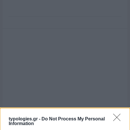
typologies.gr -
Do Not Process My Personal
Information