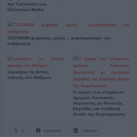
την Τράπουλα των
Ελληνικών Media
ΤΣΟΥΝΑΜΙ ψηφιακής οργής… συμπαρασύρει την
κυβέρνηση
Ξορκίζουν τις διπλές
εκλογές στο Μαξίμου
Ο καιρός των επομένων
ημερών: Κανονικός
Αύγουστος με δυνατούς
βοριάδες και σταδιακή
άνοδο της θερμοκρασίας
X
Facebook
LinkedIn