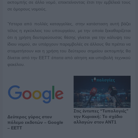
εκπομπής σε άλλο νομό, επεκτείνοντας έτσι την εμβέλειά τους
σε όμορους νομούς.
Ύστερα από πολλές καταγγελίες, στην κατάσταση αυτή βάζει
τέλος η εγκύκλιος του υπουργείου, με την οποία ξεκαθαρίζεται
ότι η χρήση δευτερεύουσας θέσης γίνεται για την κάλυψη του
ίδιου νομού, αν υπάρχουν παρεμβολές σε άλλους θα πρέπει να
σταματήσουν και η χρήση του δεύτερου σημείου εκπομπής θα
δίνεται από την ΕΕΤΤ έπειτα από αίτηση και υποβολή τεχνικού
φακέλου.
Στις έντυπες “Τυπολογιές”
την Κυριακή: Το σχέδιο
Δεύτερος γύρος στον
αλλαγών στον ΑΝΤ1
πόλεμο εκδοτών – Google
– ΕΕΤΤ