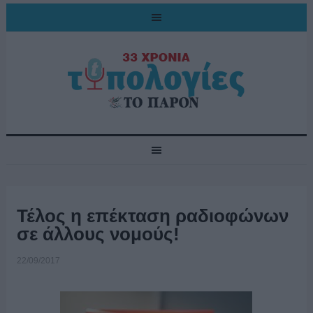
Τέλος η επέκταση ραδιοφώνων
σε άλλους νομούς!
22/09/2017