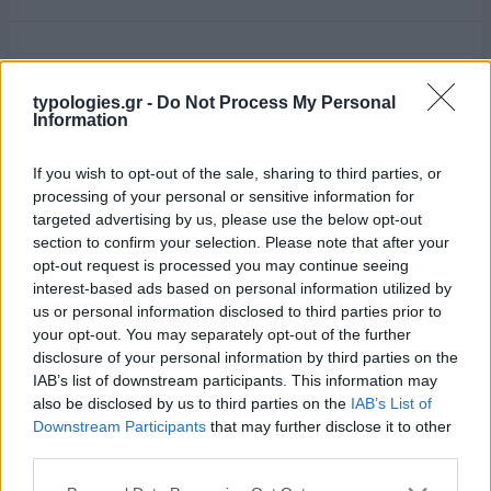
typologies.gr -
Do Not Process My Personal
Information
If you wish to opt-out of the sale, sharing to third parties, or
processing of your personal or sensitive information for
targeted advertising by us, please use the below opt-out
section to confirm your selection. Please note that after your
opt-out request is processed you may continue seeing
interest-based ads based on personal information utilized by
us or personal information disclosed to third parties prior to
your opt-out. You may separately opt-out of the further
disclosure of your personal information by third parties on the
IAB’s list of downstream participants. This information may
also be disclosed by us to third parties on the
IAB’s List of
Downstream Participants
that may further disclose it to other
third parties.
Please note that this website/app uses one or more Google