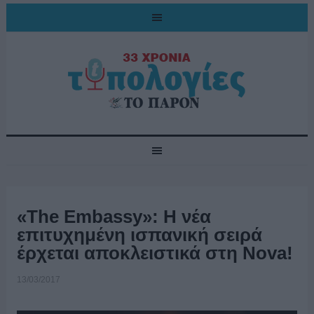
«The Embassy»: Η νέα
επιτυχημένη ισπανική σειρά
έρχεται αποκλειστικά στη Nova!
13/03/2017