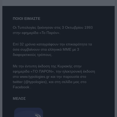
ΠΟΙΟΙ ΕΙΜΑΣΤΕ
Οι Τυπολογίες ξεκίνησαν στις 3 Οκτωβρίου 1993
στην εφημερίδα «Το Παρόν».
Επί 32 χρόνια καταγράφουν την επικαιρότητα τα
όσα συμβαίνουν στα ελληνικά ΜΜΕ με 3
διαφορετικούς τρόπους.
Με την έντυπη έκδοση της Κυριακής στην
εφημερίδα
«ΤΟ ΠΑΡΟΝ»
, την ηλεκτρονική έκδοση
στο
www.typologies.gr
και την παρουσία στο
twitter (@typologies)
, και στη σελίδα μας στο
Facebook
.
ΜΕΛΟΣ