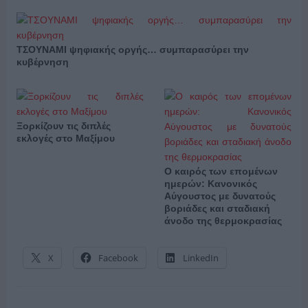
ΤΣΟΥΝΑΜΙ ψηφιακής οργής… συμπαρασύρει την
κυβέρνηση
Ξορκίζουν τις διπλές
εκλογές στο Μαξίμου
Ο καιρός των επομένων
ημερών: Κανονικός
Αύγουστος με δυνατούς
βοριάδες και σταδιακή
άνοδο της θερμοκρασίας
X
Facebook
LinkedIn