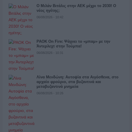
Ο Μιλάν Βιτάλις στην ΑΕΚ μέχρι το 2030! Ο
νέος ηγέτης;
06/08/2026 - 10:42
PAOK On Fire: Ψάχνει το «μπαμ» με την
Άντερλεχτ στην Τούμπα!
06/08/2026 - 10:31
Λίνα Μενδώνη: Αυτοψία στα Αιγόσθενα, στο
αρχαίο φρούριο, στα βυζαντινά και
μεταβυζαντινά μνημεία
06/08/2026 - 10:26