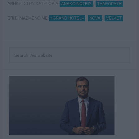
ΑΝΗΚΕΙ ΣΤΗΝ ΚΑΤΗΓΟΡΙΑ:
,
ΑΝΑΚΟΙΝΩΣΕΙΣ
ΤΗΛΕΟΡΑΣΗ
ΕΠΙΣΗΜΑΣΜΕΝΟ ΜΕ:
,
,
«GRAND HOTEL»
NOVA
VELVET