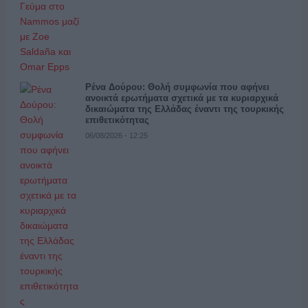
Ρένα Δούρου: Θολή συμφωνία που αφήνει
ανοικτά ερωτήματα σχετικά με τα κυριαρχικά
δικαιώματα της Ελλάδας έναντι της τουρκικής
επιθετικότητας
06/08/2026 - 12:25