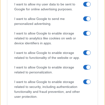
I want to allow my user data to be sent to
Google for online advertising purposes.
I want to allow Google to send me
personalized advertising.
I want to allow Google to enable storage
related to analytics like cookies on web or
device identifiers in apps.
Η ΣΤΗΛΗ ΜΑΣ
I want to allow Google to enable storage
related to functionality of the website or app.
I want to allow Google to enable storage
related to personalization.
I want to allow Google to enable storage
related to security, including authentication
functionality and fraud prevention, and other
user protection.