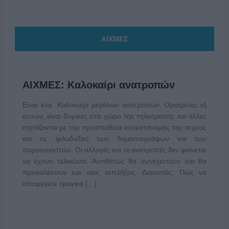
ΑΙΧΜΕΣ
ΑΙΧΜΕΣ: Καλοκαίρι ανατροπών
Είναι ένα Καλοκαίρι μεγάλων ανατροπών. Ορισμένες εξ
αυτών, είναι δομικές στο χώρο της τηλεόρασης και άλλες
σχετίζονται με την προσπάθεια ανακατανομής της ισχύος
και τις φιλοδοξίες των δημοσιογράφων και των
παρουσιαστών. Οι αλλαγές και οι ανατροπές δεν φαίνεται
να έχουν τελειώσει. Αντιθέτως θα συνεχιστούν και θα
προκαλέσουν και νέες εκπλήξεις. Διακοπές: Πώς να
αποφύγετε τραγικά […]