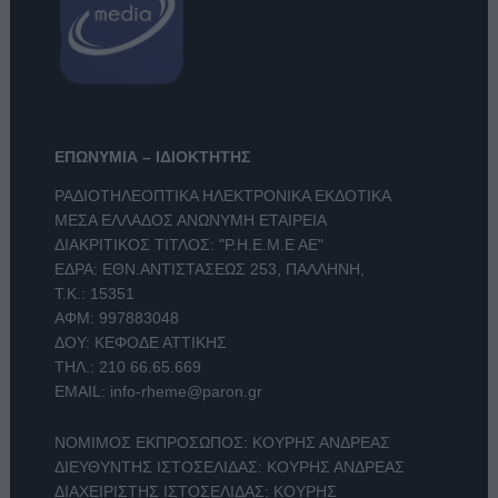
ΕΠΩΝΥΜΙΑ – ΙΔΙΟΚΤΗΤΗΣ
ΡΑΔΙΟΤΗΛΕΟΠΤΙΚΑ ΗΛΕΚΤΡΟΝΙΚΑ ΕΚΔΟΤΙΚΑ
ΜΕΣΑ ΕΛΛΑΔΟΣ ΑΝΩΝΥΜΗ ΕΤΑΙΡΕΙΑ
ΔΙΑΚΡΙΤΙΚΟΣ ΤΙΤΛΟΣ: "Ρ.Η.Ε.Μ.Ε ΑΕ"
ΕΔΡΑ: ΕΘΝ.ΑΝΤΙΣΤΑΣΕΩΣ 253, ΠΑΛΛΗΝΗ,
Τ.Κ.: 15351
ΑΦΜ: 997883048
ΔΟΥ: ΚΕΦΟΔΕ ΑΤΤΙΚΗΣ
ΤΗΛ.:
210 66.65.669
EMAIL:
info-rheme@paron.gr
ΝΟΜΙΜΟΣ ΕΚΠΡΟΣΩΠΟΣ: ΚΟΥΡΗΣ ΑΝΔΡΕΑΣ
ΔΙΕΥΘΥΝΤΗΣ ΙΣΤΟΣΕΛΙΔΑΣ: ΚΟΥΡΗΣ ΑΝΔΡΕΑΣ
ΔΙΑΧΕΙΡΙΣΤΗΣ ΙΣΤΟΣΕΛΙΔΑΣ: ΚΟΥΡΗΣ