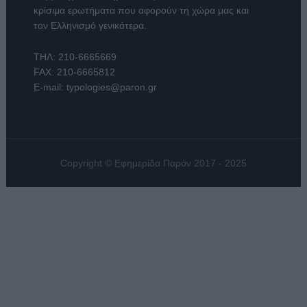
κρίσιμα ερωτήματα που αφορούν τη χώρα μας και
τον Ελληνισμό γενικότερα.
ΤΗΛ:
210-6665669
FAX: 210-6665812
E-mail:
typologies@paron.gr
Copyright © Εφημερίδα Παρόν 2017 - 2025