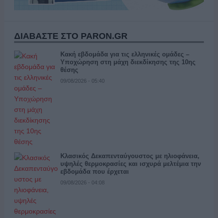
ΔΙΑΒΑΣΤΕ ΣΤΟ PARON.GR
Κακή εβδομάδα για τις ελληνικές ομάδες –
Υποχώρηση στη μάχη διεκδίκησης της 10ης
θέσης
09/08/2026 - 05:40
Κλασικός Δεκαπενταύγουστος με ηλιοφάνεια,
υψηλές θερμοκρασίες και ισχυρά μελτέμια την
εβδομάδα που έρχεται
09/08/2026 - 04:08