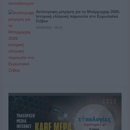
Αντίστροφη μέτρηση για το Μπέρμιγχαμ 2026:
Ιστορική ελληνική παρουσία στο Ευρωπαϊκό
Στίβου
08/08/2026 - 08:20