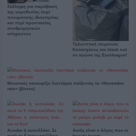
Σύλληψη για παράβαση
της νομοθεσίας περί
πνευματικής ιδιοκτησίας
και περί προστασίας
συνδρομητικών
υπηρεσιών
Τηλεοπτική πειρατεία:
Κατασχέσεις και black out
σε αγώνα της Euroleague!
Μουσικός νανουρίζει λιοντάρια παίζοντας το «November
rain» (βίντεο)
Χωνάκι ή κυπελλάκι; Σε
Αυτός είναι ο λόγος που οι
αυτά τα 5 παγωτατζίδικα
beauty lovers