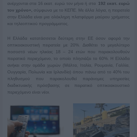
ανέρχονται στα 16 εκατ. ευρώ τον μήνα ή στα
192 εκατ. ευρώ
τον χρόνο»,
σύμφωνα με το ΚΕΠΕ. Με άλλα λόγια, η πειρατεία
στην Ελλάδα είναι μια ολόκληρη πλατφόρμα μαύρου χρήματος
και τηλεοπτικού προγράμματος.
Η Ελλάδα κατατάσσεται δεύτερη στην ΕΕ όσον αφορά την
οπτικοακουστική πειρατεία με 20%. Διαθέτει το μεγαλύτερο
ποσοστό νέων ηλικίας 18 – 24 ετών που παρακολουθούν
πειρατικό περιεχόμενο, το οποίο πλησιάζει το 60%. Η Ελλάδα
ανήκει στην ομάδα χωρών (Μάλτα, Ιταλία, Ρουμανία, Γαλλία,
Ουγγαρία, Πολωνία και Ιρλανδία) όπου πάνω από το 40% του
πληθυσμού που παρακολουθεί παράνομες υπηρεσίες
διαδικτυακής πρόσβασης σε πειρατικό οπτικοακουστικό
περιεχόμενο είναι νέοι.