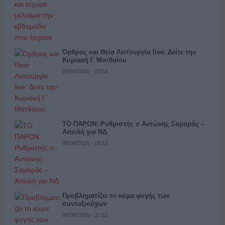
Όρθρος και Θεία Λειτουργία live: Δείτε την
Κυριακή Ι΄ Ματθαίου
09/08/2026 - 03:54
ΤΟ ΠΑΡΟΝ: Ρυθμιστής ο Αντώνης Σαμαράς –
Απειλή για ΝΔ
08/08/2026 - 18:12
Προβληματίζει το κύμα φυγής των
συνταξιούχων
08/08/2026 - 11:02