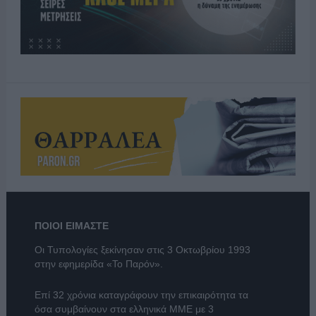
ΠΟΙΟΙ ΕΙΜΑΣΤΕ
Οι Τυπολογίες ξεκίνησαν στις 3 Οκτωβρίου 1993
στην εφημερίδα «Το Παρόν».
Επί 32 χρόνια καταγράφουν την επικαιρότητα τα
όσα συμβαίνουν στα ελληνικά ΜΜΕ με 3