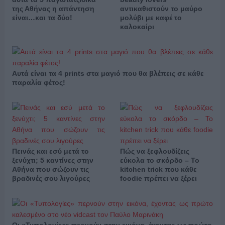
της Αθήνας η απάντηση
αντικαθιστούν το μαύρο
είναι…και τα δύο!
μολύβι με καφέ το
καλοκαίρι
Αυτά είναι τα 4 prints στα μαγιό που θα βλέπεις σε κάθε
παραλία φέτος!
Πεινάς και εσύ μετά το
Πώς να ξεφλουδίζεις
ξενύχτι; 5 καντίνες στην
εύκολα το σκόρδο – Το
Αθήνα που σώζουν τις
kitchen trick που κάθε
βραδινές σου λιγούρες
foodie πρέπει να ξέρει