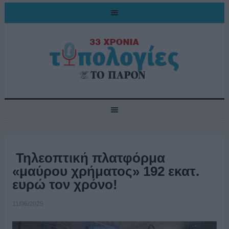
Τηλεoπτική πλατφόρμα
«μαύρου χρήματος» 192 εκατ.
ευρώ τον χρόνο!
11/06/2025