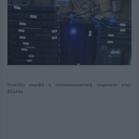
Κοστίζει ακριβά η οπτικοακουστική πειρατεία στην
Ελλάδα