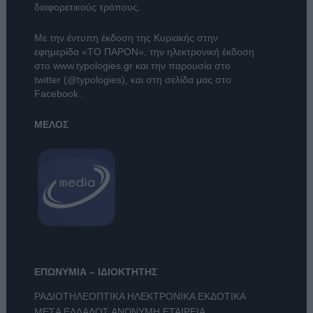
διαφορετικούς τρόπους.
Με την έντυπη έκδοση της Κυριακής στην
εφημερίδα
«ΤΟ ΠΑΡΟΝ»
, την ηλεκτρονική έκδοση
στο
www.typologies.gr
και την παρουσία στο
twitter (@typologies)
, και στη σελίδα μας στο
Facebook
.
ΜΕΛΟΣ
ΕΠΩΝΥΜΙΑ – ΙΔΙΟΚΤΗΤΗΣ
ΡΑΔΙΟΤΗΛΕΟΠΤΙΚΑ ΗΛΕΚΤΡΟΝΙΚΑ ΕΚΔΟΤΙΚΑ
ΜΕΣΑ ΕΛΛΑΔΟΣ ΑΝΩΝΥΜΗ ΕΤΑΙΡΕΙΑ