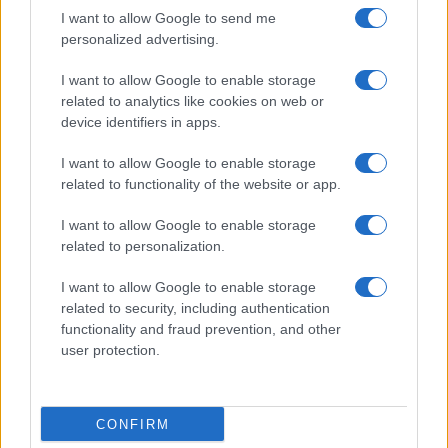
I want to allow Google to send me
personalized advertising.
I want to allow Google to enable storage
related to analytics like cookies on web or
device identifiers in apps.
Η ΣΤΗΛΗ ΜΑΣ
I want to allow Google to enable storage
related to functionality of the website or app.
I want to allow Google to enable storage
related to personalization.
I want to allow Google to enable storage
related to security, including authentication
functionality and fraud prevention, and other
user protection.
CONFIRM