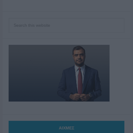
ΑΙΧΜΕΣ