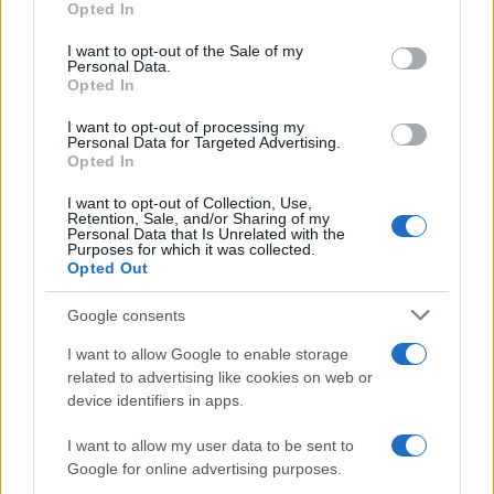
Opted In
use your data for below specified purposes in below Google
consent section.
I want to opt-out of the Sale of my
Personal Data.
Opted In
I want to opt-out of processing my
Personal Data for Targeted Advertising.
Opted In
I want to opt-out of Collection, Use,
Retention, Sale, and/or Sharing of my
Personal Data that Is Unrelated with the
Purposes for which it was collected.
Opted Out
Google consents
I want to allow Google to enable storage
related to advertising like cookies on web or
device identifiers in apps.
I want to allow my user data to be sent to
Google for online advertising purposes.