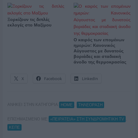
Ξορκίζουν τις διπλές
εκλογές στο Μαξίμου
Ο καιρός των επομένων
ημερών: Κανονικός
Αύγουστος με δυνατούς
βοριάδες και σταδιακή
άνοδο της θερμοκρασίας
X
Facebook
LinkedIn
ΑΝΗΚΕΙ ΣΤΗΝ ΚΑΤΗΓΟΡΙΑ:
,
HOME
ΤΗΛΕΟΡΑΣΗ
ΕΠΙΣΗΜΑΣΜΕΝΟ ΜΕ:
,
«ΠΕΙΡΑΤΕΙΑ» ΣΤΗ ΣΥΝΔΡΟΜΗΤΙΚΗ TV
ΚΕΠΕ