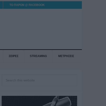
ΤΟ ΠΑΡΟΝ @ FACEBOOK
ΣΕΙΡΕΣ
STREAMING
ΜΕΤΡΗΣΕΙΣ