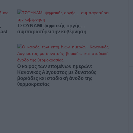
ς
ΤΣΟΥΝΑΜΙ ψηφιακής οργής…
cast
συμπαρασύρει την κυβέρνηση
Ο καιρός των επομένων ημερών:
Κανονικός Αύγουστος με δυνατούς
βοριάδες και σταδιακή άνοδο της
θερμοκρασίας