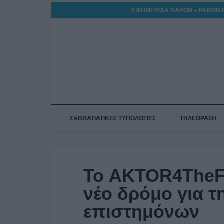
ΕΦΗΜΕΡΙΔΑ ΠΑΡΟΝ – PARON.
ΣΑΒΒΑΤΙΑΤΙΚΕΣ ΤΥΠΟΛΟΓΙΕΣ
ΤΗΛΕΟΡΑΣΗ
Το AKTOR4TheFu
νέο δρόμο για τη
επιστημόνων