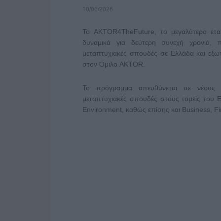
10/06/2026
Το AKTOR4TheFuture, το μεγαλύτερο ετα
δυναμικά για δεύτερη συνεχή χρονιά, 
μεταπτυχιακές σπουδές σε Ελλάδα και εξωτε
στον Όμιλο AKTOR.
Το πρόγραμμα απευθύνεται σε νέους 
μεταπτυχιακές σπουδές στους τομείς του Eng
Environment, καθώς επίσης και Business, 