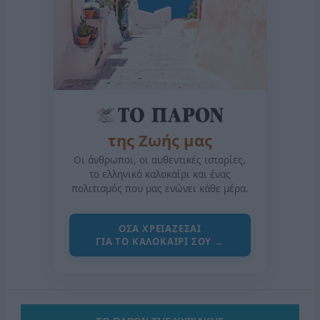
της Ζωής μας
Οι άνθρωποι, οι αυθεντικές ιστορίες,
το ελληνικό καλοκαίρι και ένας
πολιτισμός που μας ενώνει κάθε μέρα.
ΟΣΑ ΧΡΕΙΑΖΕΣΑΙ
ΓΙΑ ΤΟ ΚΑΛΟΚΑΙΡΙ ΣΟΥ →