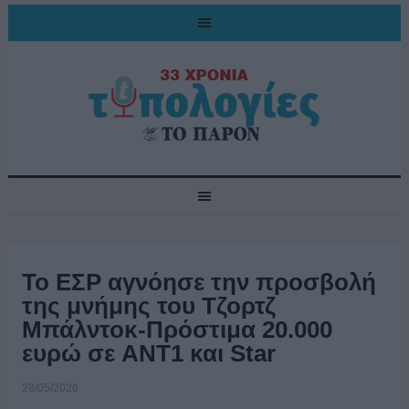
Το ΕΣΡ αγνόησε την προσβολή
της μνήμης του Τζορτζ
Μπάλντοκ-Πρόστιμα 20.000
ευρώ σε ANT1 και Star
28/05/2026