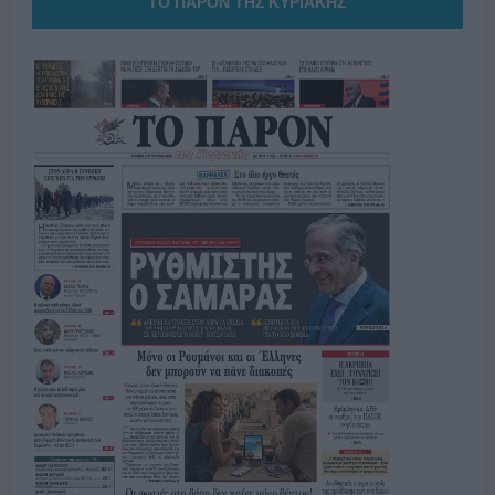
ΤΟ ΠΑΡΟΝ ΤΗΣ ΚΥΡΙΑΚΗΣ