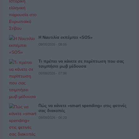
Η Ναυτιλία εκπέμπει «SOS»
08/08/2026 - 08:06
Τι πρέπει να κάνετε σε περίπτωση που σας
τσιμπήσει μωβ μέδουσα
08/08/2026 - 07:06
Πώς να κάνετε «smart spending» στις φετινές
σας διακοπές
08/08/2026 - 06:20