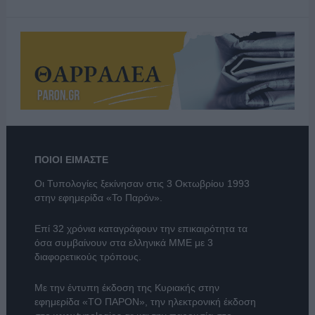
ΠΟΙΟΙ ΕΙΜΑΣΤΕ
Οι Τυπολογίες ξεκίνησαν στις 3 Οκτωβρίου 1993
στην εφημερίδα «Το Παρόν».
Επί 32 χρόνια καταγράφουν την επικαιρότητα τα
όσα συμβαίνουν στα ελληνικά ΜΜΕ με 3
διαφορετικούς τρόπους.
Με την έντυπη έκδοση της Κυριακής στην
εφημερίδα
«ΤΟ ΠΑΡΟΝ»
, την ηλεκτρονική έκδοση