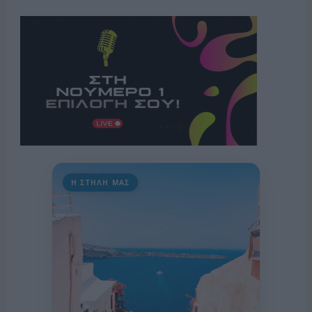
Η ΣΤΗΛΗ ΜΑΣ