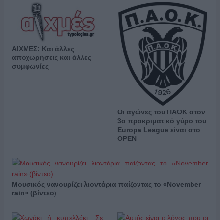
ΑΙΧΜΕΣ: Και άλλες
αποχωρήσεις και άλλες
συμφωνίες
Οι αγώνες του ΠΑΟΚ στον
3ο προκριματικό γύρο του
Europa League είναι στο
OPEN
Μουσικός νανουρίζει λιοντάρια παίζοντας το «November
rain» (βίντεο)