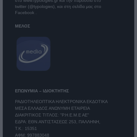
στο
www.typologies.gr
και την παρουσία στο
twitter (@typologies)
, και στη σελίδα μας στο
Facebook
.
ΜΕΛΟΣ
ΕΠΩΝΥΜΙΑ – ΙΔΙΟΚΤΗΤΗΣ
ΡΑΔΙΟΤΗΛΕΟΠΤΙΚΑ ΗΛΕΚΤΡΟΝΙΚΑ ΕΚΔΟΤΙΚΑ
ΜΕΣΑ ΕΛΛΑΔΟΣ ΑΝΩΝΥΜΗ ΕΤΑΙΡΕΙΑ
ΔΙΑΚΡΙΤΙΚΟΣ ΤΙΤΛΟΣ: "Ρ.Η.Ε.Μ.Ε ΑΕ"
ΕΔΡΑ: ΕΘΝ.ΑΝΤΙΣΤΑΣΕΩΣ 253, ΠΑΛΛΗΝΗ,
Τ.Κ.: 15351
ΑΦΜ: 997883048