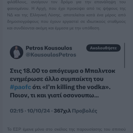
φιλάθλους, ανοίγουν τον δρόμο για την επανάληψη του
φαινομένου. Η Αρχή, που έχει προκύψει από τις ψήφους της
ΝΔ και της Ελληνική Λύσης, αποτελείται κατά ένα μέρος από
δημοσιογράφους που έχουν εργαστεί σε ιδιωτικούς σταθμούς
και συνδέονται ακόμη και έμμεσα με την υπόθεση.
Το ΕΣΡ έμεινε μόνο στο σκέλος της παρουσίασης του σπιτιού