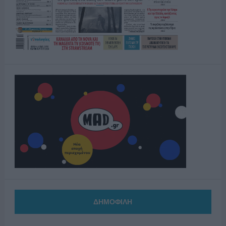
ΔΗΜΟΦΙΛΗ