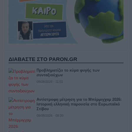
ΔΙΑΒΑΣΤΕ ΣΤΟ PARON.GR
Προβληματίζει το κύμα φυγής των
συνταξιούχων
08/08/2026 - 11:02
Αντίστροφη μέτρηση για το Μπέρμιγχαμ 2026:
Ιστορική ελληνική παρουσία στο Ευρωπαϊκό
Στίβου
08/08/2026 - 08:20