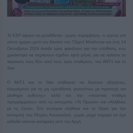
Το ΕΣΡ άφησε να μεταδίδεται –χωρίς παρέμβαση– ο οχετός επί
πέντε ημέρες μετά τον θάνατο του Τζορτζ Μπάλντοκ και στις 14
Οκτωβρίου 2024 άνοιξε τρεις φακέλους για την υπόθεση, ενώ
χρειάστηκε να περάσουν σχεδόν εφτά μήνες για να καλέσει σε
ακρόαση τους δύο από τους τρεις σταθμούς, τον ΑΝΤ1 και το
Star.
Ο ΑΝΤ1 και το Star κλήθηκαν να δώσουν εξηγήσεις,
ελεγχόμενοι για τη μη «μετάδοση γεγονότων με προσοχή και
αίσθημα ευθύνης» αλλά και την «ποιοτική στάθμη
προγράμματος» από τις εκπομπές «Το Πρωινό» και «Αλήθειες
με τη Ζήνα». Στη συνέχεια κλήθηκε και το Open για την
εκπομπή του Πέτρου Κουσουλού, χωρίς μέχρι σήμερα να έχει
εκδοθεί κάποια απόφαση από την Αρχή.