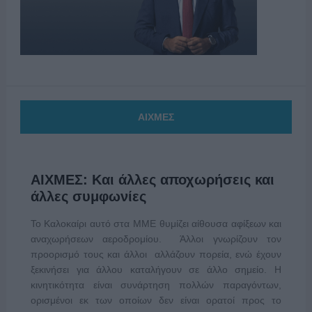
ΑΙΧΜΕΣ
ΑΙΧΜΕΣ: Και άλλες αποχωρήσεις και
άλλες συμφωνίες
Το Καλοκαίρι αυτό στα ΜΜΕ θυμίζει αίθουσα αφίξεων και
αναχωρήσεων αεροδρομίου. Άλλοι γνωρίζουν τον
προορισμό τους και άλλοι αλλάζουν πορεία, ενώ έχουν
ξεκινήσει για άλλου καταλήγουν σε άλλο σημείο. Η
κινητικότητα είναι συνάρτηση πολλών παραγόντων,
ορισμένοι εκ των οποίων δεν είναι ορατοί προς το