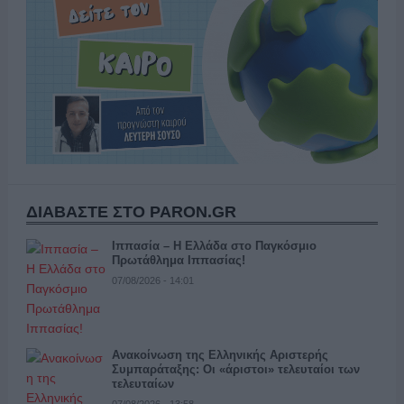
ΔΙΑΒΑΣΤΕ ΣΤΟ PARON.GR
Ιππασία – Η Ελλάδα στο Παγκόσμιο
Πρωτάθλημα Ιππασίας!
07/08/2026 - 14:01
Ανακοίνωση της Ελληνικής Αριστερής
Συμπαράταξης: Οι «άριστοι» τελευταίοι των
τελευταίων