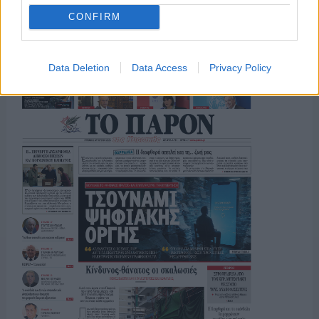
CONFIRM
ΤΟ ΠΑΡΟΝ ΤΗΣ ΚΥΡΙΑΚΗΣ
Data Deletion
Data Access
Privacy Policy