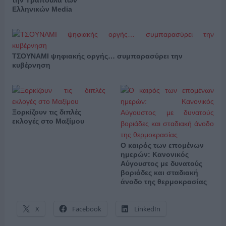
Ελληνικών Media
ΤΣΟΥΝΑΜΙ ψηφιακής οργής… συμπαρασύρει την
κυβέρνηση
Ξορκίζουν τις διπλές
εκλογές στο Μαξίμου
Ο καιρός των επομένων
ημερών: Κανονικός
Αύγουστος με δυνατούς
βοριάδες και σταδιακή
άνοδο της θερμοκρασίας
X
Facebook
LinkedIn