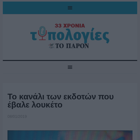
Το κανάλι των εκδοτών που
έβαλε λουκέτο
08/01/2019