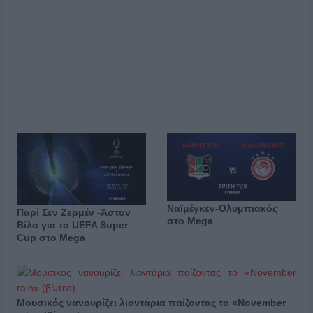
Ναϊμέγκεν-Ολυμπιακός
Παρί Σεν Ζερμέν -Άστον
στο Mega
Βίλα για το UEFA Super
Cup στο Mega
Μουσικός νανουρίζει λιοντάρια παίζοντας το «November