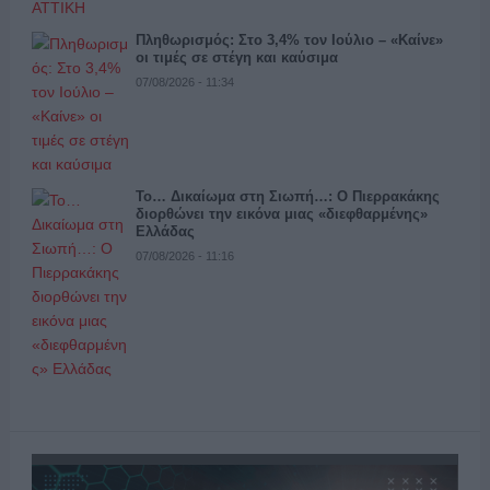
Πληθωρισμός: Στο 3,4% τον Ιούλιο – «Καίνε»
οι τιμές σε στέγη και καύσιμα
07/08/2026 - 11:34
Το… Δικαίωμα στη Σιωπή…: Ο Πιερρακάκης
διορθώνει την εικόνα μιας «διεφθαρμένης»
Ελλάδας
07/08/2026 - 11:16