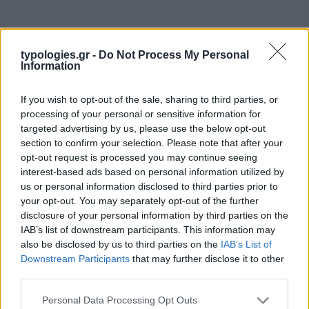
typologies.gr -
Do Not Process My Personal
Information
If you wish to opt-out of the sale, sharing to third parties, or
processing of your personal or sensitive information for
targeted advertising by us, please use the below opt-out
section to confirm your selection. Please note that after your
opt-out request is processed you may continue seeing
interest-based ads based on personal information utilized by
us or personal information disclosed to third parties prior to
your opt-out. You may separately opt-out of the further
disclosure of your personal information by third parties on the
IAB’s list of downstream participants. This information may
also be disclosed by us to third parties on the
IAB’s List of
Downstream Participants
that may further disclose it to other
third parties.
Please note that this website/app uses one or more Google
Personal Data Processing Opt Outs