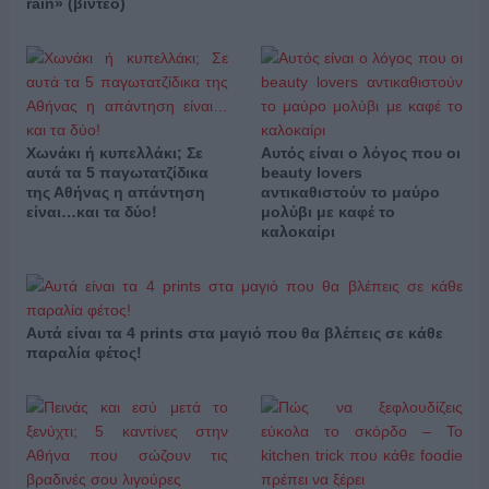
rain» (βίντεο)
Χωνάκι ή κυπελλάκι; Σε
Αυτός είναι ο λόγος που οι
αυτά τα 5 παγωτατζίδικα
beauty lovers
της Αθήνας η απάντηση
αντικαθιστούν το μαύρο
είναι…και τα δύο!
μολύβι με καφέ το
καλοκαίρι
Αυτά είναι τα 4 prints στα μαγιό που θα βλέπεις σε κάθε
παραλία φέτος!