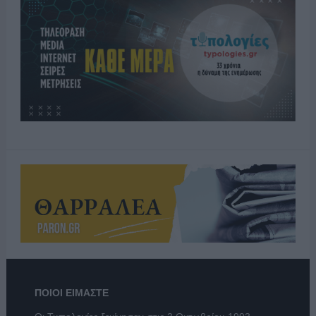
ΠΟΙΟΙ ΕΙΜΑΣΤΕ