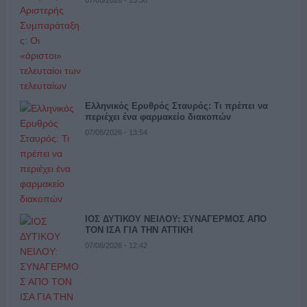
07/08/2026 - 13:58
Ελληνικός Ερυθρός Σταυρός: Τι πρέπει να
περιέχει ένα φαρμακείο διακοπών
07/08/2026 - 13:54
ΙΟΣ ΔΥΤΙΚΟΥ ΝΕΙΛΟΥ: ΣΥΝΑΓΕΡΜΟΣ ΑΠΟ
ΤΟΝ ΙΣΑ ΓΙΑ ΤΗΝ ΑΤΤΙΚΗ
07/08/2026 - 12:42