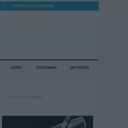
ΤΟ ΠΑΡΟΝ @ FACEBOOK
ΣΕΙΡΕΣ
STREAMING
ΜΕΤΡΗΣΕΙΣ