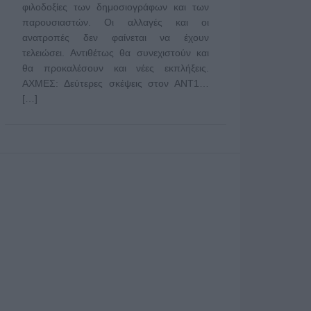
φιλοδοξίες των δημοσιογράφων και των
παρουσιαστών. Οι αλλαγές και οι
ανατροπές δεν φαίνεται να έχουν
τελειώσει. Αντιθέτως θα συνεχιστούν και
θα προκαλέσουν και νέες εκπλήξεις.
ΑΧΜΕΣ: Δεύτερες σκέψεις στον ΑΝΤ1…
[…]