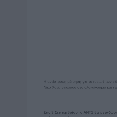
Η αντίστροφη μέτρηση για το restart των ε
Νίκο Χατζηνικολάου στο ολοκαίνουριο και τε
Στις 3 Σεπτεμβρίου, ο ΑΝΤ1 θα μεταδώσ