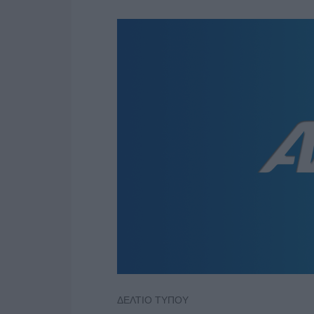
ΔΕΛΤΙΟ ΤΥΠΟΥ