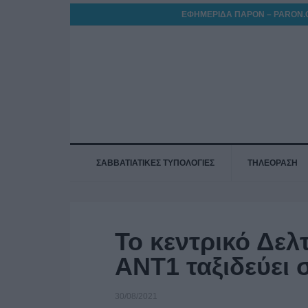
ΕΦΗΜΕΡΙΔΑ ΠΑΡΟΝ – PARON.
ΣΑΒΒΑΤΙΑΤΙΚΕΣ ΤΥΠΟΛΟΓΙΕΣ
ΤΗΛΕΟΡΑΣΗ
Το κεντρικό Δελ
ΑΝΤ1 ταξιδεύει 
30/08/2021