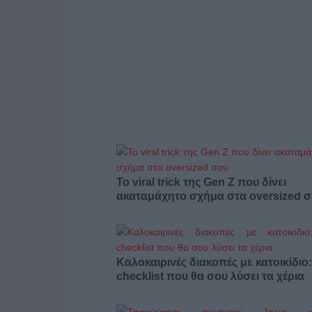
Το viral trick της Gen Z που δίνει
ακαταμάχητο σχήμα στα oversized 
Καλοκαιρινές διακοπές με κατοικίδιο
checklist που θα σου λύσει τα χέρια