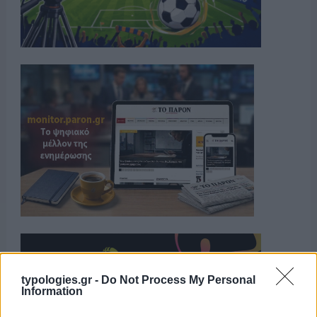
typologies.gr -
Do Not Process My Personal
Information