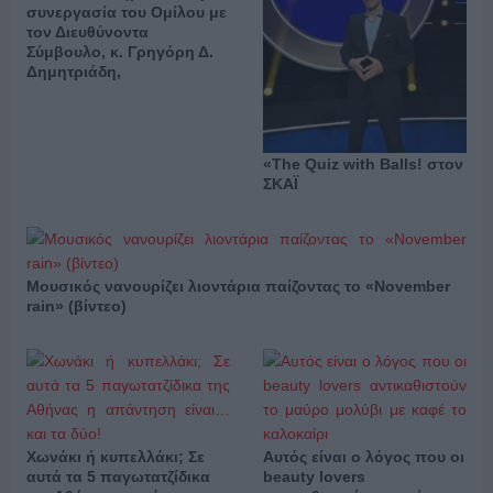
συνεργασία του Ομίλου με
τον Διευθύνοντα
Σύμβουλο, κ. Γρηγόρη Δ.
Δημητριάδη,
«The Quiz with Balls! στον
ΣΚΑΪ
Μουσικός νανουρίζει λιοντάρια παίζοντας το «November
rain» (βίντεο)
Χωνάκι ή κυπελλάκι; Σε
Αυτός είναι ο λόγος που οι
αυτά τα 5 παγωτατζίδικα
beauty lovers