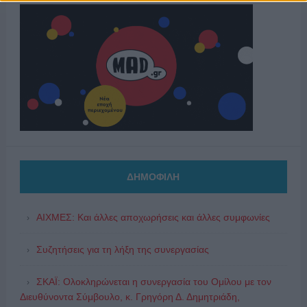
ΔΗΜΟΦΙΛΗ
ΑΙΧΜΕΣ: Και άλλες αποχωρήσεις και άλλες συμφωνίες
Συζητήσεις για τη λήξη της συνεργασίας
ΣΚΑΪ: Ολοκληρώνεται η συνεργασία του Ομίλου με τον
Διευθύνοντα Σύμβουλο, κ. Γρηγόρη Δ. Δημητριάδη,