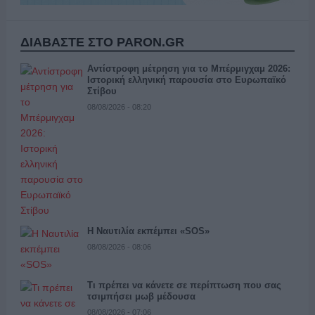
ΔΙΑΒΑΣΤΕ ΣΤΟ PARON.GR
Αντίστροφη μέτρηση για το Μπέρμιγχαμ 2026:
Ιστορική ελληνική παρουσία στο Ευρωπαϊκό
Στίβου
08/08/2026 - 08:20
Η Ναυτιλία εκπέμπει «SOS»
08/08/2026 - 08:06
Τι πρέπει να κάνετε σε περίπτωση που σας
τσιμπήσει μωβ μέδουσα
08/08/2026 - 07:06