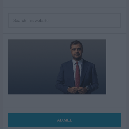
ΑΙΧΜΕΣ