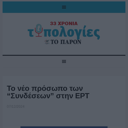
Το νέο πρόσωπο των
“Συνδέσεων” στην ΕΡΤ
07/12/2024