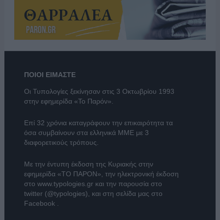
ΠΟΙΟΙ ΕΙΜΑΣΤΕ
Οι Τυπολογίες ξεκίνησαν στις 3 Οκτωβρίου 1993
στην εφημερίδα «Το Παρόν».
Επί 32 χρόνια καταγράφουν την επικαιρότητα τα
όσα συμβαίνουν στα ελληνικά ΜΜΕ με 3
διαφορετικούς τρόπους.
Με την έντυπη έκδοση της Κυριακής στην
εφημερίδα
«ΤΟ ΠΑΡΟΝ»
, την ηλεκτρονική έκδοση
στο
www.typologies.gr
και την παρουσία στο
twitter (@typologies)
, και στη σελίδα μας στο
Facebook
.