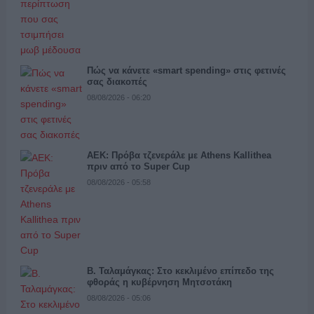
Πώς να κάνετε «smart spending» στις φετινές
σας διακοπές
08/08/2026 - 06:20
ΑΕΚ: Πρόβα τζενεράλε με Athens Kallithea
πριν από το Super Cup
08/08/2026 - 05:58
Β. Ταλαμάγκας: Στο κεκλιμένο επίπεδο της
φθοράς η κυβέρνηση Μητσοτάκη
08/08/2026 - 05:06