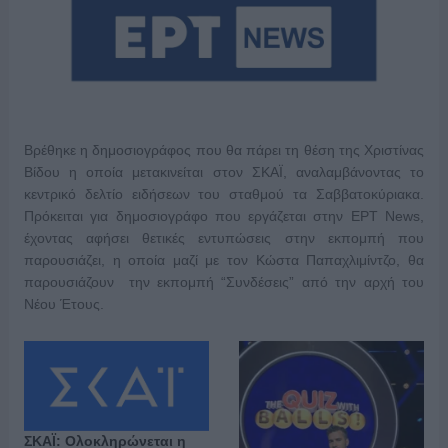
Βρέθηκε η δημοσιογράφος που θα πάρει τη θέση της Χριστίνας
Βίδου η οποία μετακινείται στον ΣΚΑΪ, αναλαμβάνοντας το
κεντρικό δελτίο ειδήσεων του σταθμού τα Σαββατοκύριακα.
Πρόκειται για δημοσιογράφο που εργάζεται στην ΕΡΤ News,
έχοντας αφήσει θετικές εντυπώσεις στην εκπομπή που
παρουσιάζει, η οποία μαζί με τον Κώστα Παπαχλιμίντζο, θα
παρουσιάζουν την εκπομπή “Συνδέσεις” από την αρχή του
Νέου Έτους.
ΣΚΑΪ: Ολοκληρώνεται η