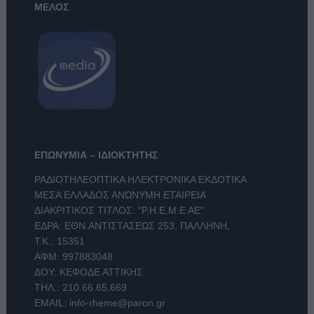
ΜΕΛΟΣ
ΕΠΩΝΥΜΙΑ – ΙΔΙΟΚΤΗΤΗΣ
ΡΑΔΙΟΤΗΛΕΟΠΤΙΚΑ ΗΛΕΚΤΡΟΝΙΚΑ ΕΚΔΟΤΙΚΑ
ΜΕΣΑ ΕΛΛΑΔΟΣ ΑΝΩΝΥΜΗ ΕΤΑΙΡΕΙΑ
ΔΙΑΚΡΙΤΙΚΟΣ ΤΙΤΛΟΣ: "Ρ.Η.Ε.Μ.Ε ΑΕ"
ΕΔΡΑ: ΕΘΝ.ΑΝΤΙΣΤΑΣΕΩΣ 253, ΠΑΛΛΗΝΗ,
Τ.Κ.: 15351
ΑΦΜ: 997883048
ΔΟΥ: ΚΕΦΟΔΕ ΑΤΤΙΚΗΣ
ΤΗΛ.:
210 66.65.669
EMAIL:
info-rheme@paron.gr