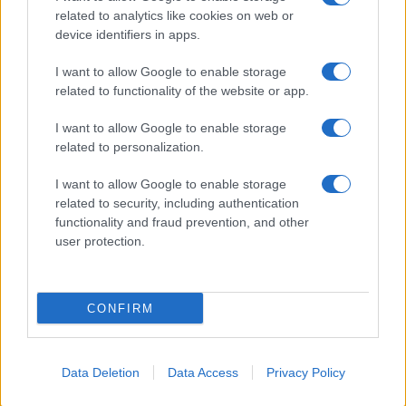
related to analytics like cookies on web or
device identifiers in apps.
I want to allow Google to enable storage
related to functionality of the website or app.
I want to allow Google to enable storage
related to personalization.
I want to allow Google to enable storage
related to security, including authentication
functionality and fraud prevention, and other
user protection.
CONFIRM
Data Deletion
Data Access
Privacy Policy