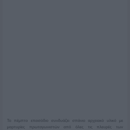
Το πέμπτο επεισόδιο συνδυάζει σπάνιο αρχειακό υλικό με
μαρτυρίες πρωταγωνιστών από όλες τις πλευρές των