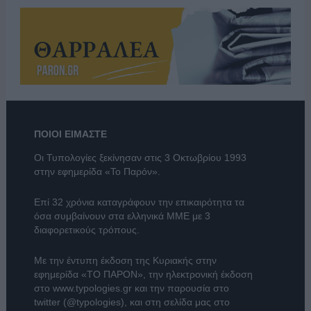
ΠΟΙΟΙ ΕΙΜΑΣΤΕ
Οι Τυπολογίες ξεκίνησαν στις 3 Οκτωβρίου 1993
στην εφημερίδα «Το Παρόν».
Επί 32 χρόνια καταγράφουν την επικαιρότητα τα
όσα συμβαίνουν στα ελληνικά ΜΜΕ με 3
διαφορετικούς τρόπους.
Με την έντυπη έκδοση της Κυριακής στην
εφημερίδα
«ΤΟ ΠΑΡΟΝ»
, την ηλεκτρονική έκδοση
στο
www.typologies.gr
και την παρουσία στο
twitter (@typologies)
, και στη σελίδα μας στο