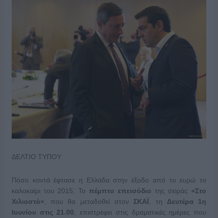
ΔΕΛΤΙΟ ΤΥΠΟΥ
Πόσο κοντά έφτασε η Ελλάδα στην έξοδο από το ευρώ το
καλοκαίρι του 2015; Το
πέμπτο επεισόδιο
της σειράς
«Στο
Χιλιοστό»
, που θα μεταδοθεί στον
ΣΚΑΪ
, τη
Δευτέρα 1η
Ιουνίου στις 21.00
, επιστρέφει στις δραματικές ημέρες που