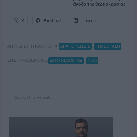
άνοδο της θερμοκρασίας
X
Facebook
LinkedIn
ΑΝΗΚΕΙ ΣΤΗΝ ΚΑΤΗΓΟΡΙΑ:
,
ΑΝΑΚΟΙΝΩΣΕΙΣ
ΤΗΛΕΟΡΑΣΗ
ΕΠΙΣΗΜΑΣΜΕΝΟ ΜΕ:
,
«ΣΤΟ ΧΙΛΙΟΣΤΟ»
ΣΚΑΙ