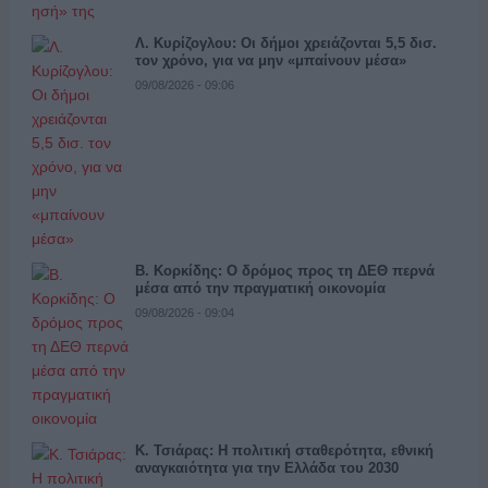
Λ. Κυρίζογλου: Οι δήμοι χρειάζονται 5,5 δισ.
τον χρόνο, για να μην «μπαίνουν μέσα»
09/08/2026 - 09:06
Β. Κορκίδης: Ο δρόμος προς τη ΔΕΘ περνά
μέσα από την πραγματική οικονομία
09/08/2026 - 09:04
Κ. Τσιάρας: Η πολιτική σταθερότητα, εθνική
αναγκαιότητα για την Ελλάδα του 2030