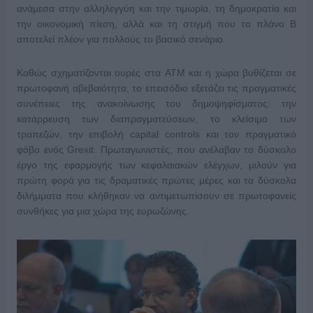
ανάμεσα στην αλληλεγγύη και την τιμωρία, τη δημοκρατία και
την οικονομική πίεση, αλλά και τη στιγμή που το πλάνο Β
αποτελεί πλέον για πολλούς το βασικό σενάριο.
Καθώς σχηματίζονται ουρές στα ATM και η χώρα βυθίζεται σε
πρωτοφανή αβεβαιότητα, το επεισόδιο εξετάζει τις πραγματικές
συνέπειες της ανακοίνωσης του δημοψηφίσματος: την
κατάρρευση των διαπραγματεύσεων, το κλείσιμο των
τραπεζών, την επιβολή capital controls και τον πραγματικό
φόβο ενός Grexit. Πρωταγωνιστές, που ανέλαβαν το δύσκολο
έργο της εφαρμογής των κεφαλαιακών ελέγχων, μιλούν για
πρώτη φορά για τις δραματικές πρώτες μέρες και τα δύσκολα
διλήμματα που κλήθηκαν να αντιμετωπίσουν σε πρωτοφανείς
συνθήκες για μια χώρα της ευρωζώνης.