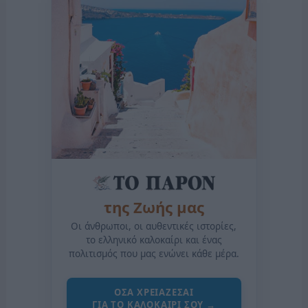
της Ζωής μας
Οι άνθρωποι, οι αυθεντικές ιστορίες,
το ελληνικό καλοκαίρι και ένας
πολιτισμός που μας ενώνει κάθε μέρα.
ΟΣΑ ΧΡΕΙΑΖΕΣΑΙ
ΓΙΑ ΤΟ ΚΑΛΟΚΑΙΡΙ ΣΟΥ →