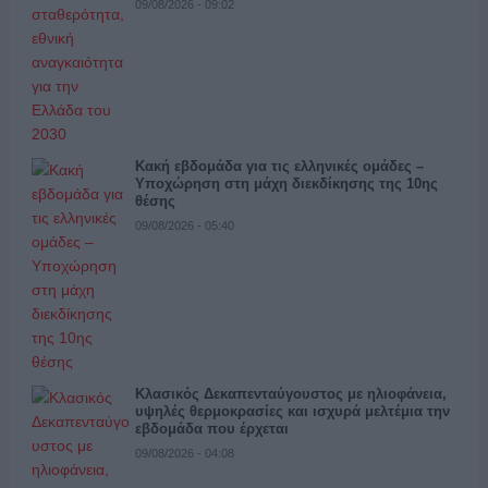
09/08/2026 - 09:02
Κακή εβδομάδα για τις ελληνικές ομάδες –
Υποχώρηση στη μάχη διεκδίκησης της 10ης
θέσης
09/08/2026 - 05:40
Κλασικός Δεκαπενταύγουστος με ηλιοφάνεια,
υψηλές θερμοκρασίες και ισχυρά μελτέμια την
εβδομάδα που έρχεται
09/08/2026 - 04:08