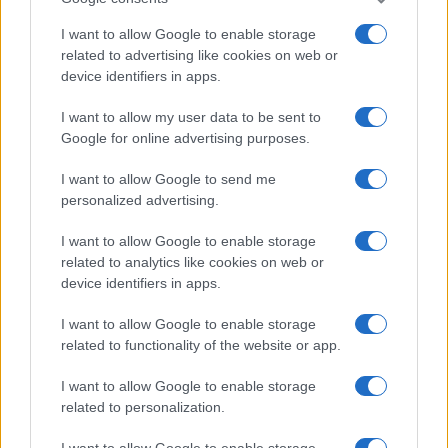
I want to allow Google to enable storage
related to advertising like cookies on web or
device identifiers in apps.
I want to allow my user data to be sent to
Google for online advertising purposes.
I want to allow Google to send me
personalized advertising.
I want to allow Google to enable storage
related to analytics like cookies on web or
device identifiers in apps.
I want to allow Google to enable storage
related to functionality of the website or app.
I want to allow Google to enable storage
related to personalization.
I want to allow Google to enable storage