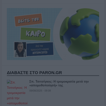
ΔΙΑΒΑΣΤΕ ΣΤΟ PARON.GR
Σπ. Τσιτσίγκος: Η τρομοκρατία μετά την
«απομυθοποίησή» της
09/08/2026 - 09:08