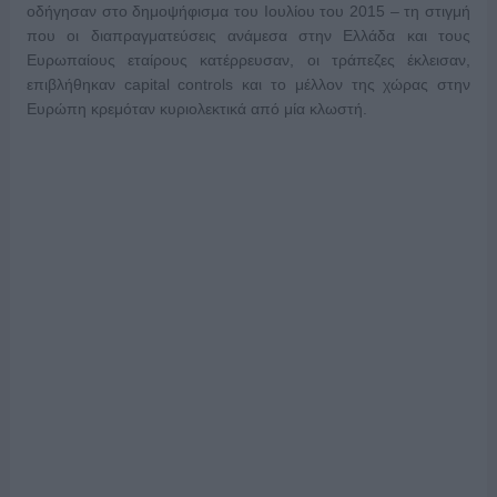
οδήγησαν στο δημοψήφισμα του Ιουλίου του 2015 – τη στιγμή
που οι διαπραγματεύσεις ανάμεσα στην Ελλάδα και τους
Ευρωπαίους εταίρους κατέρρευσαν, οι τράπεζες έκλεισαν,
επιβλήθηκαν capital controls και το μέλλον της χώρας στην
Ευρώπη κρεμόταν κυριολεκτικά από μία κλωστή.