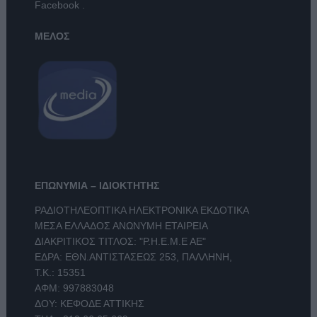
Facebook
.
ΜΕΛΟΣ
ΕΠΩΝΥΜΙΑ – ΙΔΙΟΚΤΗΤΗΣ
ΡΑΔΙΟΤΗΛΕΟΠΤΙΚΑ ΗΛΕΚΤΡΟΝΙΚΑ ΕΚΔΟΤΙΚΑ
ΜΕΣΑ ΕΛΛΑΔΟΣ ΑΝΩΝΥΜΗ ΕΤΑΙΡΕΙΑ
ΔΙΑΚΡΙΤΙΚΟΣ ΤΙΤΛΟΣ: "Ρ.Η.Ε.Μ.Ε ΑΕ"
ΕΔΡΑ: ΕΘΝ.ΑΝΤΙΣΤΑΣΕΩΣ 253, ΠΑΛΛΗΝΗ,
Τ.Κ.: 15351
ΑΦΜ: 997883048
ΔΟΥ: ΚΕΦΟΔΕ ΑΤΤΙΚΗΣ