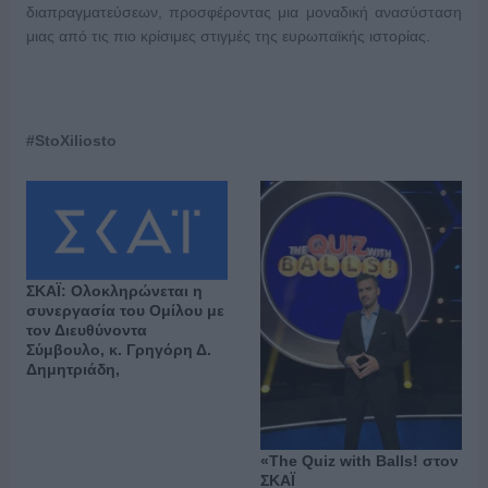
διαπραγματεύσεων, προσφέροντας μια μοναδική ανασύσταση
μιας από τις πιο κρίσιμες στιγμές της ευρωπαϊκής ιστορίας.
#
StoXiliosto
ΣΚΑΪ: Ολοκληρώνεται η
συνεργασία του Ομίλου με
τον Διευθύνοντα
Σύμβουλο, κ. Γρηγόρη Δ.
Δημητριάδη,
«The Quiz with Balls! στον
ΣΚΑΪ