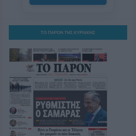
ΤΟ ΠΑΡΟΝ ΤΗΣ ΚΥΡΙΑΚΗΣ