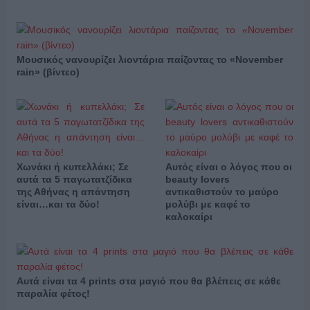
Μουσικός νανουρίζει λιοντάρια παίζοντας το «November
rain» (βίντεο)
Χωνάκι ή κυπελλάκι; Σε
Αυτός είναι ο λόγος που οι
αυτά τα 5 παγωτατζίδικα
beauty lovers
της Αθήνας η απάντηση
αντικαθιστούν το μαύρο
είναι…και τα δύο!
μολύβι με καφέ το
καλοκαίρι
Αυτά είναι τα 4 prints στα μαγιό που θα βλέπεις σε κάθε
παραλία φέτος!