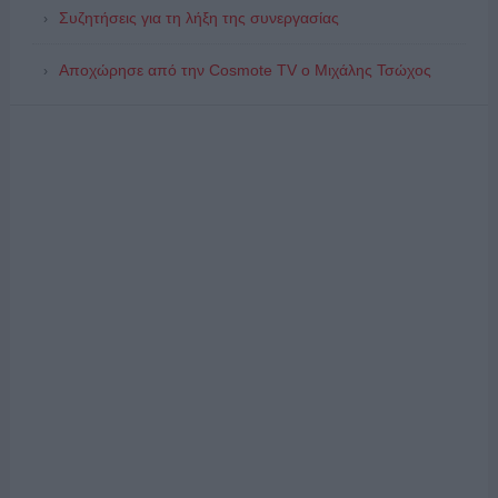
Συζητήσεις για τη λήξη της συνεργασίας
Αποχώρησε από την Cosmote TV o Μιχάλης Τσώχος