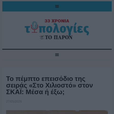
Το πέμπτο επεισόδιο της
σειράς «Στο Χιλιοστό» στον
ΣΚΑΪ: Μέσα ή έξω;
27/05/2026