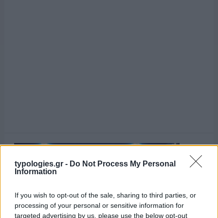
typologies.gr -
Do Not Process My Personal
Information
If you wish to opt-out of the sale, sharing to third parties, or
processing of your personal or sensitive information for
targeted advertising by us, please use the below opt-out