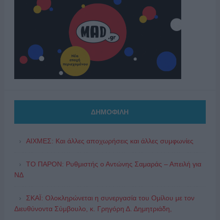
ΔΗΜΟΦΙΛΗ
ΑΙΧΜΕΣ: Και άλλες αποχωρήσεις και άλλες συμφωνίες
ΤΟ ΠΑΡΟΝ: Ρυθμιστής ο Αντώνης Σαμαράς – Απειλή για
ΝΔ
ΣΚΑΪ: Ολοκληρώνεται η συνεργασία του Ομίλου με τον
Διευθύνοντα Σύμβουλο, κ. Γρηγόρη Δ. Δημητριάδη,