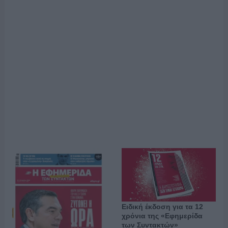
Ειδική έκδοση για τα 12
χρόνια της «Εφημερίδα
των Συντακτών»