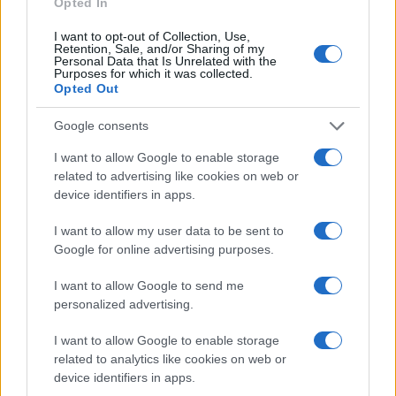
Opted In
I want to opt-out of Collection, Use,
Retention, Sale, and/or Sharing of my
Personal Data that Is Unrelated with the
Purposes for which it was collected.
Η ΣΤΗΛΗ ΜΑΣ
Opted Out
Google consents
I want to allow Google to enable storage
related to advertising like cookies on web or
device identifiers in apps.
I want to allow my user data to be sent to
Google for online advertising purposes.
I want to allow Google to send me
personalized advertising.
I want to allow Google to enable storage
related to analytics like cookies on web or
device identifiers in apps.