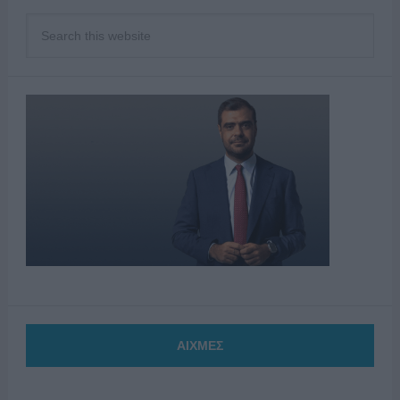
ΑΙΧΜΕΣ