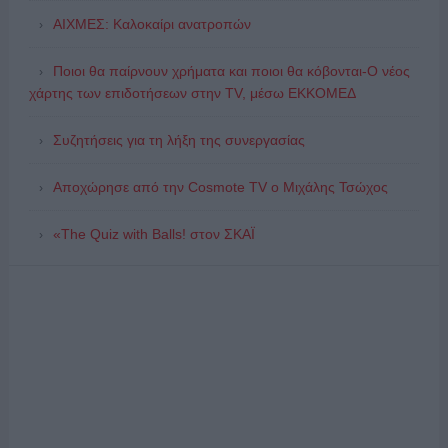
ΑΙΧΜΕΣ: Καλοκαίρι ανατροπών
Ποιοι θα παίρνουν χρήματα και ποιοι θα κόβονται-Ο νέος
χάρτης των επιδοτήσεων στην TV, μέσω ΕΚΚΟΜΕΔ
Συζητήσεις για τη λήξη της συνεργασίας
Αποχώρησε από την Cosmote TV o Μιχάλης Τσώχος
«The Quiz with Balls! στον ΣΚΑΪ