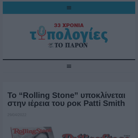
Το “Rolling Stone” υποκλίνεται
στην ιέρεια του ροκ Patti Smith
29/04/2022