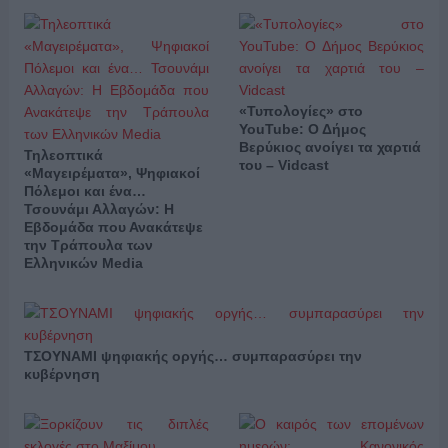
«Τυπολογίες» στο
YouTube: Ο Δήμος
Βερύκιος ανοίγει τα χαρτιά
Τηλεοπτικά
του – Vidcast
«Μαγειρέματα», Ψηφιακοί
Πόλεμοι και ένα…
Τσουνάμι Αλλαγών: Η
Εβδομάδα που Ανακάτεψε
την Τράπουλα των
Ελληνικών Media
ΤΣΟΥΝΑΜΙ ψηφιακής οργής… συμπαρασύρει την
κυβέρνηση