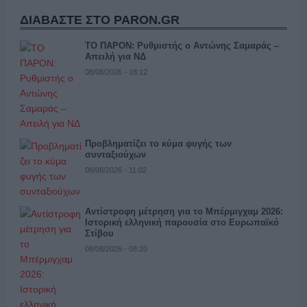
ΔΙΑΒΑΣΤΕ ΣΤΟ PARON.GR
ΤΟ ΠΑΡΟΝ: Ρυθμιστής ο Αντώνης Σαμαράς –
Απειλή για ΝΔ
08/08/2026 - 18:12
Προβληματίζει το κύμα φυγής των
συνταξιούχων
08/08/2026 - 11:02
Αντίστροφη μέτρηση για το Μπέρμιγχαμ 2026:
Ιστορική ελληνική παρουσία στο Ευρωπαϊκό
Στίβου
08/08/2026 - 08:20