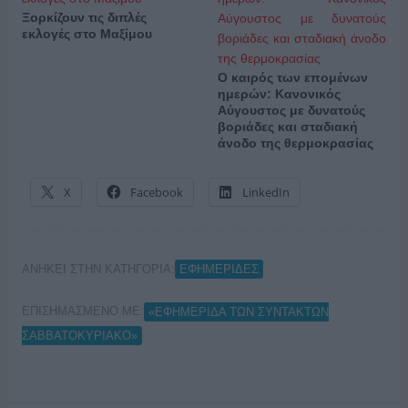
Ξορκίζουν τις διπλές
εκλογές στο Μαξίμου
Ο καιρός των επομένων
ημερών: Κανονικός
Αύγουστος με δυνατούς
βοριάδες και σταδιακή
άνοδο της θερμοκρασίας
X
Facebook
LinkedIn
ΑΝΗΚΕΙ ΣΤΗΝ ΚΑΤΗΓΟΡΙΑ:
ΕΦΗΜΕΡΙΔΕΣ
ΕΠΙΣΗΜΑΣΜΕΝΟ ΜΕ:
«ΕΦΗΜΕΡΙΔΑ ΤΩΝ ΣΥΝΤΑΚΤΩΝ
ΣΑΒΒΑΤΟΚΥΡΙΑΚΟ»