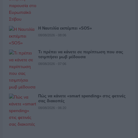
Η Ναυτιλία εκπέμπει «SOS»
08/08/2026 - 08:06
Τι πρέπει να κάνετε σε περίπτωση που σας
τσιμπήσει μωβ μέδουσα
08/08/2026 - 07:06
Πώς να κάνετε «smart spending» στις φετινές
σας διακοπές
08/08/2026 - 06:20