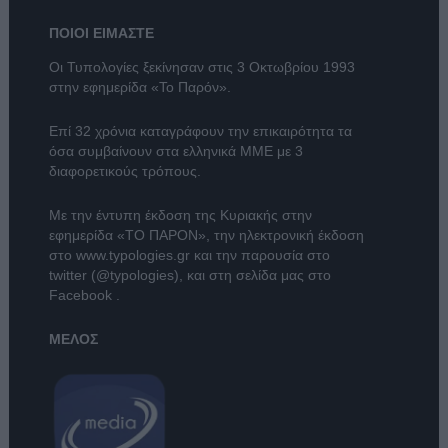
ΠΟΙΟΙ ΕΙΜΑΣΤΕ
Οι Τυπολογίες ξεκίνησαν στις 3 Οκτωβρίου 1993
στην εφημερίδα «Το Παρόν».
Επί 32 χρόνια καταγράφουν την επικαιρότητα τα
όσα συμβαίνουν στα ελληνικά ΜΜΕ με 3
διαφορετικούς τρόπους.
Με την έντυπη έκδοση της Κυριακής στην
εφημερίδα
«ΤΟ ΠΑΡΟΝ»
, την ηλεκτρονική έκδοση
στο
www.typologies.gr
και την παρουσία στο
twitter (@typologies)
, και στη σελίδα μας στο
Facebook
.
ΜΕΛΟΣ