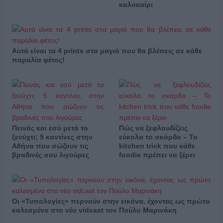
καλοκαίρι
Αυτά είναι τα 4 prints στα μαγιό που θα βλέπεις σε κάθε
παραλία φέτος!
Πεινάς και εσύ μετά το
Πώς να ξεφλουδίζεις
ξενύχτι; 5 καντίνες στην
εύκολα το σκόρδο – Το
Αθήνα που σώζουν τις
kitchen trick που κάθε
βραδινές σου λιγούρες
foodie πρέπει να ξέρει
Οι «Τυπολογίες» περνούν στην εικόνα, έχοντας ως πρώτο
καλεσμένο στο νέο vidcast τον Παύλο Μαρινάκη