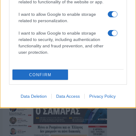
related to functionality of the website or app.
I want to allow Google to enable storage
related to personalization.
ΤΟ ΠΑΡΟΝ ΤΗΣ ΚΥΡΙΑΚΗΣ
I want to allow Google to enable storage
related to security, including authentication
functionality and fraud prevention, and other
user protection.
CONFIRM
Data Deletion
Data Access
Privacy Policy