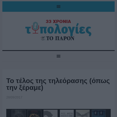
Το τέλος της τηλεόρασης (όπως
την ξέραμε)
28/09/2017