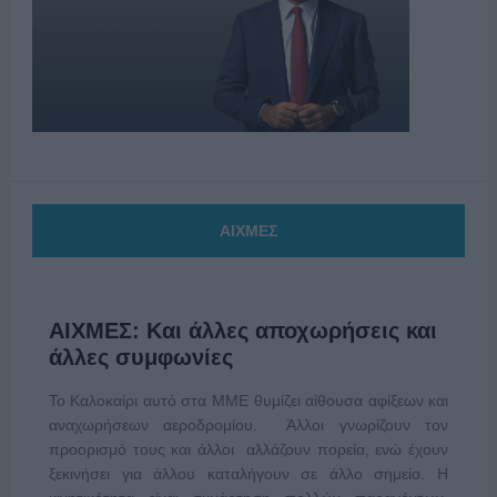
ΑΙΧΜΕΣ
ΑΙΧΜΕΣ: Και άλλες αποχωρήσεις και
άλλες συμφωνίες
Το Καλοκαίρι αυτό στα ΜΜΕ θυμίζει αίθουσα αφίξεων και
αναχωρήσεων αεροδρομίου. Άλλοι γνωρίζουν τον
προορισμό τους και άλλοι αλλάζουν πορεία, ενώ έχουν
ξεκινήσει για άλλου καταλήγουν σε άλλο σημείο. Η