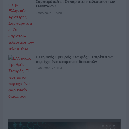
Συμπαράταξης: Οι «άριστοι» τελευταίοι των
τελευταίων
07/08/2026 - 13:58
Ελληνικός Ερυθρός Σταυρός: Τι πρέπει να
περιέχει ένα φαρμακείο διακοπών
07/08/2026 - 13:54