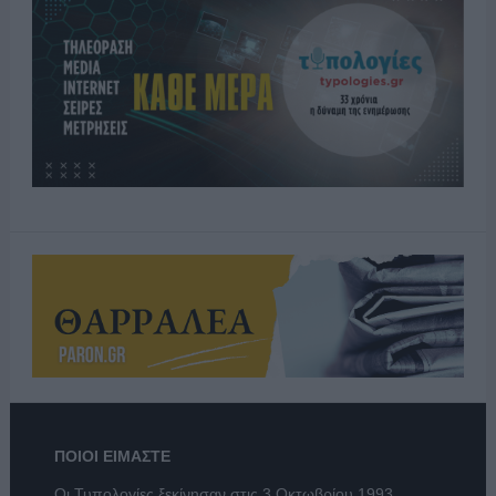
ΠΟΙΟΙ ΕΙΜΑΣΤΕ
Οι Τυπολογίες ξεκίνησαν στις 3 Οκτωβρίου 1993