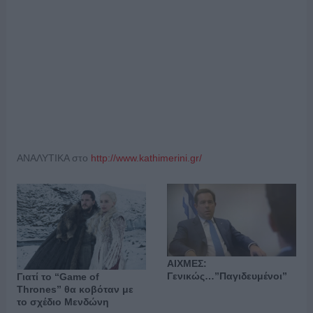
ΑΝΑΛΥΤΙΚΑ στο
http://www.kathimerini.gr/
ΑΙΧΜΕΣ:
Γενικώς…”Παγιδευμένοι”
Γιατί το “Game of
Thrones” θα κοβόταν με
το σχέδιο Μενδώνη