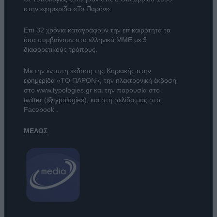
στην εφημερίδα «Το Παρόν».
Επί 32 χρόνια καταγράφουν την επικαιρότητα τα
όσα συμβαίνουν στα ελληνικά ΜΜΕ με 3
διαφορετικούς τρόπους.
Με την έντυπη έκδοση της Κυριακής στην
εφημερίδα
«ΤΟ ΠΑΡΟΝ»
, την ηλεκτρονική έκδοση
στο
www.typologies.gr
και την παρουσία στο
twitter (@typologies)
, και στη σελίδα μας στο
Facebook
.
ΜΕΛΟΣ