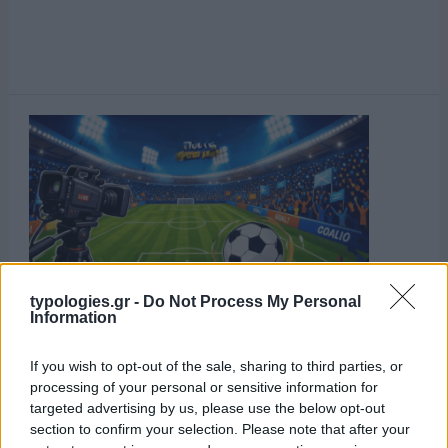
typologies.gr -
Do Not Process My Personal
Information
If you wish to opt-out of the sale, sharing to third parties, or
processing of your personal or sensitive information for
targeted advertising by us, please use the below opt-out
section to confirm your selection. Please note that after your