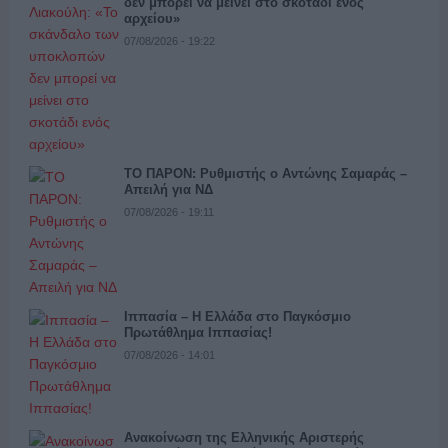
δεν μπορεί να μείνει στο σκοτάδι ενός
αρχείου»
07/08/2026 - 19:22
ΤΟ ΠΑΡΟΝ: Ρυθμιστής ο Αντώνης Σαμαράς –
Απειλή για ΝΔ
07/08/2026 - 19:11
Ιππασία – Η Ελλάδα στο Παγκόσμιο
Πρωτάθλημα Ιππασίας!
07/08/2026 - 14:01
Ανακοίνωση της Ελληνικής Αριστερής