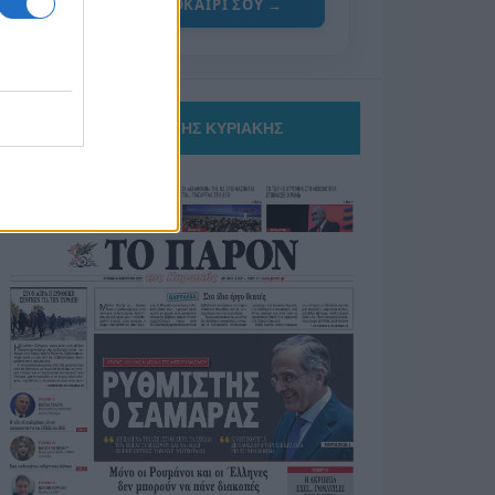
ΓΙΑ ΤΟ ΚΑΛΟΚΑΙΡΙ ΣΟΥ →
ΤΟ ΠΑΡΟΝ ΤΗΣ ΚΥΡΙΑΚΗΣ