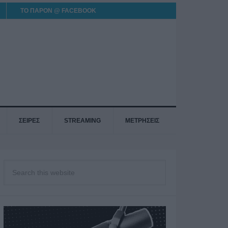
ΤΟ ΠΑΡΟΝ @ FACEBOOK
ΣΕΙΡΕΣ
STREAMING
ΜΕΤΡΗΣΕΙΣ