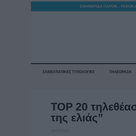
ΕΦΗΜΕΡΙΔΑ ΠΑΡΟΝ – PARON.
ΣΑΒΒΑΤΙΑΤΙΚΕΣ ΤΥΠΟΛΟΓΙΕΣ
ΤΗΛΕΟΡΑΣΗ
TOP 20 τηλεθέα
της ελιάς”
19/10/2022