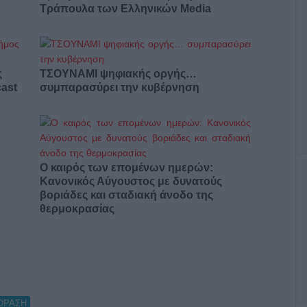
Τράπουλα των Ελληνικών Media
ς
ΤΣΟΥΝΑΜΙ ψηφιακής οργής…
cast
συμπαρασύρει την κυβέρνηση
Ο καιρός των επομένων ημερών:
Κανονικός Αύγουστος με δυνατούς
βοριάδες και σταδιακή άνοδο της
θερμοκρασίας
ΟΡΑΣΗ