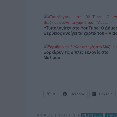
«Τυπολογίες» στο YouTube: Ο Δήμο
Βερύκιος ανοίγει τα χαρτιά του – Vid
Ξορκίζουν τις διπλές εκλογές στο
Μαξίμου
X
Facebook
LinkedIn
ΑΝΗΚΕΙ ΣΤΗΝ ΚΑΤΗΓΟΡΙΑ:
,
ΜΕΤΡΗΣΕΙΣ
ΤΗΛΕ