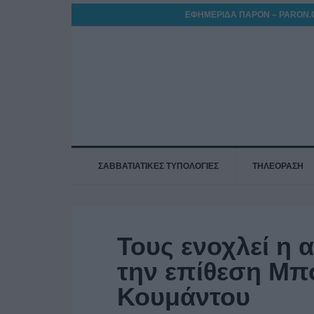
ΕΦΗΜΕΡΙΔΑ ΠΑΡΟΝ – PARON.
ΣΑΒΒΑΤΙΑΤΙΚΕΣ ΤΥΠΟΛΟΓΙΕΣ
ΤΗΛΕΟΡΑΣΗ
Τους ενοχλεί η α
την επίθεση Μπ
Κουμάντου