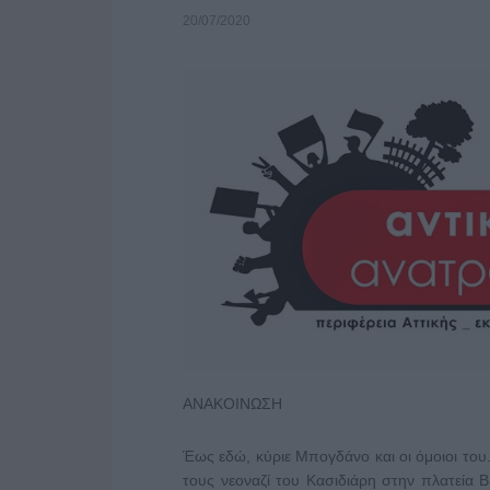
20/07/2020
ΑΝΑΚΟΙΝΩΣΗ
Έως εδώ, κύριε Μπογδάνο και οι όμοιοι του
τους νεοναζί του Κασιδιάρη στην πλατεία Β