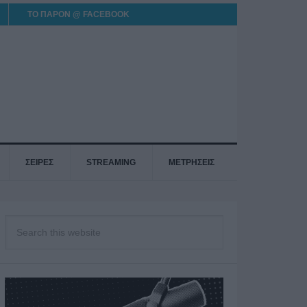
ΤΟ ΠΑΡΟΝ @ FACEBOOK
ΣΕΙΡΕΣ
STREAMING
ΜΕΤΡΗΣΕΙΣ