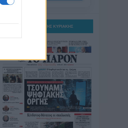
ΤΟ ΠΑΡΟΝ ΤΗΣ ΚΥΡΙΑΚΗΣ