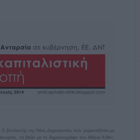
. Ο βουλευτής της Νέας Δημοκρατίας που χαριεντιζόταν με
ικτωρίας, τα βάζει με τη δημοσιογράφο του Αθήνα 9,84»,