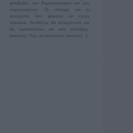
φιλοδοξίες των δημοσιογράφων και των
παρουσιαστών. Οι αλλαγές και οι
ανατροπές δεν φαίνεται να έχουν
τελειώσει. Αντιθέτως θα συνεχιστούν και
θα προκαλέσουν και νέες εκπλήξεις.
Διακοπές: Πώς να αποφύγετε τραγικά […]