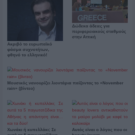
Δώδεκα άδειες για
περιφερειακούς σταθμούς
στην Αττική
Ακριβό το ευρωπαϊκό
φάσμα συχνοτήτων,
φθηνό το ελληνικό!
Μουσικός νανουρίζει λιοντάρια παίζοντας το «November
rain» (βίντεο)
Χωνάκι ή κυπελλάκι; Σε
Αυτός είναι ο λόγος που οι