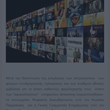
Μετά την διατύπωση της ενόχλησης των εκπροσώπων των
φόρεων συνδρομητικής τηλεόρασης και των σταθμών εθνικής
εμβέλειας για το άνισο καθεστώς φορόληγησής τους έναντι
των “αφορολόγητων” υπηρεσιών streaming ενεργοποιήθηκαν
το υπουργείου Ψηφιακής Διακυβέρνησης υπό τον Κυριάκο
Πιερρακάκη και η Γενική Γραμματεία Ενημέρωσης υπό τον