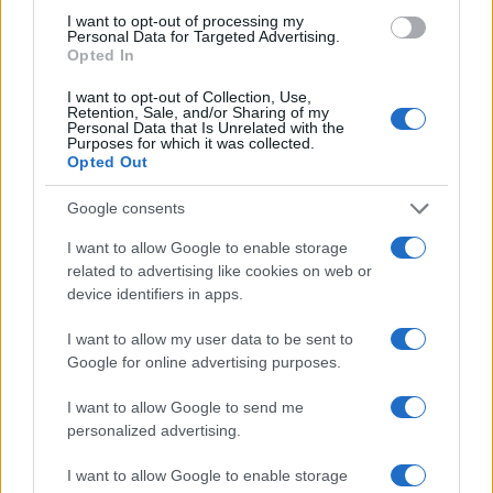
I want to opt-out of processing my
Personal Data for Targeted Advertising.
Opted In
I want to opt-out of Collection, Use,
Retention, Sale, and/or Sharing of my
Personal Data that Is Unrelated with the
Purposes for which it was collected.
Opted Out
Η ΣΤΗΛΗ ΜΑΣ
Google consents
I want to allow Google to enable storage
related to advertising like cookies on web or
device identifiers in apps.
I want to allow my user data to be sent to
Google for online advertising purposes.
I want to allow Google to send me
personalized advertising.
I want to allow Google to enable storage