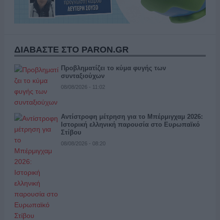
ΔΙΑΒΑΣΤΕ ΣΤΟ PARON.GR
Προβληματίζει το κύμα φυγής των
συνταξιούχων
08/08/2026 - 11:02
Αντίστροφη μέτρηση για το Μπέρμιγχαμ 2026:
Ιστορική ελληνική παρουσία στο Ευρωπαϊκό
Στίβου
08/08/2026 - 08:20