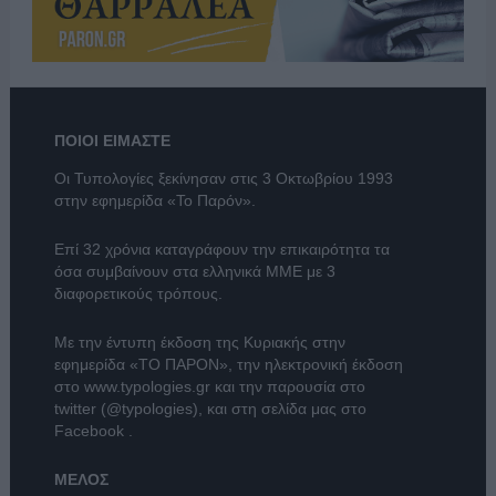
ΠΟΙΟΙ ΕΙΜΑΣΤΕ
Οι Τυπολογίες ξεκίνησαν στις 3 Οκτωβρίου 1993
στην εφημερίδα «Το Παρόν».
Επί 32 χρόνια καταγράφουν την επικαιρότητα τα
όσα συμβαίνουν στα ελληνικά ΜΜΕ με 3
διαφορετικούς τρόπους.
Με την έντυπη έκδοση της Κυριακής στην
εφημερίδα
«ΤΟ ΠΑΡΟΝ»
, την ηλεκτρονική έκδοση
στο
www.typologies.gr
και την παρουσία στο
twitter (@typologies)
, και στη σελίδα μας στο
Facebook
.
ΜΕΛΟΣ