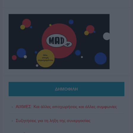
ΔΗΜΟΦΙΛΗ
ΑΙΧΜΕΣ: Και άλλες αποχωρήσεις και άλλες συμφωνίες
Συζητήσεις για τη λήξη της συνεργασίας