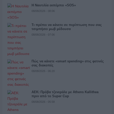
Η Ναυτιλία εκπέμπει «SOS»
08/08/2026 - 08:06
Τι πρέπει να κάνετε σε περίπτωση που σας
τσιμπήσει μωβ μέδουσα
08/08/2026 - 07:06
Πώς να κάνετε «smart spending» στις φετινές
σας διακοπές
08/08/2026 - 06:20
ΑΕΚ: Πρόβα τζενεράλε με Athens Kallithea
πριν από το Super Cup
08/08/2026 - 05:58