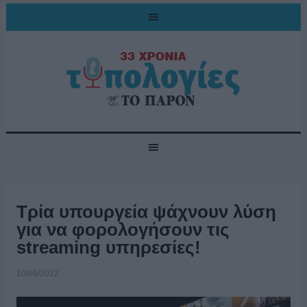
Τρία υπουργεία ψάχνουν λύση
για να φορολογήσουν τις
streaming υπηρεσίες!
10/06/2022