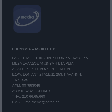
ΕΠΩΝΥΜΙΑ – ΙΔΙΟΚΤΗΤΗΣ
ΡΑΔΙΟΤΗΛΕΟΠΤΙΚΑ ΗΛΕΚΤΡΟΝΙΚΑ ΕΚΔΟΤΙΚΑ
ΜΕΣΑ ΕΛΛΑΔΟΣ ΑΝΩΝΥΜΗ ΕΤΑΙΡΕΙΑ
ΔΙΑΚΡΙΤΙΚΟΣ ΤΙΤΛΟΣ: "Ρ.Η.Ε.Μ.Ε ΑΕ"
ΕΔΡΑ: ΕΘΝ.ΑΝΤΙΣΤΑΣΕΩΣ 253, ΠΑΛΛΗΝΗ,
Τ.Κ.: 15351
ΑΦΜ: 997883048
ΔΟΥ: ΚΕΦΟΔΕ ΑΤΤΙΚΗΣ
ΤΗΛ.:
210 66.65.669
EMAIL:
info-rheme@paron.gr