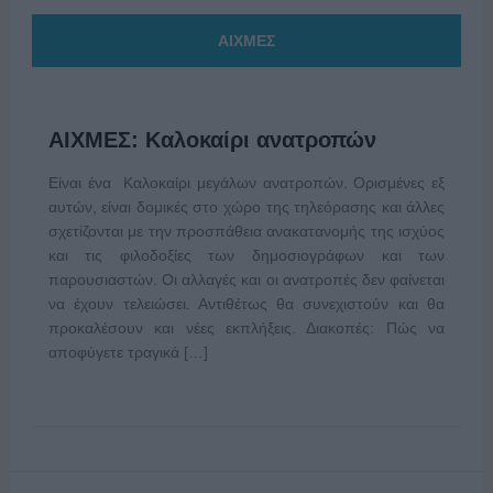
ΑΙΧΜΕΣ
ΑΙΧΜΕΣ: Καλοκαίρι ανατροπών
Είναι ένα Καλοκαίρι μεγάλων ανατροπών. Ορισμένες εξ
αυτών, είναι δομικές στο χώρο της τηλεόρασης και άλλες
σχετίζονται με την προσπάθεια ανακατανομής της ισχύος
και τις φιλοδοξίες των δημοσιογράφων και των
παρουσιαστών. Οι αλλαγές και οι ανατροπές δεν φαίνεται
να έχουν τελειώσει. Αντιθέτως θα συνεχιστούν και θα
προκαλέσουν και νέες εκπλήξεις. Διακοπές: Πώς να
αποφύγετε τραγικά […]