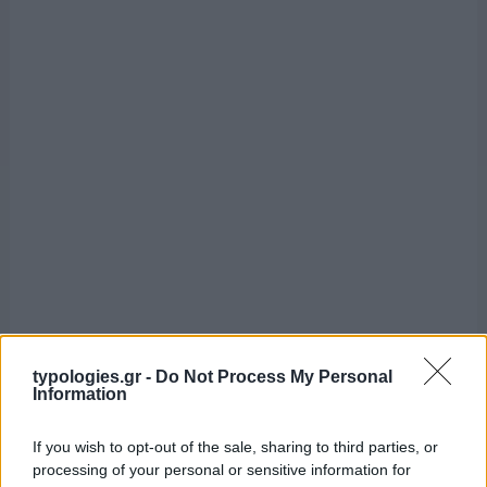
typologies.gr -
Do Not Process My Personal
Information
If you wish to opt-out of the sale, sharing to third parties, or
processing of your personal or sensitive information for