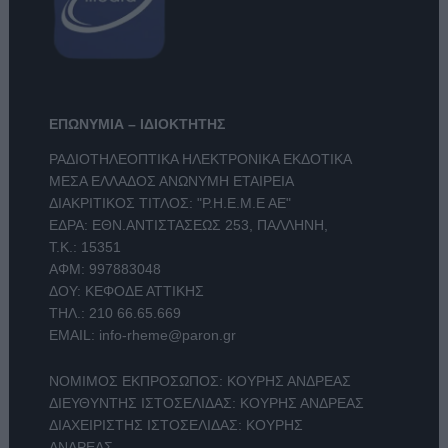
ΕΠΩΝΥΜΙΑ – ΙΔΙΟΚΤΗΤΗΣ
ΡΑΔΙΟΤΗΛΕΟΠΤΙΚΑ ΗΛΕΚΤΡΟΝΙΚΑ ΕΚΔΟΤΙΚΑ
ΜΕΣΑ ΕΛΛΑΔΟΣ ΑΝΩΝΥΜΗ ΕΤΑΙΡΕΙΑ
ΔΙΑΚΡΙΤΙΚΟΣ ΤΙΤΛΟΣ: "Ρ.Η.Ε.Μ.Ε ΑΕ"
ΕΔΡΑ: ΕΘΝ.ΑΝΤΙΣΤΑΣΕΩΣ 253, ΠΑΛΛΗΝΗ,
Τ.Κ.: 15351
ΑΦΜ: 997883048
ΔΟΥ: ΚΕΦΟΔΕ ΑΤΤΙΚΗΣ
ΤΗΛ.:
210 66.65.669
EMAIL:
info-rheme@paron.gr
ΝΟΜΙΜΟΣ ΕΚΠΡΟΣΩΠΟΣ: ΚΟΥΡΗΣ ΑΝΔΡΕΑΣ
ΔΙΕΥΘΥΝΤΗΣ ΙΣΤΟΣΕΛΙΔΑΣ: ΚΟΥΡΗΣ ΑΝΔΡΕΑΣ
ΔΙΑΧΕΙΡΙΣΤΗΣ ΙΣΤΟΣΕΛΙΔΑΣ: ΚΟΥΡΗΣ
ΑΝΔΡΕΑΣ