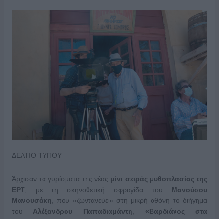
ΔΕΛΤΙΟ ΤΥΠΟΥ
Άρχισαν τα γυρίσματα της νέας
μίνι σειράς μυθοπλασίας της
ΕΡΤ
, με τη σκηνοθετική σφραγίδα του
Μανούσου
Μανουσάκη
, που «ζωντανεύει» στη μικρή οθόνη το διήγημα
του
Αλέξανδρου Παπαδιαμάντη
,
«Βαρδιάνος στα