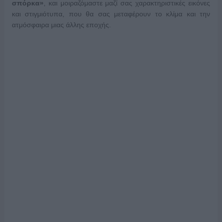
σπόρκα»
, και μοιραζόμαστε μαζί σας χαρακτηριστικές εικόνες
και στιγμιότυπα, που θα σας μεταφέρουν το κλίμα και την
ατμόσφαιρα μιας άλλης εποχής.