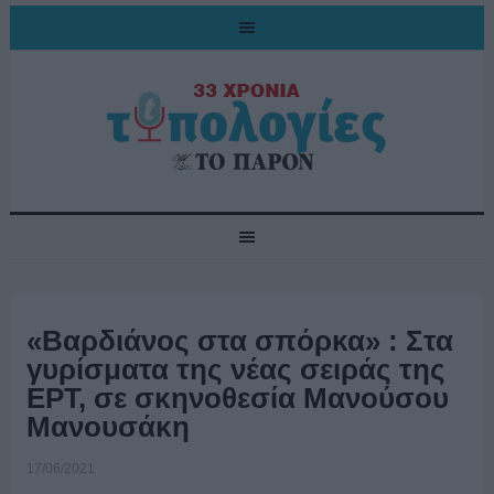
«Βαρδιάνος στα σπόρκα» : Στα
γυρίσματα της νέας σειράς της
ΕΡΤ, σε σκηνοθεσία Μανούσου
Μανουσάκη
17/06/2021