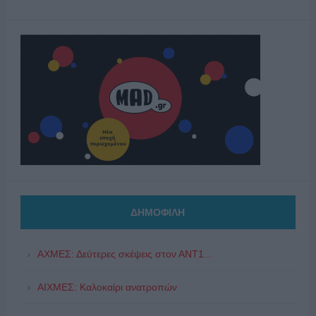
ΔΗΜΟΦΙΛΗ
ΑΧΜΕΣ: Δεύτερες σκέψεις στον ΑΝΤ1...
ΑΙΧΜΕΣ: Καλοκαίρι ανατροπών