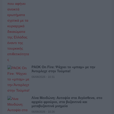
PAOK On Fire: Ψάχνει το «μπαμ» με την
Άντερλεχτ στην Τούμπα!
06/08/2026 - 10:31
Λίνα Μενδώνη: Αυτοψία στα Αιγόσθενα, στο
αρχαίο φρούριο, στα βυζαντινά και
μεταβυζαντινά μνημεία
06/08/2026 - 10:26