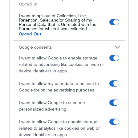
Opted In
I want to opt-out of Collection, Use,
Retention, Sale, and/or Sharing of my
Personal Data that Is Unrelated with the
Purposes for which it was collected.
Opted Out
Google consents
Η ΣΤΗΛΗ ΜΑΣ
I want to allow Google to enable storage
related to advertising like cookies on web or
device identifiers in apps.
I want to allow my user data to be sent to
Google for online advertising purposes.
I want to allow Google to send me
personalized advertising.
I want to allow Google to enable storage
related to analytics like cookies on web or
device identifiers in apps.