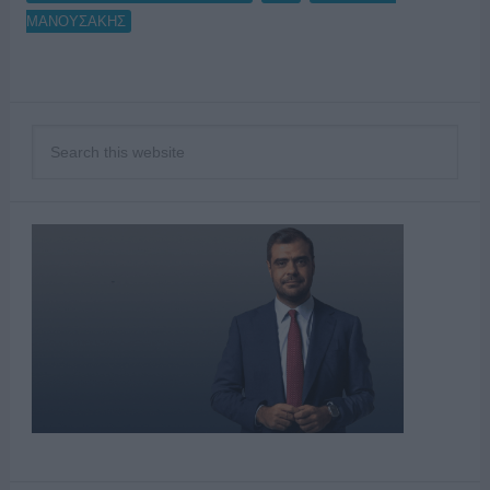
ΜΑΝΟΥΣΑΚΗΣ