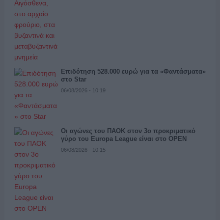
Επιδότηση 528.000 ευρώ για τα «Φαντάσματα»
στο Star
06/08/2026 - 10:19
Οι αγώνες του ΠΑΟΚ στον 3ο προκριματικό
γύρο του Europa League είναι στο OPEN
06/08/2026 - 10:15