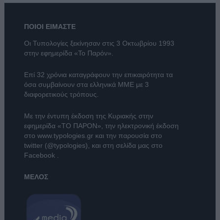
ΠΟΙΟΙ ΕΙΜΑΣΤΕ
Οι Τυπολογίες ξεκίνησαν στις 3 Οκτωβρίου 1993
στην εφημερίδα «Το Παρόν».
Επί 32 χρόνια καταγράφουν την επικαιρότητα τα
όσα συμβαίνουν στα ελληνικά ΜΜΕ με 3
διαφορετικούς τρόπους.
Με την έντυπη έκδοση της Κυριακής στην
εφημερίδα
«ΤΟ ΠΑΡΟΝ»
, την ηλεκτρονική έκδοση
στο
www.typologies.gr
και την παρουσία στο
twitter (@typologies)
, και στη σελίδα μας στο
Facebook
.
ΜΕΛΟΣ