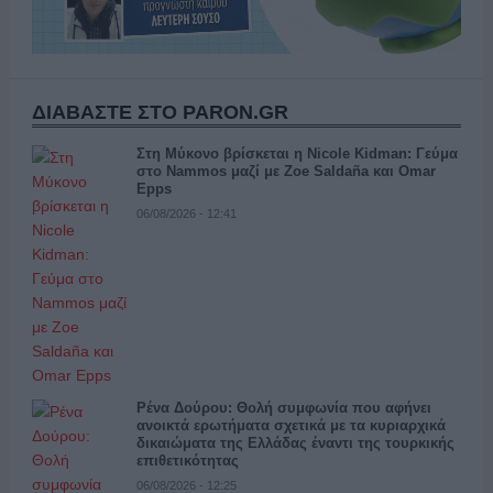
ΔΙΑΒΑΣΤΕ ΣΤΟ PARON.GR
Στη Μύκονο βρίσκεται η Nicole Kidman: Γεύμα
στο Nammos μαζί με Zoe Saldaña και Omar
Epps
06/08/2026 - 12:41
Ρένα Δούρου: Θολή συμφωνία που αφήνει
ανοικτά ερωτήματα σχετικά με τα κυριαρχικά
δικαιώματα της Ελλάδας έναντι της τουρκικής
επιθετικότητας
06/08/2026 - 12:25