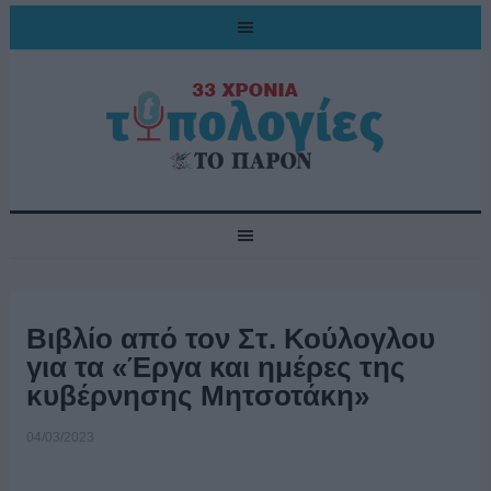
Βιβλίο από τον Στ. Κούλογλου
για τα «Έργα και ημέρες της
κυβέρνησης Μητσοτάκη»
04/03/2023