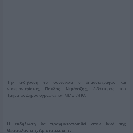
Την εκδήλωση θα συντονίσει ο δημοσιογράφος και
ντοκιμαντερίστας,
Παύλος Νεράντζης
, διδάκτορας του
Τμήματος Δημοσιογραφίας και ΜΜΕ, ΑΠΘ.
Η εκδήλωση θα πραγματοποιηθεί στον Ιανό της
Θεσσαλονίκης, Αριστοτέλους 7.