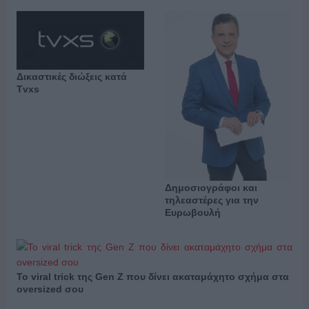
Δικαστικές διώξεις κατά
Tvxs
Δημοσιογράφοι και
τηλεαστέρες για την
Ευρωβουλή
Το viral trick της Gen Z που δίνει ακαταμάχητο σχήμα στα
oversized σου