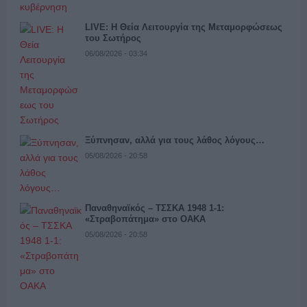
LIVE: Η Θεία Λειτουργία της Μεταμορφώσεως
του Σωτήρος
06/08/2026 - 03:34
Ξύπνησαν, αλλά για τους λάθος λόγους…
05/08/2026 - 20:58
Παναθηναϊκός – ΤΣΣΚΑ 1948 1-1:
«Στραβοπάτημα» στο ΟΑΚΑ
05/08/2026 - 20:58