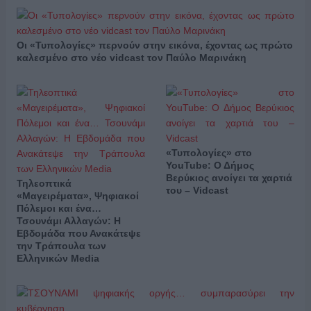
Οι «Τυπολογίες» περνούν στην εικόνα, έχοντας ως πρώτο
καλεσμένο στο νέο vidcast τον Παύλο Μαρινάκη
«Τυπολογίες» στο
YouTube: Ο Δήμος
Βερύκιος ανοίγει τα χαρτιά
Τηλεοπτικά
του – Vidcast
«Μαγειρέματα», Ψηφιακοί
Πόλεμοι και ένα…
Τσουνάμι Αλλαγών: Η
Εβδομάδα που Ανακάτεψε
την Τράπουλα των
Ελληνικών Media