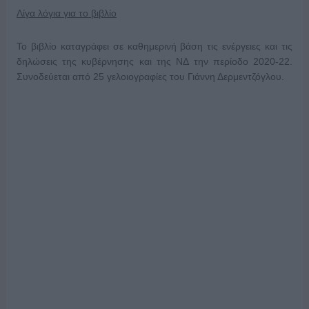
Λίγα λόγια για το βιβλίο
Το βιβλίο καταγράφει σε καθημερινή βάση τις ενέργειες και τις
δηλώσεις της κυβέρνησης και της ΝΔ την περίοδο 2020-22.
Συνοδεύεται από 25 γελοιογραφίες του Γιάννη Δερμεντζόγλου.