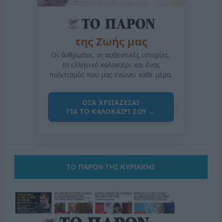
της Ζωής μας
Οι άνθρωποι, οι αυθεντικές ιστορίες,
το ελληνικό καλοκαίρι και ένας
πολιτισμός που μας ενώνει κάθε μέρα.
ΟΣΑ ΧΡΕΙΑΖΕΣΑΙ
ΓΙΑ ΤΟ ΚΑΛΟΚΑΙΡΙ ΣΟΥ →
ΤΟ ΠΑΡΟΝ ΤΗΣ ΚΥΡΙΑΚΗΣ