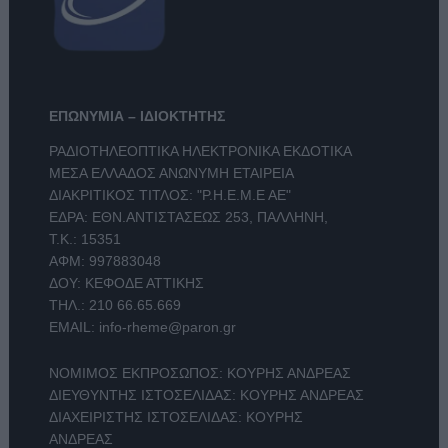
ΕΠΩΝΥΜΙΑ – ΙΔΙΟΚΤΗΤΗΣ
ΡΑΔΙΟΤΗΛΕΟΠΤΙΚΑ ΗΛΕΚΤΡΟΝΙΚΑ ΕΚΔΟΤΙΚΑ
ΜΕΣΑ ΕΛΛΑΔΟΣ ΑΝΩΝΥΜΗ ΕΤΑΙΡΕΙΑ
ΔΙΑΚΡΙΤΙΚΟΣ ΤΙΤΛΟΣ: "Ρ.Η.Ε.Μ.Ε ΑΕ"
ΕΔΡΑ: ΕΘΝ.ΑΝΤΙΣΤΑΣΕΩΣ 253, ΠΑΛΛΗΝΗ,
Τ.Κ.: 15351
ΑΦΜ: 997883048
ΔΟΥ: ΚΕΦΟΔΕ ΑΤΤΙΚΗΣ
ΤΗΛ.:
210 66.65.669
EMAIL:
info-rheme@paron.gr
ΝΟΜΙΜΟΣ ΕΚΠΡΟΣΩΠΟΣ: ΚΟΥΡΗΣ ΑΝΔΡΕΑΣ
ΔΙΕΥΘΥΝΤΗΣ ΙΣΤΟΣΕΛΙΔΑΣ: ΚΟΥΡΗΣ ΑΝΔΡΕΑΣ
ΔΙΑΧΕΙΡΙΣΤΗΣ ΙΣΤΟΣΕΛΙΔΑΣ: ΚΟΥΡΗΣ
ΑΝΔΡΕΑΣ