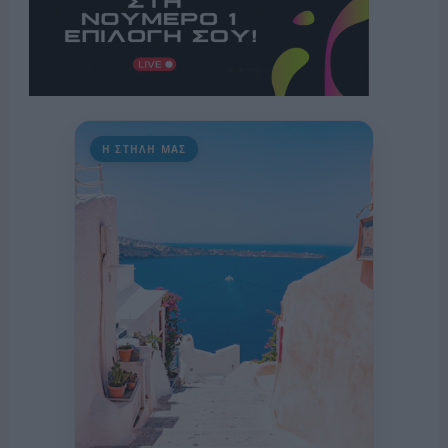
Η ΣΤΗΛΗ ΜΑΣ