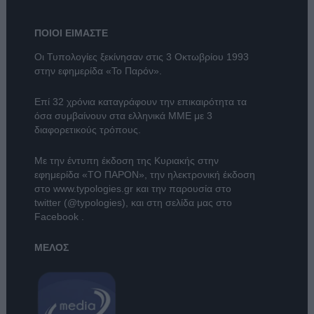
ΠΟΙΟΙ ΕΙΜΑΣΤΕ
Οι Τυπολογίες ξεκίνησαν στις 3 Οκτωβρίου 1993
στην εφημερίδα «Το Παρόν».
Επί 32 χρόνια καταγράφουν την επικαιρότητα τα
όσα συμβαίνουν στα ελληνικά ΜΜΕ με 3
διαφορετικούς τρόπους.
Με την έντυπη έκδοση της Κυριακής στην
εφημερίδα
«ΤΟ ΠΑΡΟΝ»
, την ηλεκτρονική έκδοση
στο
www.typologies.gr
και την παρουσία στο
twitter (@typologies)
, και στη σελίδα μας στο
Facebook
.
ΜΕΛΟΣ