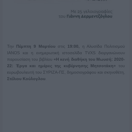
Την
Πέμπτη 9 Μαρτίου
στις
19:00,
η Αλυσίδα Πολιτισμού
ΙΑΝΟS και η ενημερωτική ιστοσελίδα TVXS διοργανώνουν
παρουσίαση του βιβλίου
«Η κενή διαθήκη του Μωυσή: 2020-
22: Έργα και ημέρες της κυβέρνησης Μητσοτάκη»
του
ευρωβουλευτή του ΣΥΡΙΖΑ-ΠΣ, δημοσιογράφου και σκηνοθέτη,
Στέλιου Κούλογλου
.