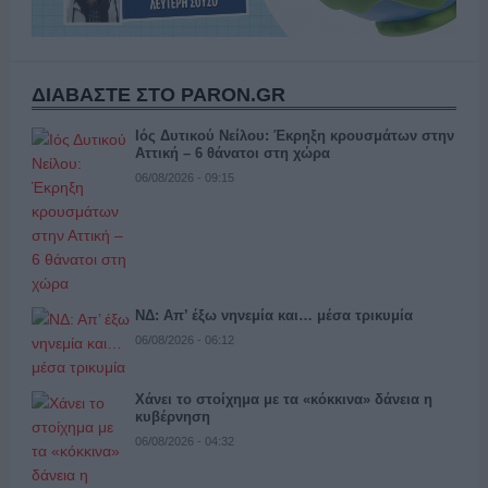
ΔΙΑΒΑΣΤΕ ΣΤΟ PARON.GR
Ιός Δυτικού Νείλου: Έκρηξη κρουσμάτων στην
Αττική – 6 θάνατοι στη χώρα
06/08/2026 - 09:15
ΝΔ: Απ’ έξω νηνεμία και… μέσα τρικυμία
06/08/2026 - 06:12
Χάνει το στοίχημα με τα «κόκκινα» δάνεια η
κυβέρνηση
06/08/2026 - 04:32