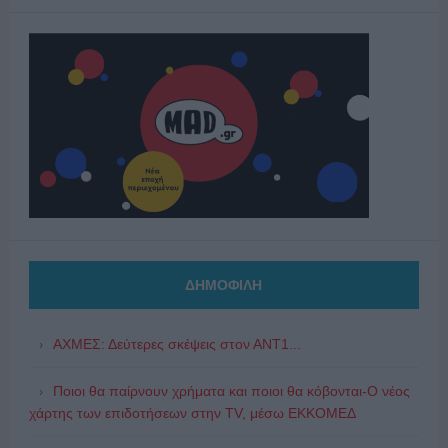
ΔΗΜΟΦΙΛΗ
ΑΧΜΕΣ: Δεύτερες σκέψεις στον ΑΝΤ1...
Ποιοι θα παίρνουν χρήματα και ποιοι θα κόβονται-Ο νέος
χάρτης των επιδοτήσεων στην TV, μέσω ΕΚΚΟΜΕΔ