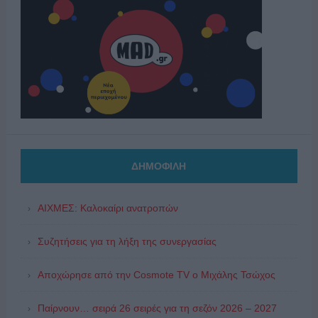
ΔΗΜΟΦΙΛΗ
ΑΙΧΜΕΣ: Καλοκαίρι ανατροπών
Συζητήσεις για τη λήξη της συνεργασίας
Αποχώρησε από την Cosmote TV o Μιχάλης Τσώχος
Παίρνουν… σειρά 26 σειρές για τη σεζόν 2026 – 2027