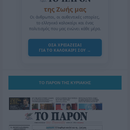
της Ζωής μας
Οι άνθρωποι, οι αυθεντικές ιστορίες,
το ελληνικό καλοκαίρι και ένας
πολιτισμός που μας ενώνει κάθε μέρα.
ΟΣΑ ΧΡΕΙΑΖΕΣΑΙ
ΓΙΑ ΤΟ ΚΑΛΟΚΑΙΡΙ ΣΟΥ →
ΤΟ ΠΑΡΟΝ ΤΗΣ ΚΥΡΙΑΚΗΣ