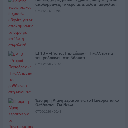
απολαμβάνεις το νερό με απόλυτη ασφάλεια!
07/08/2026 - 07:00
ΕΡΤ3 – «Project Περιφέρεια»: Η καλλιέργεια
του ροδάκινου στη Νάουσα
07/08/2026 - 06:54
Έτοιμη η Λίμνη Στράτου για το Πανευρωπαϊκό
Θαλάσσιου Σκι Νέων
07/08/2026 - 06:49