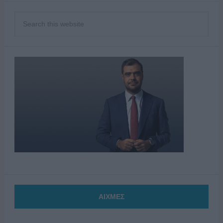
ΑΙΧΜΕΣ