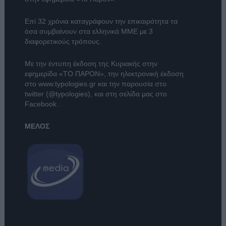
Επί 32 χρόνια καταγράφουν την επικαιρότητα τα
όσα συμβαίνουν στα ελληνικά ΜΜΕ με 3
διαφορετικούς τρόπους.
Με την έντυπη έκδοση της Κυριακής στην
εφημερίδα
«ΤΟ ΠΑΡΟΝ»
, την ηλεκτρονική έκδοση
στο
www.typologies.gr
και την παρουσία στο
twitter (@typologies)
, και στη σελίδα μας στο
Facebook
.
ΜΕΛΟΣ