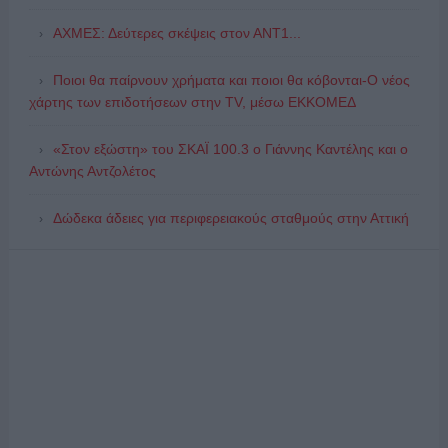
ΑΧΜΕΣ: Δεύτερες σκέψεις στον ΑΝΤ1...
Ποιοι θα παίρνουν χρήματα και ποιοι θα κόβονται-Ο νέος
χάρτης των επιδοτήσεων στην TV, μέσω ΕΚΚΟΜΕΔ
«Στον εξώστη» του ΣΚΑΪ 100.3 ο Γιάννης Καντέλης και ο
Αντώνης Αντζολέτος
Δώδεκα άδειες για περιφερειακούς σταθμούς στην Αττική