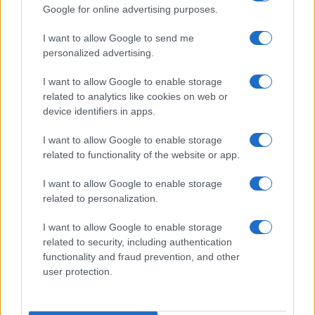
Google for online advertising purposes.
I want to allow Google to send me
personalized advertising.
I want to allow Google to enable storage
related to analytics like cookies on web or
device identifiers in apps.
I want to allow Google to enable storage
related to functionality of the website or app.
I want to allow Google to enable storage
related to personalization.
I want to allow Google to enable storage
related to security, including authentication
functionality and fraud prevention, and other
user protection.