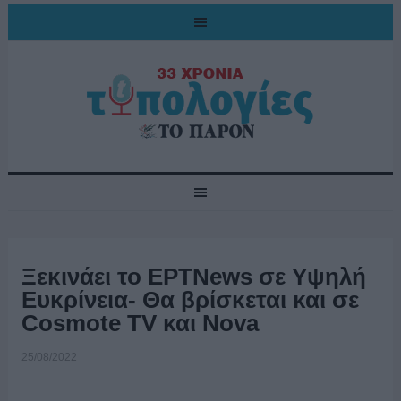
Ξεκινάει το ΕΡΤNews σε Υψηλή
Ευκρίνεια- Θα βρίσκεται και σε
Cosmote TV και Nova
25/08/2022