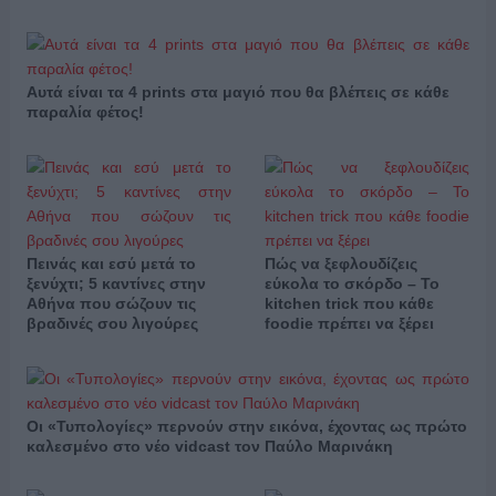
Αυτά είναι τα 4 prints στα μαγιό που θα βλέπεις σε κάθε
παραλία φέτος!
Πεινάς και εσύ μετά το
Πώς να ξεφλουδίζεις
ξενύχτι; 5 καντίνες στην
εύκολα το σκόρδο – Το
Αθήνα που σώζουν τις
kitchen trick που κάθε
βραδινές σου λιγούρες
foodie πρέπει να ξέρει
Οι «Τυπολογίες» περνούν στην εικόνα, έχοντας ως πρώτο
καλεσμένο στο νέο vidcast τον Παύλο Μαρινάκη