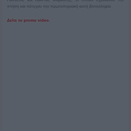
πτήση και πέτυχαν την πρωτοποριακή αυτή βιντεοληψία.
Δείτε το promo video
.