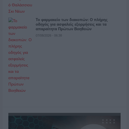
Το φαρμακείο των διακοπών: Ο πλήρης
οδηγός για ασφαλείς εξορμήσεις και τα
απαραίτητα Πρώτων Βοηθειών
07/08/2026 - 06:38