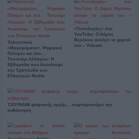
«Τυπολογίες» στο
YouTube: Ο Δήμος
Βερύκιος ανοίγει τα χαρτιά
Τηλεοπτικά
του – Vidcast
«Μαγειρέματα», Ψηφιακοί
Πόλεμοι και ένα…
Τσουνάμι Αλλαγών: Η
Εβδομάδα που Ανακάτεψε
την Τράπουλα των
Ελληνικών Media
ΤΣΟΥΝΑΜΙ ψηφιακής οργής… συμπαρασύρει την
κυβέρνηση