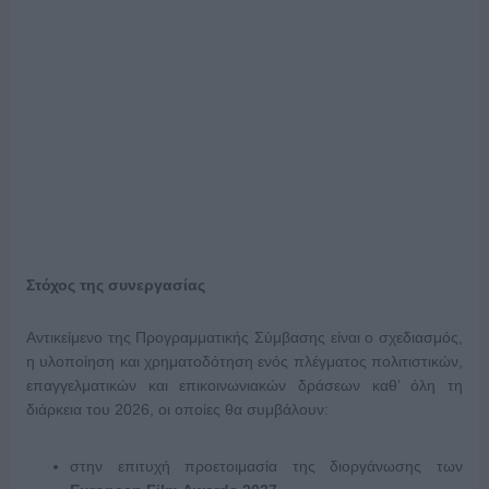
Στόχος της συνεργασίας
Αντικείμενο της Προγραμματικής Σύμβασης είναι ο σχεδιασμός,
η υλοποίηση και χρηματοδότηση ενός πλέγματος πολιτιστικών,
επαγγελματικών και επικοινωνιακών δράσεων καθ’ όλη τη
διάρκεια του 2026, οι οποίες θα συμβάλουν:
στην επιτυχή προετοιμασία της διοργάνωσης των