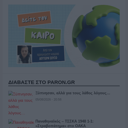
ΔΙΑΒΑΣΤΕ ΣΤΟ PARON.GR
Ξύπνησαν, αλλά για τους λάθος λόγους…
05/08/2026 - 20:58
Παναθηναϊκός – ΤΣΣΚΑ 1948 1-1:
«Στραβοπάτημα» στο ΟΑΚΑ