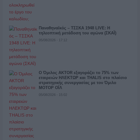
Παναθηναϊκός – ΤΣΣΚΑ 1948 LIVE: Η
τηλεοπτική μετάδοση του αγώνα (ΣΚΑΪ)
05/08/2026 - 17:12
Ο Όμιλος AKTOR εξαγοράζει το 75% των
εταιρειών ΗΛΕΚΤΩΡ και THALIS στο πλαίσιο
στρατηγικής συνεργασίας με τον Όμιλο
ΜΟΤΟΡ ΟΪΛ
05/08/2026 - 15:02