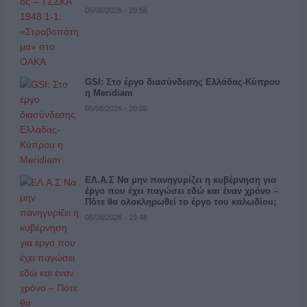
05/08/2026 - 20:58
GSI: Στο έργο διασύνδεσης Ελλάδας-Κύπρου
η Meridiam
05/08/2026 - 20:02
ΕΛ.Α.Σ Να μην πανηγυρίζει η κυβέρνηση για
έργο που έχει παγώσει εδώ και έναν χρόνο –
Πότε θα ολοκληρωθεί το έργο του καλωδίου;
05/08/2026 - 19:48