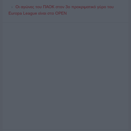
Οι αγώνες του ΠΑΟΚ στον 3ο προκριματικό γύρο του
Europa League είναι στο OPEN