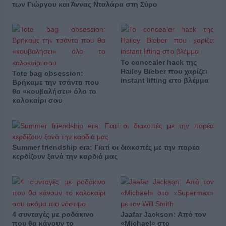
των Γιώργου και Άννας Νταλάρα στη Σύρο
Το concealer hack της
Hailey Bieber που χαρίζει
Tote bag obsession:
instant lifting στο βλέμμα
Βρήκαμε την τσάντα που
θα «κουβαλήσει» όλο το
καλοκαίρι σου
Summer friendship era: Γιατί οι διακοπές με την παρέα
κερδίζουν ξανά την καρδιά μας
4 συνταγές με ροδάκινο
Jaafar Jackson: Από τον
που θα κάνουν το
«Michael» στο