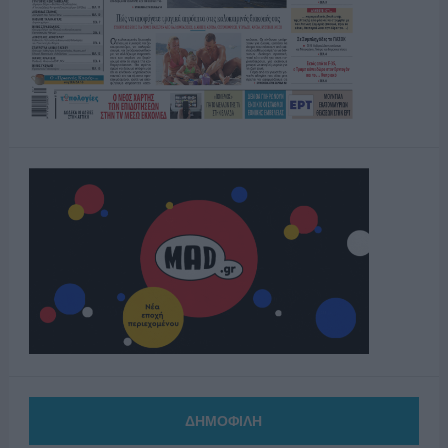
ΔΗΜΟΦΙΛΗ