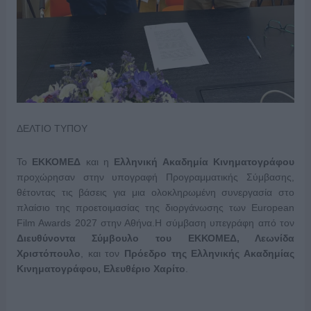
ΔΕΛΤΙΟ ΤΥΠΟΥ
Το
ΕΚΚΟΜΕΔ
και η
Ελληνική Ακαδημία Κινηματογράφου
προχώρησαν στην υπογραφή Προγραμματικής Σύμβασης,
θέτοντας τις βάσεις για μια ολοκληρωμένη συνεργασία στο
πλαίσιο της προετοιμασίας της διοργάνωσης των European
Film Awards 2027 στην Αθήνα.Η σύμβαση υπεγράφη από τον
Διευθύνοντα Σύμβουλο του ΕΚΚΟΜΕΔ, Λεωνίδα
Χριστόπουλο
, και τον
Πρόεδρο της Ελληνικής Ακαδημίας
Κινηματογράφου, Ελευθέριο Χαρίτο
.