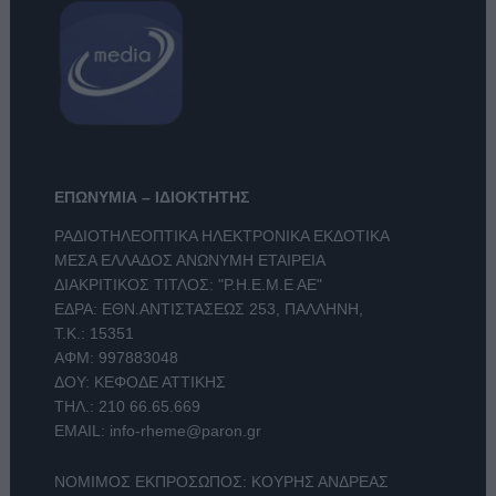
ΕΠΩΝΥΜΙΑ – ΙΔΙΟΚΤΗΤΗΣ
ΡΑΔΙΟΤΗΛΕΟΠΤΙΚΑ ΗΛΕΚΤΡΟΝΙΚΑ ΕΚΔΟΤΙΚΑ
ΜΕΣΑ ΕΛΛΑΔΟΣ ΑΝΩΝΥΜΗ ΕΤΑΙΡΕΙΑ
ΔΙΑΚΡΙΤΙΚΟΣ ΤΙΤΛΟΣ: "Ρ.Η.Ε.Μ.Ε ΑΕ"
ΕΔΡΑ: ΕΘΝ.ΑΝΤΙΣΤΑΣΕΩΣ 253, ΠΑΛΛΗΝΗ,
Τ.Κ.: 15351
ΑΦΜ: 997883048
ΔΟΥ: ΚΕΦΟΔΕ ΑΤΤΙΚΗΣ
ΤΗΛ.:
210 66.65.669
EMAIL:
info-rheme@paron.gr
ΝΟΜΙΜΟΣ ΕΚΠΡΟΣΩΠΟΣ: ΚΟΥΡΗΣ ΑΝΔΡΕΑΣ