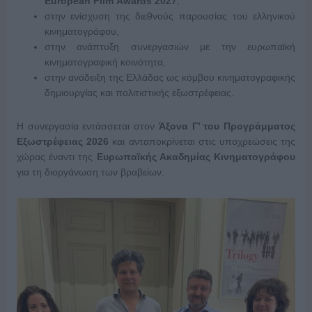
European
Film
Awards
2027
,
στην ενίσχυση της διεθνούς παρουσίας του ελληνικού
κινηματογράφου,
στην ανάπτυξη συνεργασιών με την ευρωπαϊκή
κινηματογραφική κοινότητα,
στην ανάδειξη της Ελλάδας ως κόμβου κινηματογραφικής
δημιουργίας και πολιτιστικής εξωστρέφειας.
Η συνεργασία εντάσσεται στον
Άξονα Γ’ του Προγράμματος
Εξωστρέφειας 2026
και ανταποκρίνεται στις υποχρεώσεις της
χώρας έναντι της
Ευρωπαϊκής Ακαδημίας Κινηματογράφου
για τη διοργάνωση των βραβείων.