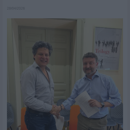
28/04/2026