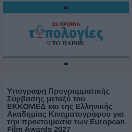
Υπογραφή Προγραμματικής
Σύμβασης μεταξύ του
ΕΚΚΟΜΕΔ και της Ελληνικής
Ακαδημίας Κινηματογράφου για
την προετοιμασία των European
Film Awards 2027