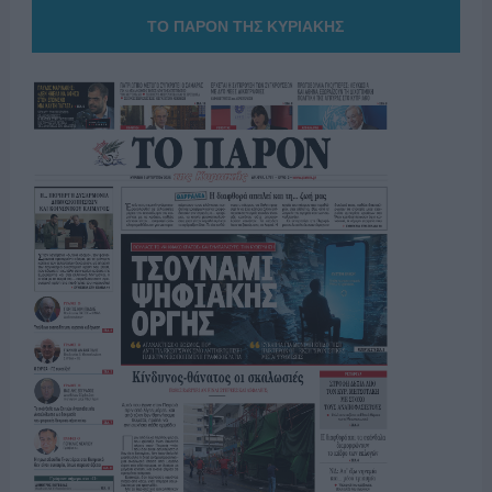
ΤΟ ΠΑΡΟΝ ΤΗΣ ΚΥΡΙΑΚΗΣ