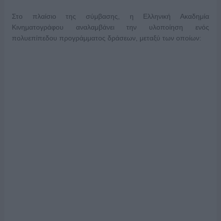
Στο πλαίσιο της σύμβασης, η Ελληνική Ακαδημία
Κινηματογράφου αναλαμβάνει την υλοποίηση ενός
πολυεπίπεδου προγράμματος δράσεων, μεταξύ των οποίων: