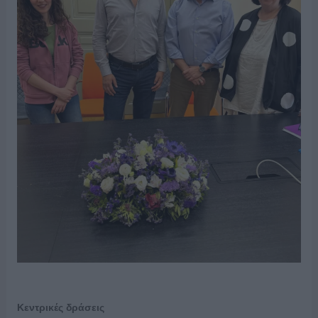
Κεντρικές δράσεις