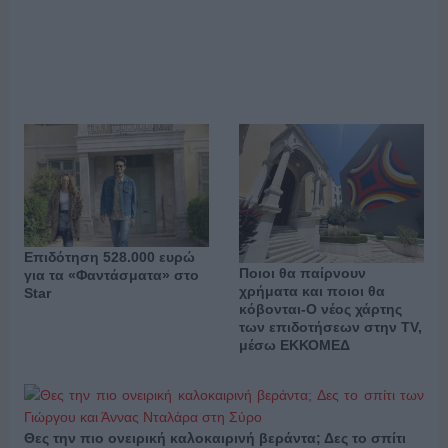
Επιδότηση 528.000 ευρώ
Ποιοι θα παίρνουν
για τα «Φαντάσματα» στο
χρήματα και ποιοι θα
Star
κόβονται-Ο νέος χάρτης
των επιδοτήσεων στην TV,
μέσω ΕΚΚΟΜΕΔ
Θες την πιο ονειρική καλοκαιρινή βεράντα; Δες το σπίτι