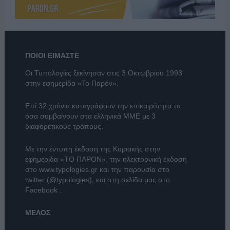
ΠΟΙΟΙ ΕΙΜΑΣΤΕ
Οι Τυπολογίες ξεκίνησαν στις 3 Οκτωβρίου 1993
στην εφημερίδα «Το Παρόν».
Επί 32 χρόνια καταγράφουν την επικαιρότητα τα
όσα συμβαίνουν στα ελληνικά ΜΜΕ με 3
διαφορετικούς τρόπους.
Με την έντυπη έκδοση της Κυριακής στην
εφημερίδα
«ΤΟ ΠΑΡΟΝ»
, την ηλεκτρονική έκδοση
στο
www.typologies.gr
και την παρουσία στο
twitter (@typologies)
, και στη σελίδα μας στο
Facebook
.
ΜΕΛΟΣ