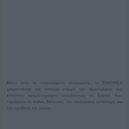
Μέσα από τη συγκεκριμένη συνεργασία, το ΕΚΚΟΜΕΔ
χρηματοδοτεί και ενισχύει ενεργά την εξωστρέφεια του
ελληνικού κινηματογράφου, επενδύοντας σε δράσεις που
προάγουν τη διεθνή δικτύωση, την πολιτιστική ανταλλαγή και
την προβολή της χώρας.