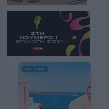
Η ΣΤΗΛΗ ΜΑΣ