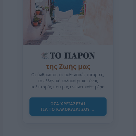
της Ζωής μας
Οι άνθρωποι, οι αυθεντικές ιστορίες,
το ελληνικό καλοκαίρι και ένας
πολιτισμός που μας ενώνει κάθε μέρα.
ΟΣΑ ΧΡΕΙΑΖΕΣΑΙ
ΓΙΑ ΤΟ ΚΑΛΟΚΑΙΡΙ ΣΟΥ →