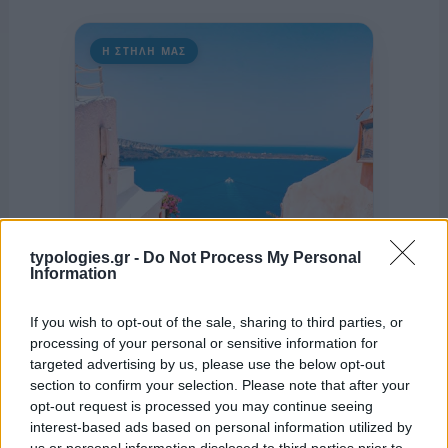
Η ΣΤΗΛΗ ΜΑΣ
typologies.gr -
Do Not Process My Personal
Information
If you wish to opt-out of the sale, sharing to third parties, or
processing of your personal or sensitive information for
targeted advertising by us, please use the below opt-out
section to confirm your selection. Please note that after your
opt-out request is processed you may continue seeing
της Ζωής μας
interest-based ads based on personal information utilized by