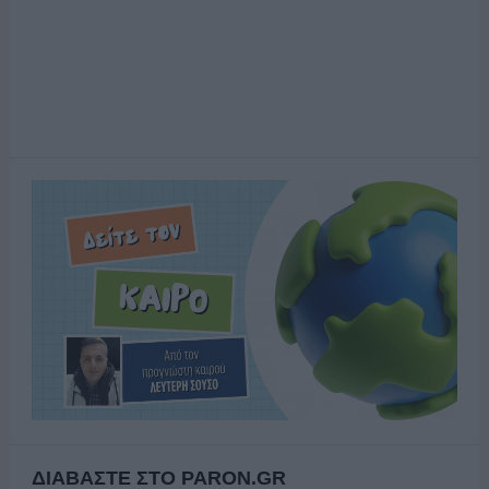
ΔΙΑΒΑΣΤΕ ΣΤΟ PARON.GR