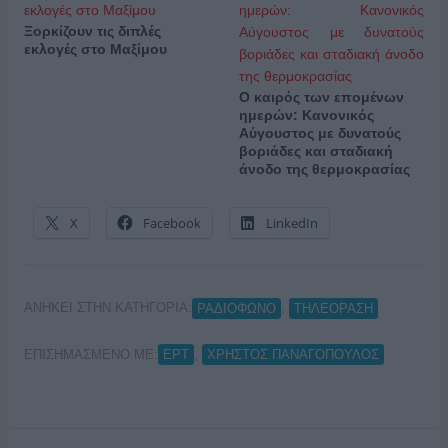
Ξορκίζουν τις διπλές
εκλογές στο Μαξίμου
Ο καιρός των επομένων
ημερών: Κανονικός
Αύγουστος με δυνατούς
βοριάδες και σταδιακή
άνοδο της θερμοκρασίας
X
Facebook
LinkedIn
ΑΝΗΚΕΙ ΣΤΗΝ ΚΑΤΗΓΟΡΙΑ:
,
ΡΑΔΙΟΦΩΝΟ
ΤΗΛΕΟΡΑΣΗ
ΕΠΙΣΗΜΑΣΜΕΝΟ ΜΕ:
,
ΕΡΤ
ΧΡΗΣΤΟΣ ΠΑΝΑΓΟΠΟΥΛΟΣ