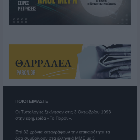
ΠΟΙΟΙ ΕΙΜΑΣΤΕ
Οι Τυπολογίες ξεκίνησαν στις 3 Οκτωβρίου 1993
στην εφημερίδα «Το Παρόν».
Επί 32 χρόνια καταγράφουν την επικαιρότητα τα
όσα συμβαίνουν στα ελληνικά ΜΜΕ με 3