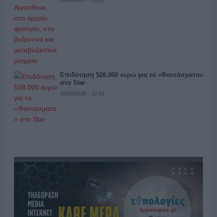
Επιδότηση 528.000 ευρώ για τα «Φαντάσματα»
στο Star
06/08/2026 - 10:19