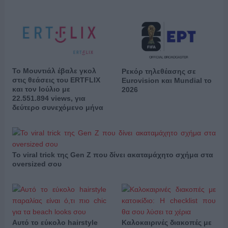
Το Μουντιάλ έβαλε γκολ
Ρεκόρ τηλεθέασης σε
στις θεάσεις του ERTFLIX
Eurovision και Mundial το
και τον Ιούλιο με
2026
22.551.894 views, για
δεύτερο συνεχόμενο μήνα
Το viral trick της Gen Z που δίνει ακαταμάχητο σχήμα στα
oversized σου
Αυτό το εύκολο hairstyle
Καλοκαιρινές διακοπές με