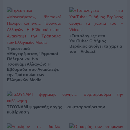
«Τυπολογίες» στο
YouTube: Ο Δήμος
Βερύκιος ανοίγει τα χαρτιά
Τηλεοπτικά
του – Vidcast
«Μαγειρέματα», Ψηφιακοί
Πόλεμοι και ένα…
Τσουνάμι Αλλαγών: Η
Εβδομάδα που Ανακάτεψε
την Τράπουλα των
Ελληνικών Media
ΤΣΟΥΝΑΜΙ ψηφιακής οργής… συμπαρασύρει την
κυβέρνηση