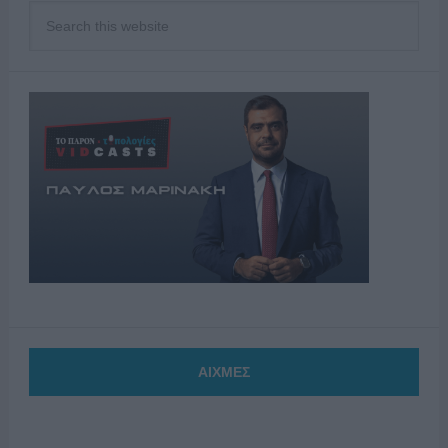
ΑΙΧΜΕΣ