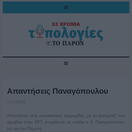
Απαντήσεις Παναγόπουλου
27/10/2009
Απαντήσεις στις κυριακάτικες εφημερίδες, με τα ρεπορτάζ των
αμοιβών στην ΕΡΤ, ετοιμάζεται να στείλει ο Χ. Παναγόπουλος,
ως και την Πέμπτη.