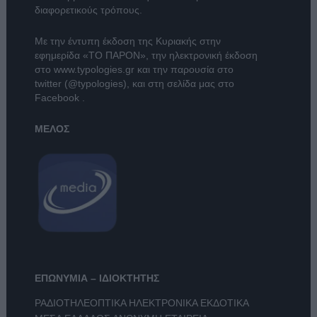
διαφορετικούς τρόπους.
Με την έντυπη έκδοση της Κυριακής στην
εφημερίδα
«ΤΟ ΠΑΡΟΝ»
, την ηλεκτρονική έκδοση
στο
www.typologies.gr
και την παρουσία στο
twitter (@typologies)
, και στη σελίδα μας στο
Facebook
.
ΜΕΛΟΣ
ΕΠΩΝΥΜΙΑ – ΙΔΙΟΚΤΗΤΗΣ
ΡΑΔΙΟΤΗΛΕΟΠΤΙΚΑ ΗΛΕΚΤΡΟΝΙΚΑ ΕΚΔΟΤΙΚΑ