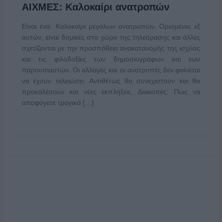
ΑΙΧΜΕΣ: Καλοκαίρι ανατροπών
Είναι ένα Καλοκαίρι μεγάλων ανατροπών. Ορισμένες εξ
αυτών, είναι δομικές στο χώρο της τηλεόρασης και άλλες
σχετίζονται με την προσπάθεια ανακατανομής της ισχύος
και τις φιλοδοξίες των δημοσιογράφων και των
παρουσιαστών. Οι αλλαγές και οι ανατροπές δεν φαίνεται
να έχουν τελειώσει. Αντιθέτως θα συνεχιστούν και θα
προκαλέσουν και νέες εκπλήξεις. Διακοπές: Πώς να
αποφύγετε τραγικά […]