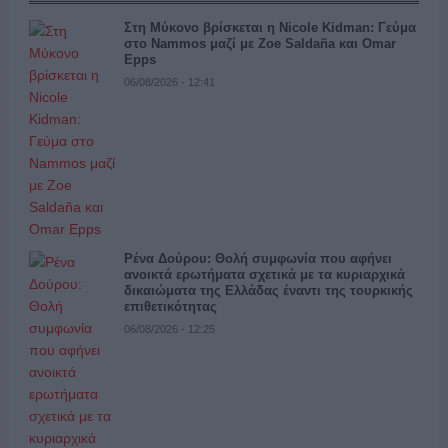
Στη Μύκονο βρίσκεται η Nicole Kidman: Γεύμα
στο Nammos μαζί με Zoe Saldaña και Omar
Epps
06/08/2026 - 12:41
Ρένα Δούρου: Θολή συμφωνία που αφήνει
ανοικτά ερωτήματα σχετικά με τα κυριαρχικά
δικαιώματα της Ελλάδας έναντι της τουρκικής
επιθετικότητας
06/08/2026 - 12:25