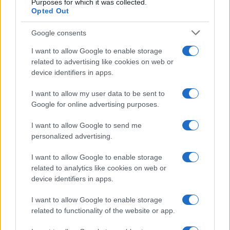
Purposes for which it was collected.
Opted Out
Google consents
I want to allow Google to enable storage
related to advertising like cookies on web or
device identifiers in apps.
I want to allow my user data to be sent to
Google for online advertising purposes.
I want to allow Google to send me
personalized advertising.
I want to allow Google to enable storage
related to analytics like cookies on web or
device identifiers in apps.
I want to allow Google to enable storage
related to functionality of the website or app.